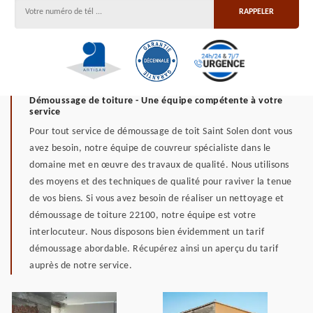
Démoussage de toiture - Une équipe compétente à votre
service
Pour tout service de démoussage de toit Saint Solen dont vous
avez besoin, notre équipe de couvreur spécialiste dans le
domaine met en œuvre des travaux de qualité. Nous utilisons
des moyens et des techniques de qualité pour raviver la tenue
de vos biens. Si vous avez besoin de réaliser un nettoyage et
démoussage de toiture 22100, notre équipe est votre
interlocuteur. Nous disposons bien évidemment un tarif
démoussage abordable. Récupérez ainsi un aperçu du tarif
auprès de notre service.