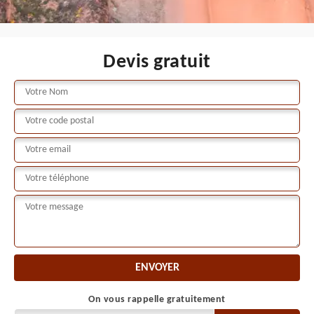
Devis gratuit
On vous rappelle gratuitement