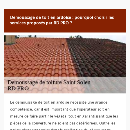
Démoussage de toit en ardoise : pourquoi choisir les
services proposés par RD PRO ?
Le démoussage de toit en ardoise nécessite une grande
compétence, car il est important que l’opérateur soit en
mesure de faire partir le végétal tout en garantissant que les
pièces de la couverture ne soient pas détériorées. Outre les