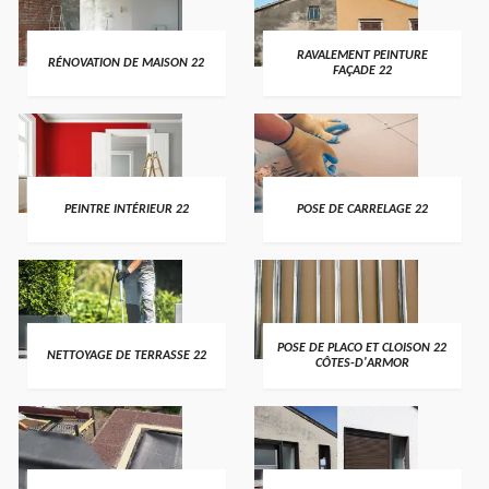
RAVALEMENT PEINTURE
RÉNOVATION DE MAISON 22
FAÇADE 22
PEINTRE INTÉRIEUR 22
POSE DE CARRELAGE 22
POSE DE PLACO ET CLOISON 22
NETTOYAGE DE TERRASSE 22
CÔTES-D'ARMOR