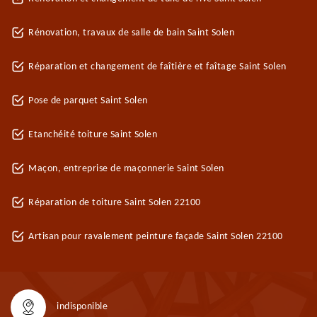
Rénovation, travaux de salle de bain Saint Solen
Réparation et changement de faîtière et faîtage Saint Solen
Pose de parquet Saint Solen
Etanchéité toiture Saint Solen
Maçon, entreprise de maçonnerie Saint Solen
Réparation de toiture Saint Solen 22100
Artisan pour ravalement peinture façade Saint Solen 22100
indisponible