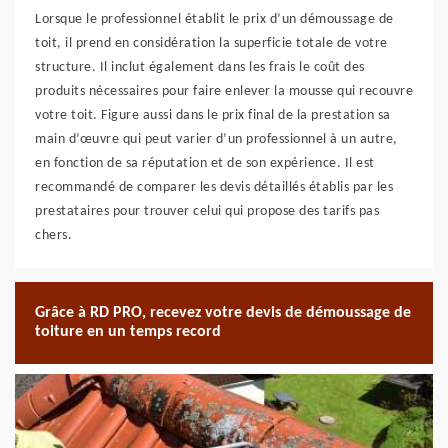
Lorsque le professionnel établit le prix d’un démoussage de
toit, il prend en considération la superficie totale de votre
structure. Il inclut également dans les frais le coût des
produits nécessaires pour faire enlever la mousse qui recouvre
votre toit. Figure aussi dans le prix final de la prestation sa
main d’œuvre qui peut varier d’un professionnel à un autre,
en fonction de sa réputation et de son expérience. Il est
recommandé de comparer les devis détaillés établis par les
prestataires pour trouver celui qui propose des tarifs pas
chers.
Grâce à RD PRO, recevez votre devis de démoussage de
toiture en un temps record