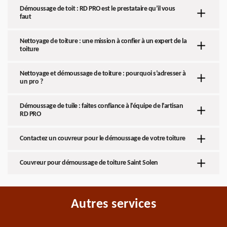
Démoussage de toit : RD PRO est le prestataire qu’il vous
faut
Nettoyage de toiture : une mission à confier à un expert de la
toiture
Nettoyage et démoussage de toiture : pourquoi s’adresser à
un pro ?
Démoussage de tuile : faites confiance à l’équipe de l’artisan
RD PRO
Contactez un couvreur pour le démoussage de votre toiture
Couvreur pour démoussage de toiture Saint Solen
Autres services