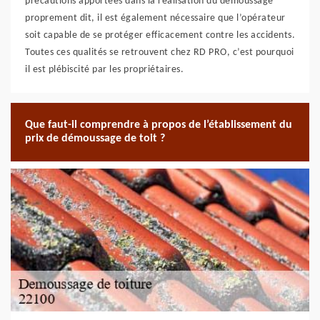
précautions apportées dans la réalisation du démoussage
proprement dit, il est également nécessaire que l’opérateur
soit capable de se protéger efficacement contre les accidents.
Toutes ces qualités se retrouvent chez RD PRO, c’est pourquoi
il est plébiscité par les propriétaires.
Que faut-il comprendre à propos de l’établissement du
prix de démoussage de toit ?