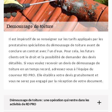
Il est impératif de se renseigner sur les tarifs appliqués par les
prestataires spécialistes du démoussage de toiture avant de
conclure un contrat avec l’un d’eux. Pour cela, les futurs
clients ont le droit et la possibilité de demander des devis
détaillés. Si vous voulez recevoir un devis de démoussage de
toiture en un temps record, adressez-vous à l’équipe du
couvreur RD PRO. Elle établira votre devis gratuitement et
vous ne serez pas engagé par la réception de votre document.
Démoussage de toiture : une opération qui rentre dans les
activités de RD PRO