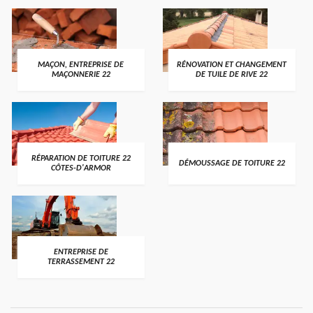
MAÇON, ENTREPRISE DE
RÉNOVATION ET CHANGEMENT
MAÇONNERIE 22
DE TUILE DE RIVE 22
RÉPARATION DE TOITURE 22
DÉMOUSSAGE DE TOITURE 22
CÔTES-D'ARMOR
ENTREPRISE DE
TERRASSEMENT 22