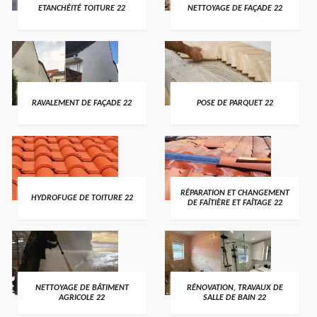
ETANCHÉITÉ TOITURE 22
NETTOYAGE DE FAÇADE 22
RAVALEMENT DE FAÇADE 22
POSE DE PARQUET 22
RÉPARATION ET CHANGEMENT
HYDROFUGE DE TOITURE 22
DE FAÎTIÈRE ET FAÎTAGE 22
NETTOYAGE DE BÂTIMENT
RÉNOVATION, TRAVAUX DE
AGRICOLE 22
SALLE DE BAIN 22