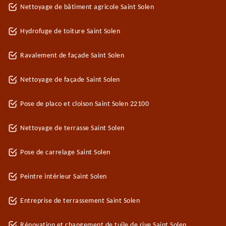
Nettoyage de bâtiment agricole Saint Solen
Hydrofuge de toiture Saint Solen
Ravalement de façade Saint Solen
Nettoyage de façade Saint Solen
Pose de placo et cloison Saint Solen 22100
Nettoyage de terrasse Saint Solen
Pose de carrelage Saint Solen
Peintre intérieur Saint Solen
Entreprise de terrassement Saint Solen
Rénovation et changement de tuile de rive Saint Solen