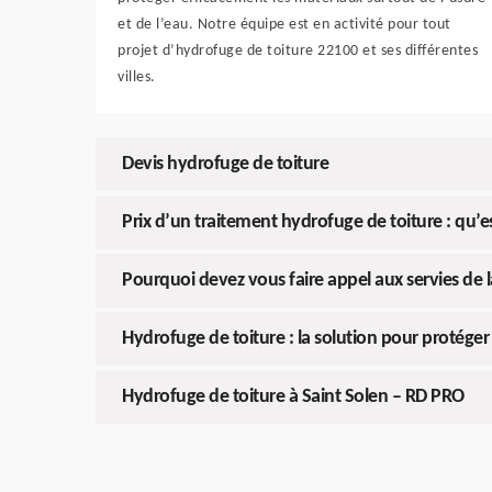
et de l’eau. Notre équipe est en activité pour tout
projet d’hydrofuge de toiture 22100 et ses différentes
villes.
Devis hydrofuge de toiture
Prix d’un traitement hydrofuge de toiture : qu’est
Pourquoi devez vous faire appel aux servies de 
Hydrofuge de toiture : la solution pour protéger 
Hydrofuge de toiture à Saint Solen – RD PRO