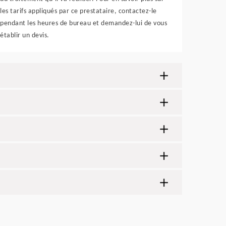
les tarifs appliqués par ce prestataire, contactez-le
pendant les heures de bureau et demandez-lui de vous
établir un devis.