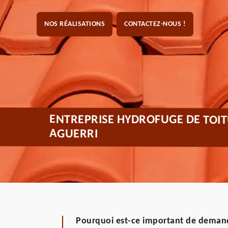
NOS RÉALISATIONS
CONTACTEZ-NOUS !
ENTREPRISE HYDROFUGE DE TOIT
AGUERRI
Pourquoi est-ce important de demand