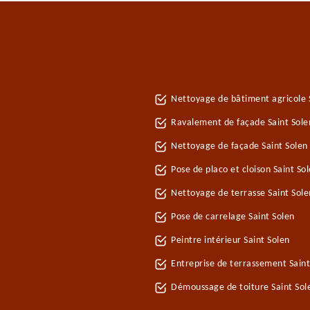
Nettoyage de bâtiment agricole 
Ravalement de façade Saint Sole
Nettoyage de façade Saint Solen
Pose de placo et cloison Saint So
Nettoyage de terrasse Saint Sole
Pose de carrelage Saint Solen
Peintre intérieur Saint Solen
Entreprise de terrassement Saint
Démoussage de toiture Saint Sol