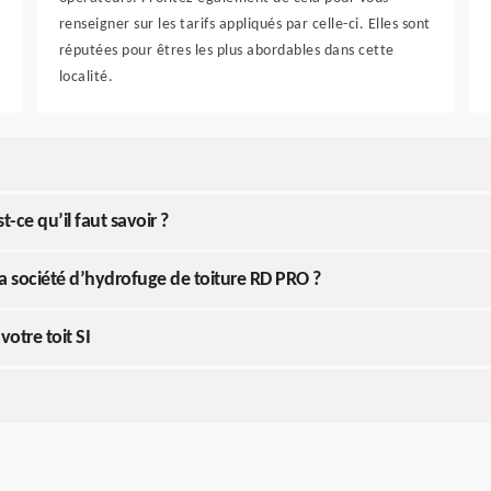
renseigner sur les tarifs appliqués par celle-ci. Elles sont
réputées pour êtres les plus abordables dans cette
localité.
-ce qu’il faut savoir ?
la société d’hydrofuge de toiture RD PRO ?
votre toit SI