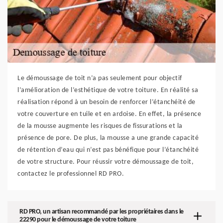
Le démoussage de toit n’a pas seulement pour objectif
l’amélioration de l’esthétique de votre toiture. En réalité sa
réalisation répond à un besoin de renforcer l’étanchéité de
votre couverture en tuile et en ardoise. En effet, la présence
de la mousse augmente les risques de fissurations et la
présence de pore. De plus, la mousse a une grande capacité
de rétention d’eau qui n’est pas bénéfique pour l’étanchéité
de votre structure. Pour réussir votre démoussage de toit,
contactez le professionnel RD PRO.
RD PRO, un artisan recommandé par les propriétaires dans le
22290 pour le démoussage de votre toiture