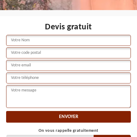
Devis gratuit
On vous rappelle gratuitement