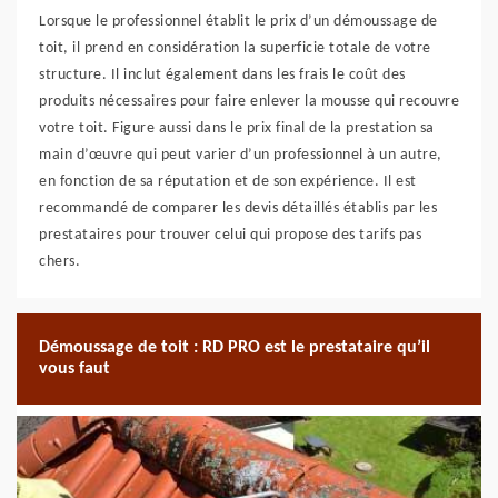
Lorsque le professionnel établit le prix d’un démoussage de
toit, il prend en considération la superficie totale de votre
structure. Il inclut également dans les frais le coût des
produits nécessaires pour faire enlever la mousse qui recouvre
votre toit. Figure aussi dans le prix final de la prestation sa
main d’œuvre qui peut varier d’un professionnel à un autre,
en fonction de sa réputation et de son expérience. Il est
recommandé de comparer les devis détaillés établis par les
prestataires pour trouver celui qui propose des tarifs pas
chers.
Démoussage de toit : RD PRO est le prestataire qu’il
vous faut