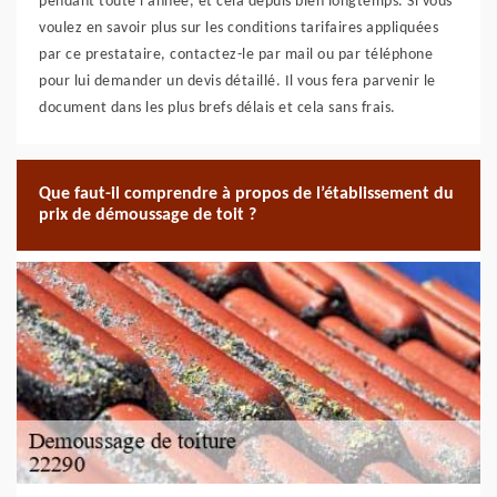
pendant toute l’année, et cela depuis bien longtemps. Si vous
voulez en savoir plus sur les conditions tarifaires appliquées
par ce prestataire, contactez-le par mail ou par téléphone
pour lui demander un devis détaillé. Il vous fera parvenir le
document dans les plus brefs délais et cela sans frais.
Que faut-il comprendre à propos de l’établissement du
prix de démoussage de toit ?