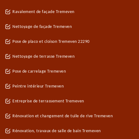
Ravalement de façade Tremeven
Nettoyage de façade Tremeven
Pose de placo et cloison Tremeven 22290
Nettoyage de terrasse Tremeven
Pose de carrelage Tremeven
Peintre intérieur Tremeven
Entreprise de terrassement Tremeven
Rénovation et changement de tuile de rive Tremeven
Rénovation, travaux de salle de bain Tremeven