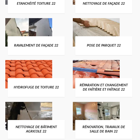
ETANCHÉITÉ TOITURE 22
NETTOYAGE DE FAÇADE 22
RAVALEMENT DE FAÇADE 22
POSE DE PARQUET 22
RÉPARATION ET CHANGEMENT
HYDROFUGE DE TOITURE 22
DE FAÎTIÈRE ET FAÎTAGE 22
NETTOYAGE DE BÂTIMENT
RÉNOVATION, TRAVAUX DE
AGRICOLE 22
SALLE DE BAIN 22