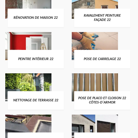
RAVALEMENT PEINTURE
RÉNOVATION DE MAISON 22
FAÇADE 22
PEINTRE INTÉRIEUR 22
POSE DE CARRELAGE 22
POSE DE PLACO ET CLOISON 22
NETTOYAGE DE TERRASSE 22
CÔTES-D'ARMOR