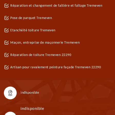
Réparation et changement de faîtière et faîtage Tremeven
Pose de parquet Tremeven
Etanchéité toiture Tremeven
Maçon, entreprise de maçonnerie Tremeven
Réparation de toiture Tremeven 22290
Artisan pour ravalement peinture façade Tremeven 22290
indisponible
indisponible