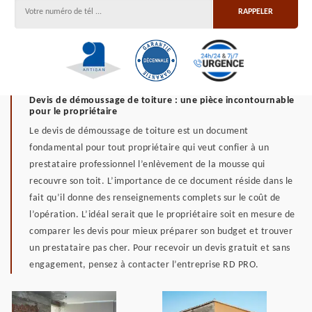
Devis de démoussage de toiture : une pièce incontournable
pour le propriétaire
Le devis de démoussage de toiture est un document
fondamental pour tout propriétaire qui veut confier à un
prestataire professionnel l’enlèvement de la mousse qui
recouvre son toit. L’importance de ce document réside dans le
fait qu’il donne des renseignements complets sur le coût de
l’opération. L’idéal serait que le propriétaire soit en mesure de
comparer les devis pour mieux préparer son budget et trouver
un prestataire pas cher. Pour recevoir un devis gratuit et sans
engagement, pensez à contacter l’entreprise RD PRO.