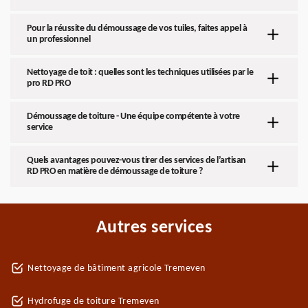
Pour la réussite du démoussage de vos tuiles, faites appel à
un professionnel
Nettoyage de toit : quelles sont les techniques utilisées par le
pro RD PRO
Démoussage de toiture - Une équipe compétente à votre
service
Quels avantages pouvez-vous tirer des services de l’artisan
RD PRO en matière de démoussage de toiture ?
Autres services
Nettoyage de bâtiment agricole Tremeven
Hydrofuge de toiture Tremeven