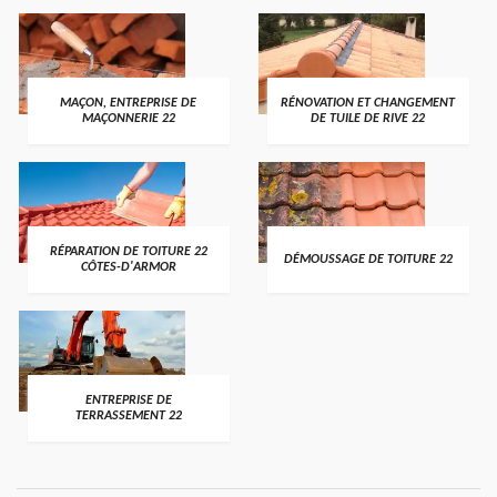
MAÇON, ENTREPRISE DE
RÉNOVATION ET CHANGEMENT
MAÇONNERIE 22
DE TUILE DE RIVE 22
RÉPARATION DE TOITURE 22
DÉMOUSSAGE DE TOITURE 22
CÔTES-D'ARMOR
ENTREPRISE DE
TERRASSEMENT 22