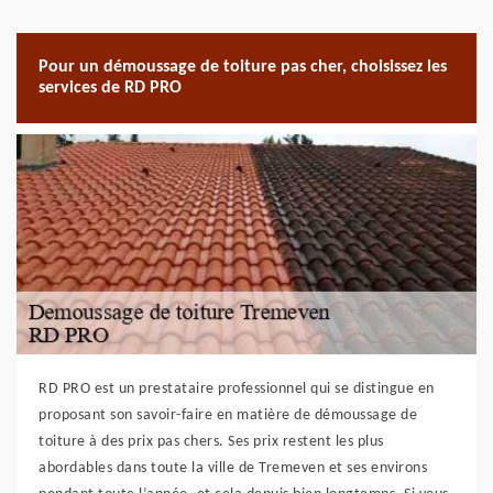
Pour un démoussage de toiture pas cher, choisissez les
services de RD PRO
RD PRO est un prestataire professionnel qui se distingue en
proposant son savoir-faire en matière de démoussage de
toiture à des prix pas chers. Ses prix restent les plus
abordables dans toute la ville de Tremeven et ses environs