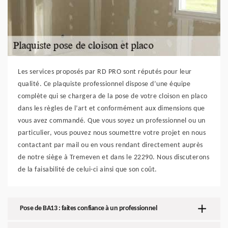
Les services proposés par RD PRO sont réputés pour leur
qualité. Ce plaquiste professionnel dispose d’une équipe
complète qui se chargera de la pose de votre cloison en placo
dans les règles de l’art et conformément aux dimensions que
vous avez commandé. Que vous soyez un professionnel ou un
particulier, vous pouvez nous soumettre votre projet en nous
contactant par mail ou en vous rendant directement auprès
de notre siège à Tremeven et dans le 22290. Nous discuterons
de la faisabilité de celui-ci ainsi que son coût.
Pose de BA13 : faites confiance à un professionnel