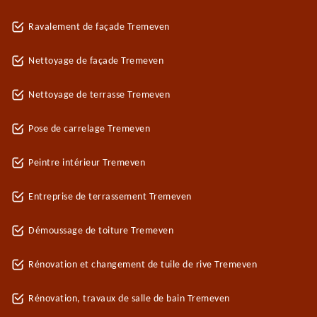
Ravalement de façade Tremeven
Nettoyage de façade Tremeven
Nettoyage de terrasse Tremeven
Pose de carrelage Tremeven
Peintre intérieur Tremeven
Entreprise de terrassement Tremeven
Démoussage de toiture Tremeven
Rénovation et changement de tuile de rive Tremeven
Rénovation, travaux de salle de bain Tremeven