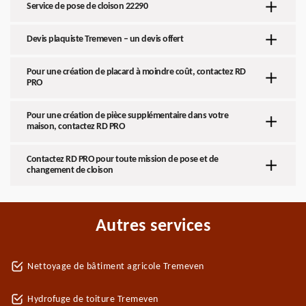
Service de pose de cloison 22290
Devis plaquiste Tremeven – un devis offert
Pour une création de placard à moindre coût, contactez RD
PRO
Pour une création de pièce supplémentaire dans votre
maison, contactez RD PRO
Contactez RD PRO pour toute mission de pose et de
changement de cloison
Autres services
Nettoyage de bâtiment agricole Tremeven
Hydrofuge de toiture Tremeven