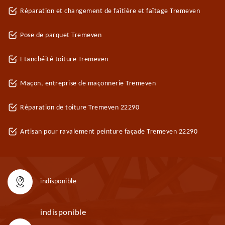
Réparation et changement de faîtière et faîtage Tremeven
Pose de parquet Tremeven
Etanchéité toiture Tremeven
Maçon, entreprise de maçonnerie Tremeven
Réparation de toiture Tremeven 22290
Artisan pour ravalement peinture façade Tremeven 22290
indisponible
indisponible