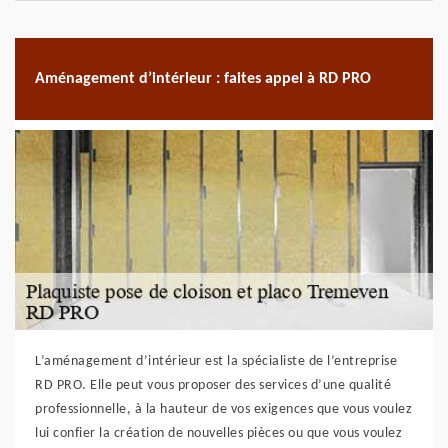
Aménagement d’intérieur : faites appel à RD PRO
L’aménagement d’intérieur est la spécialiste de l’entreprise
RD PRO. Elle peut vous proposer des services d’une qualité
professionnelle, à la hauteur de vos exigences que vous voulez
lui confier la création de nouvelles pièces ou que vous voulez