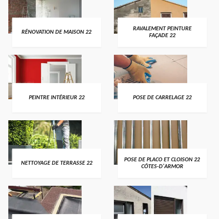
RAVALEMENT PEINTURE
RÉNOVATION DE MAISON 22
FAÇADE 22
PEINTRE INTÉRIEUR 22
POSE DE CARRELAGE 22
POSE DE PLACO ET CLOISON 22
NETTOYAGE DE TERRASSE 22
CÔTES-D'ARMOR