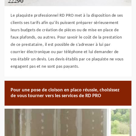
Le plaquiste professionnel RD PRO met à la disposition de ses
clients ses tarifs afin qu’ils puissent préparer sérieusement
leurs budgets de création de pièces ou de mise en place de
faux plafonds, ou autres. Pour savoir le coût de la prestation
de ce prestataire, il est possible de s’adresser à lui par
courrier électronique ou par téléphone et lui demander de
vos établir un devis. Les devis établis par ce plaquiste ne vous
engagent pas et ne sont pas payants.
Pour une pose de cloison en placo réussie, choisissez
de vous tourner vers les services de RD PRO