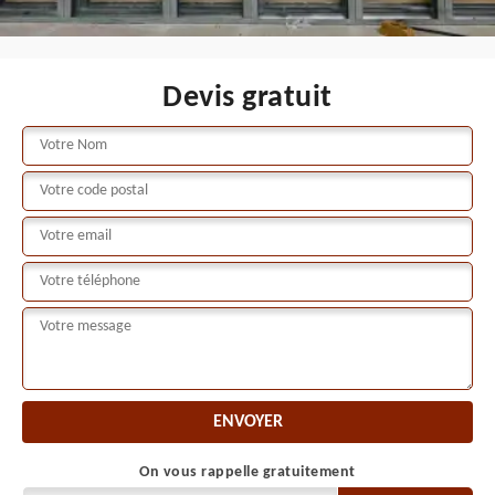
Devis gratuit
On vous rappelle gratuitement