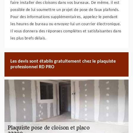
faire installer des cloisons dans vos bureaux. De même, il est
possible de lui soumettre un projet de pose de faux plafonds.
Pour des informations supplémentaires, appelez-le pendant
les heures de bureau ou envoyez-lui un courrier électronique.
Il vous donnera des réponses complètes et satisfaisantes dans
les plus brefs délais.
Les devis sont établis gratuitement chez le plaquiste
professionnel RD PRO