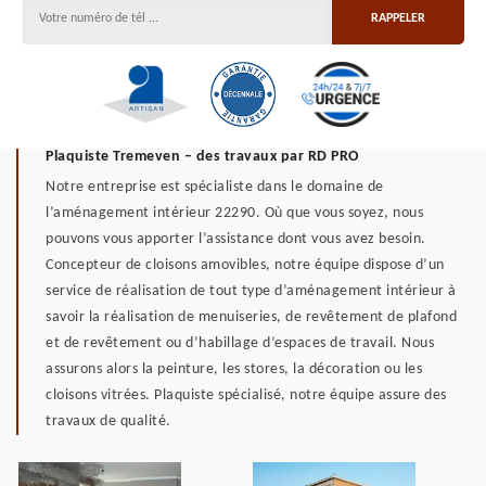
Plaquiste Tremeven – des travaux par RD PRO
Notre entreprise est spécialiste dans le domaine de
l’aménagement intérieur 22290. Où que vous soyez, nous
pouvons vous apporter l’assistance dont vous avez besoin.
Concepteur de cloisons amovibles, notre équipe dispose d’un
service de réalisation de tout type d’aménagement intérieur à
savoir la réalisation de menuiseries, de revêtement de plafond
et de revêtement ou d’habillage d’espaces de travail. Nous
assurons alors la peinture, les stores, la décoration ou les
cloisons vitrées. Plaquiste spécialisé, notre équipe assure des
travaux de qualité.