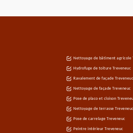
Nettoyage de bâtiment agricole
Hydrofuge de toiture Treveneuc
Ravalement de façade Treveneu
Nettoyage de façade Treveneuc
Pose de placo et cloison Trevene
Nettoyage de terrasse Treveneu
Pose de carrelage Treveneuc
Peintre intérieur Treveneuc