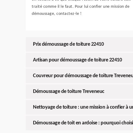
traité comme il le faut. Pour lui confier une mission de
démoussage, contactez-le !
Prix démoussage de toiture 22410
Artisan pour démoussage de toiture 22410
Couvreur pour démoussage de toiture Trevene
Démoussage de toiture Treveneuc
Nettoyage de toiture : une mission à confier à un
Démoussage de toit en ardoise : pourquoi choisi