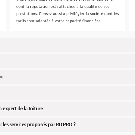
dont la réputation est rattachée à la qualité de ses
prestations. Pensez aussi à privilégier la société dont les
tarifs sont adaptés à votre capacité financière.
uc
 expert de la toiture
r les services proposés par RD PRO ?