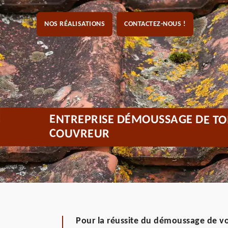
NOS RÉALISATIONS
CONTACTEZ-NOUS !
ENTREPRISE DÉMOUSSAGE DE TOI
COUVREUR
Pour la réussite du démoussage de vos