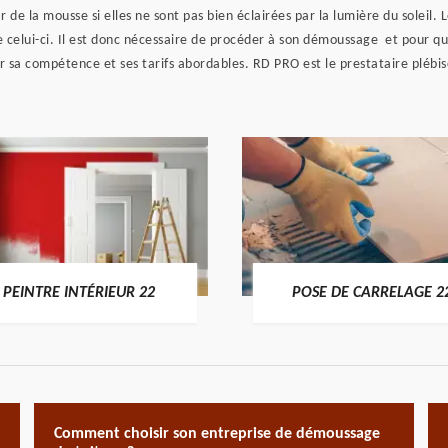
ar de la mousse si elles ne sont pas bien éclairées par la lumière du sole
de celui-ci. Il est donc nécessaire de procéder à son démoussage et pour que
 sa compétence et ses tarifs abordables. RD PRO est le prestataire plébis
PEINTRE INTÉRIEUR 22
POSE DE CARRELAGE 2
Comment choisir son entreprise de démoussage