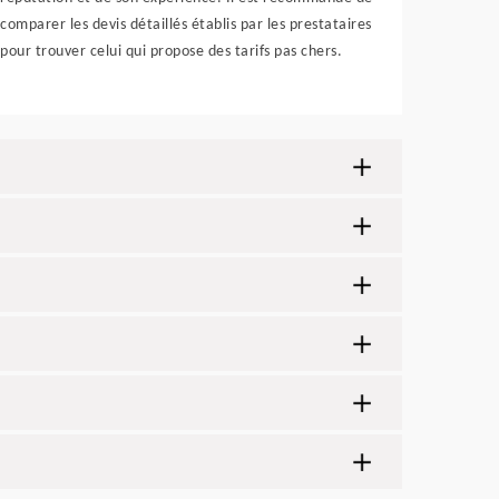
comparer les devis détaillés établis par les prestataires
pour trouver celui qui propose des tarifs pas chers.