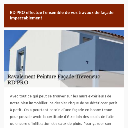
RD PRO effectue l’ensemble de vos travaux de façade
impeccablement
Avec tout ce qui peut se trouver sur les murs extérieurs de
notre bien immobilier, ce dernier risque de se détériorer petit
à petit. On a pourtant besoin d’une façade en bonne tenue
pour pouvoir avoir la certitude d’être loin des soucis de fuite
ou encore d’infiltration des eaux de pluie. Pour garder son