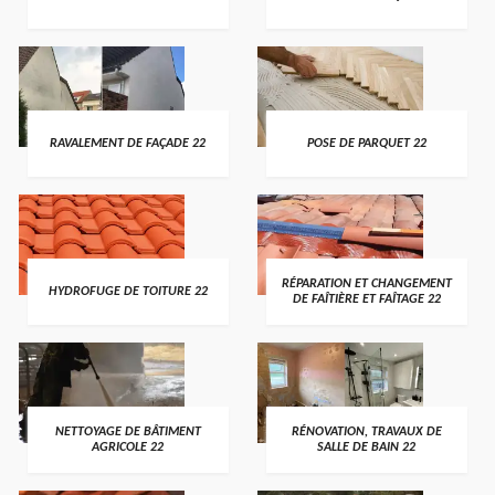
RAVALEMENT DE FAÇADE 22
POSE DE PARQUET 22
RÉPARATION ET CHANGEMENT
HYDROFUGE DE TOITURE 22
DE FAÎTIÈRE ET FAÎTAGE 22
NETTOYAGE DE BÂTIMENT
RÉNOVATION, TRAVAUX DE
AGRICOLE 22
SALLE DE BAIN 22