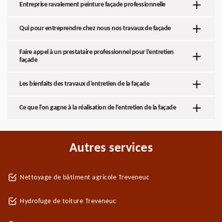
Entreprise ravalement peinture façade professionnelle
Qui pour entreprendre chez nous nos travaux de façade
Faire appel à un prestataire professionnel pour l’entretien
façade
Les bienfaits des travaux d’entretien de la façade
Ce que l’on gagne à la réalisation de l’entretien de la façade
Autres services
Nettoyage de bâtiment agricole Treveneuc
Hydrofuge de toiture Treveneuc