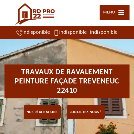
MENU
indisponible
indisponible
indisponible
TRAVAUX DE RAVALEMENT
PEINTURE FAÇADE TREVENEUC
22410
NOS RÉALISATIONS
CONTACTEZ-NOUS !