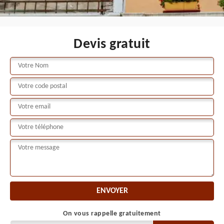
Devis gratuit
On vous rappelle gratuitement