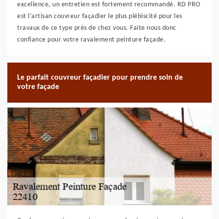
excellence, un entretien est fortement recommandé. RD PRO
est l’artisan couvreur façadier le plus plébiscité pour les
travaux de ce type près de chez vous. Faite nous donc
confiance pour votre ravalement peinture façade.
Le parfait couvreur façadier pour prendre soin de
votre façade