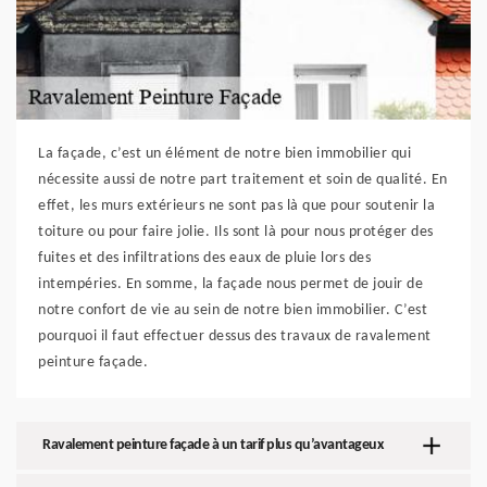
La façade, c’est un élément de notre bien immobilier qui
nécessite aussi de notre part traitement et soin de qualité. En
effet, les murs extérieurs ne sont pas là que pour soutenir la
toiture ou pour faire jolie. Ils sont là pour nous protéger des
fuites et des infiltrations des eaux de pluie lors des
intempéries. En somme, la façade nous permet de jouir de
notre confort de vie au sein de notre bien immobilier. C’est
pourquoi il faut effectuer dessus des travaux de ravalement
peinture façade.
Ravalement peinture façade à un tarif plus qu’avantageux