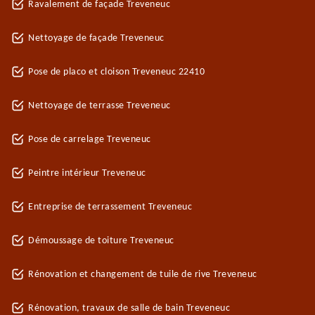
Ravalement de façade Treveneuc
Nettoyage de façade Treveneuc
Pose de placo et cloison Treveneuc 22410
Nettoyage de terrasse Treveneuc
Pose de carrelage Treveneuc
Peintre intérieur Treveneuc
Entreprise de terrassement Treveneuc
Démoussage de toiture Treveneuc
Rénovation et changement de tuile de rive Treveneuc
Rénovation, travaux de salle de bain Treveneuc