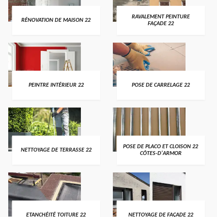
RAVALEMENT PEINTURE
RÉNOVATION DE MAISON 22
FAÇADE 22
PEINTRE INTÉRIEUR 22
POSE DE CARRELAGE 22
POSE DE PLACO ET CLOISON 22
NETTOYAGE DE TERRASSE 22
CÔTES-D'ARMOR
ETANCHÉITÉ TOITURE 22
NETTOYAGE DE FAÇADE 22