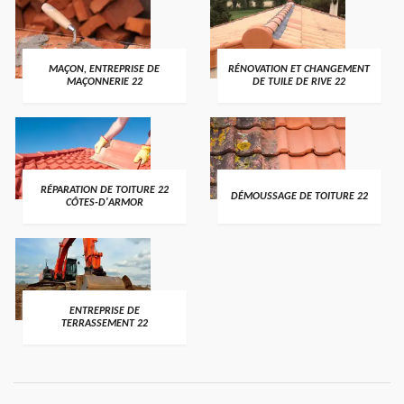
MAÇON, ENTREPRISE DE
RÉNOVATION ET CHANGEMENT
MAÇONNERIE 22
DE TUILE DE RIVE 22
RÉPARATION DE TOITURE 22
DÉMOUSSAGE DE TOITURE 22
CÔTES-D'ARMOR
ENTREPRISE DE
TERRASSEMENT 22