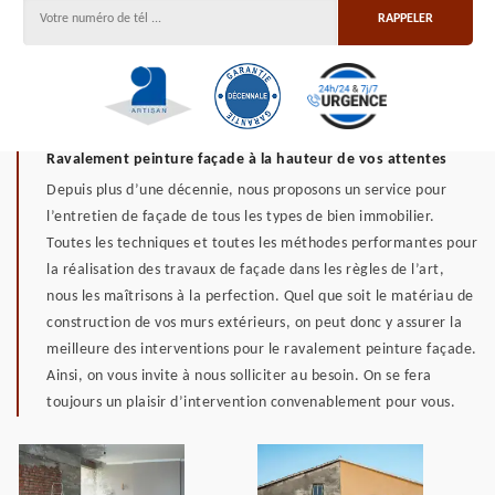
Ravalement peinture façade à la hauteur de vos attentes
Depuis plus d’une décennie, nous proposons un service pour
l’entretien de façade de tous les types de bien immobilier.
Toutes les techniques et toutes les méthodes performantes pour
la réalisation des travaux de façade dans les règles de l’art,
nous les maîtrisons à la perfection. Quel que soit le matériau de
construction de vos murs extérieurs, on peut donc y assurer la
meilleure des interventions pour le ravalement peinture façade.
Ainsi, on vous invite à nous solliciter au besoin. On se fera
toujours un plaisir d’intervention convenablement pour vous.