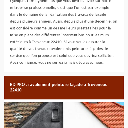
Quelques renseignements que vous devriez avoir sur notre
entreprise professionnelle, c’est que l’on est par exemple
dans le domaine de la réalisation des travaux de façade
depuis plusieurs années. Aussi, depuis plus d’une décennie, on
est considéré comme un des meilleurs prestataires pour la
mise en place des différentes interventions pour les murs
extérieurs à Treveneuc 22410. Si vous voulez assurer la
qualité de vos travaux ravalements peintures façades, le
service que l’on propose est celui que vous devriez solliciter.
Ayez confiance, vous ne serrez jamais déçu avec nous.
RD PRO : ravalement peinture façade à Treveneuc
22410