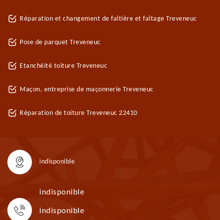
Réparation et changement de faîtière et faîtage Treveneuc
Pose de parquet Treveneuc
Etanchéité toiture Treveneuc
Maçon, entreprise de maçonnerie Treveneuc
Réparation de toiture Treveneuc 22410
indisponible
indisponible
indisponible