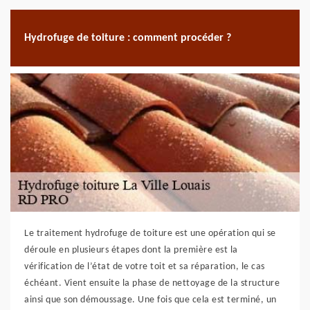
Hydrofuge de toiture : comment procéder ?
Le traitement hydrofuge de toiture est une opération qui se
déroule en plusieurs étapes dont la première est la
vérification de l’état de votre toit et sa réparation, le cas
échéant. Vient ensuite la phase de nettoyage de la structure
ainsi que son démoussage. Une fois que cela est terminé, un