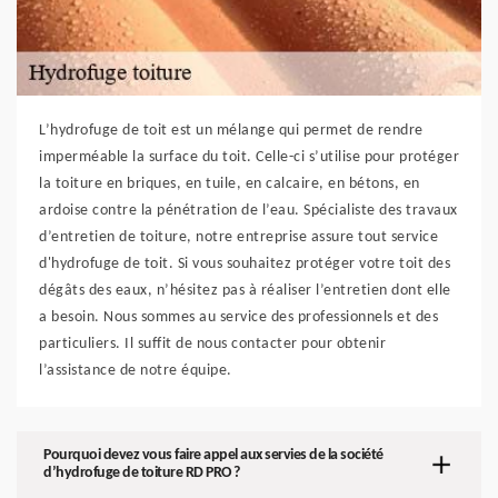
L’hydrofuge de toit est un mélange qui permet de rendre
imperméable la surface du toit. Celle-ci s’utilise pour protéger
la toiture en briques, en tuile, en calcaire, en bétons, en
ardoise contre la pénétration de l’eau. Spécialiste des travaux
d’entretien de toiture, notre entreprise assure tout service
d'hydrofuge de toit. Si vous souhaitez protéger votre toit des
dégâts des eaux, n’hésitez pas à réaliser l’entretien dont elle
a besoin. Nous sommes au service des professionnels et des
particuliers. Il suffit de nous contacter pour obtenir
l’assistance de notre équipe.
Pourquoi devez vous faire appel aux servies de la société
d’hydrofuge de toiture RD PRO ?