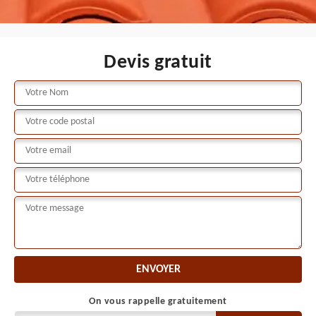
Devis gratuit
On vous rappelle gratuitement