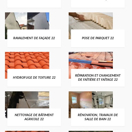
RAVALEMENT DE FAÇADE 22
POSE DE PARQUET 22
RÉPARATION ET CHANGEMENT
HYDROFUGE DE TOITURE 22
DE FAÎTIÈRE ET FAÎTAGE 22
NETTOYAGE DE BÂTIMENT
RÉNOVATION, TRAVAUX DE
AGRICOLE 22
SALLE DE BAIN 22