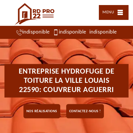
MENU
indisponible
indisponible
indisponible
ENTREPRISE HYDROFUGE DE
TOITURE LA VILLE LOUAIS
22590: COUVREUR AGUERRI
NOS RÉALISATIONS
CONTACTEZ-NOUS !