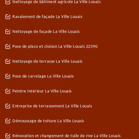
Nettoyage de bâtiment agricole La Ville Louais
Ravalement de façade La Ville Louais
Nettoyage de façade La Ville Louais
Pose de placo et cloison La Ville Louais 22590
Nettoyage de terrasse La Ville Louais
Pose de carrelage La Ville Louais
Peintre intérieur La Ville Louais
Entreprise de terrassement La Ville Louais
Démoussage de toiture La Ville Louais
Rénovation et changement de tuile de rive La Ville Louais