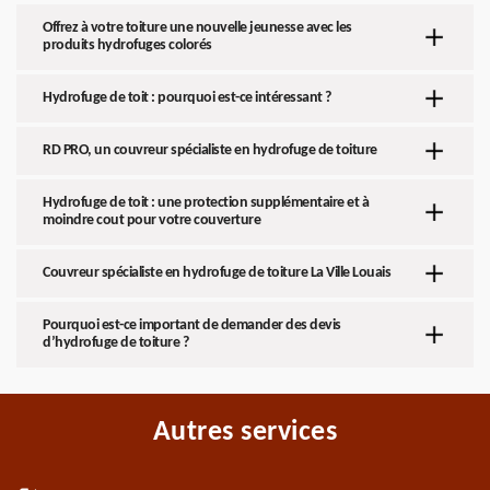
Offrez à votre toiture une nouvelle jeunesse avec les
produits hydrofuges colorés
Hydrofuge de toit : pourquoi est-ce intéressant ?
RD PRO, un couvreur spécialiste en hydrofuge de toiture
Hydrofuge de toit : une protection supplémentaire et à
moindre cout pour votre couverture
Couvreur spécialiste en hydrofuge de toiture La Ville Louais
Pourquoi est-ce important de demander des devis
d’hydrofuge de toiture ?
Autres services