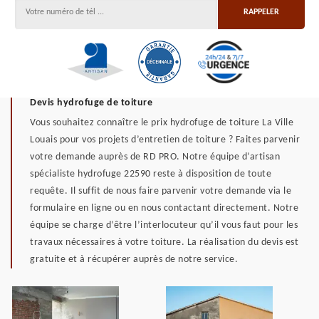
Devis hydrofuge de toiture
Vous souhaitez connaître le prix hydrofuge de toiture La Ville
Louais pour vos projets d’entretien de toiture ? Faites parvenir
votre demande auprès de RD PRO. Notre équipe d’artisan
spécialiste hydrofuge 22590 reste à disposition de toute
requête. Il suffit de nous faire parvenir votre demande via le
formulaire en ligne ou en nous contactant directement. Notre
équipe se charge d’être l’interlocuteur qu’il vous faut pour les
travaux nécessaires à votre toiture. La réalisation du devis est
gratuite et à récupérer auprès de notre service.