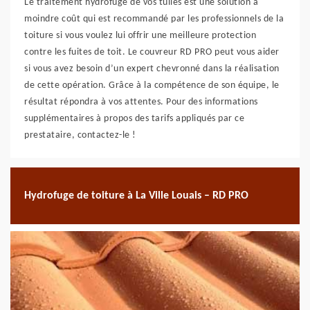
Le traitement hydrofuge de vos tuiles est une solution à
moindre coût qui est recommandé par les professionnels de la
toiture si vous voulez lui offrir une meilleure protection
contre les fuites de toit. Le couvreur RD PRO peut vous aider
si vous avez besoin d’un expert chevronné dans la réalisation
de cette opération. Grâce à la compétence de son équipe, le
résultat répondra à vos attentes. Pour des informations
supplémentaires à propos des tarifs appliqués par ce
prestataire, contactez-le !
Hydrofuge de toiture à La Ville Louais – RD PRO