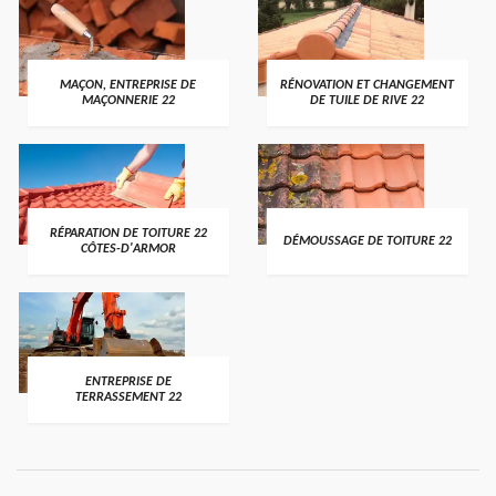
MAÇON, ENTREPRISE DE
RÉNOVATION ET CHANGEMENT
MAÇONNERIE 22
DE TUILE DE RIVE 22
RÉPARATION DE TOITURE 22
DÉMOUSSAGE DE TOITURE 22
CÔTES-D'ARMOR
ENTREPRISE DE
TERRASSEMENT 22