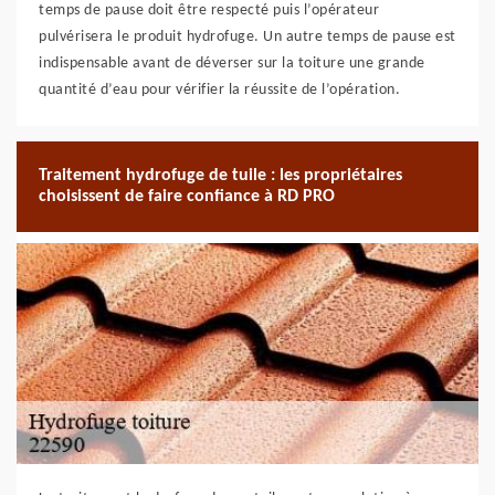
temps de pause doit être respecté puis l’opérateur
pulvérisera le produit hydrofuge. Un autre temps de pause est
indispensable avant de déverser sur la toiture une grande
quantité d’eau pour vérifier la réussite de l’opération.
Traitement hydrofuge de tuile : les propriétaires
choisissent de faire confiance à RD PRO