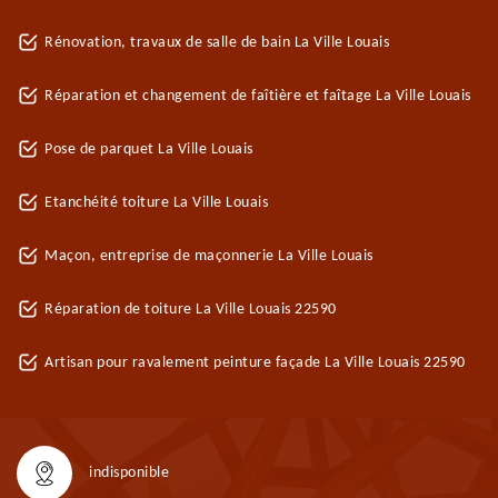
Rénovation, travaux de salle de bain La Ville Louais
Réparation et changement de faîtière et faîtage La Ville Louais
Pose de parquet La Ville Louais
Etanchéité toiture La Ville Louais
Maçon, entreprise de maçonnerie La Ville Louais
Réparation de toiture La Ville Louais 22590
Artisan pour ravalement peinture façade La Ville Louais 22590
indisponible