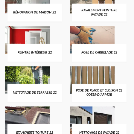
RAVALEMENT PEINTURE
RÉNOVATION DE MAISON 22
FAÇADE 22
PEINTRE INTÉRIEUR 22
POSE DE CARRELAGE 22
POSE DE PLACO ET CLOISON 22
NETTOYAGE DE TERRASSE 22
CÔTES-D'ARMOR
ETANCHÉITÉ TOITURE 22
NETTOYAGE DE FAÇADE 22