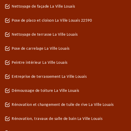
Nettoyage de façade La Ville Louais
Pose de placo et cloison La Ville Louais 22590
Nettoyage de terrasse La Ville Louais
Pose de carrelage La Ville Louais
Peintre intérieur La Ville Louais
Entreprise de terrassement La Ville Louais
Démoussage de toiture La Ville Louais
Rénovation et changement de tuile de rive La Ville Louais
Rénovation, travaux de salle de bain La Ville Louais