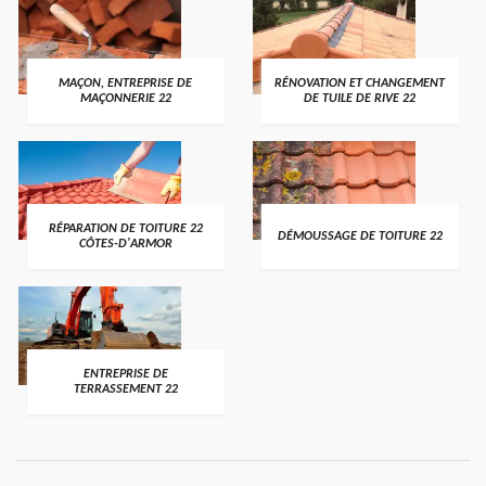
MAÇON, ENTREPRISE DE
RÉNOVATION ET CHANGEMENT
MAÇONNERIE 22
DE TUILE DE RIVE 22
RÉPARATION DE TOITURE 22
DÉMOUSSAGE DE TOITURE 22
CÔTES-D'ARMOR
ENTREPRISE DE
TERRASSEMENT 22