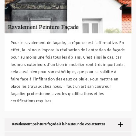
Pour le ravalement de façade, la réponse est l’affirmative. En
effet, la loi nous impose la réalisation de l’entretien de façade
pour au moins une fois tous les dix ans. C’est ainsi le cas, car
les murs extérieurs d’un bien immobilier sont très importants,
cela aussi bien pour son esthétique, que pour sa solidité à
faire face à l’infiltration des eaux de pluie. Pour mettre en
place les travaux chez nous, il faut un artisan couvreur
façadier professionnel avec les qualifications et les
certifications requises.
Ravalement peinture façade à la hauteur de vos attentes