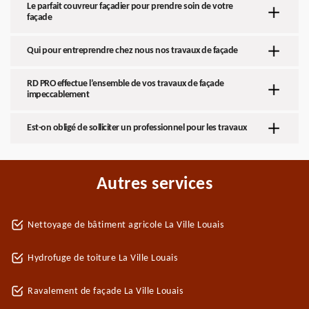
Le parfait couvreur façadier pour prendre soin de votre
façade
Qui pour entreprendre chez nous nos travaux de façade
RD PRO effectue l’ensemble de vos travaux de façade
impeccablement
Est-on obligé de solliciter un professionnel pour les travaux
Autres services
Nettoyage de bâtiment agricole La Ville Louais
Hydrofuge de toiture La Ville Louais
Ravalement de façade La Ville Louais