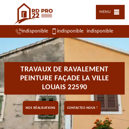
MENU
indisponible
indisponible
indisponible
TRAVAUX DE RAVALEMENT
PEINTURE FAÇADE LA VILLE
LOUAIS 22590
NOS RÉALISATIONS
CONTACTEZ-NOUS !