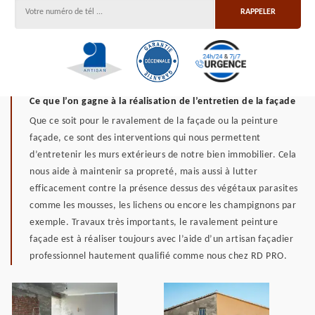
Ce que l’on gagne à la réalisation de l’entretien de la façade
Que ce soit pour le ravalement de la façade ou la peinture
façade, ce sont des interventions qui nous permettent
d’entretenir les murs extérieurs de notre bien immobilier. Cela
nous aide à maintenir sa propreté, mais aussi à lutter
efficacement contre la présence dessus des végétaux parasites
comme les mousses, les lichens ou encore les champignons par
exemple. Travaux très importants, le ravalement peinture
façade est à réaliser toujours avec l’aide d’un artisan façadier
professionnel hautement qualifié comme nous chez RD PRO.