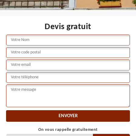
Devis gratuit
On vous rappelle gratuitement