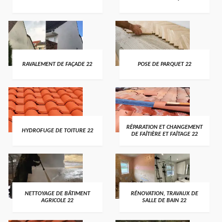
RAVALEMENT DE FAÇADE 22
POSE DE PARQUET 22
RÉPARATION ET CHANGEMENT
HYDROFUGE DE TOITURE 22
DE FAÎTIÈRE ET FAÎTAGE 22
NETTOYAGE DE BÂTIMENT
RÉNOVATION, TRAVAUX DE
AGRICOLE 22
SALLE DE BAIN 22