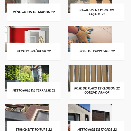
RAVALEMENT PEINTURE
RÉNOVATION DE MAISON 22
FAÇADE 22
PEINTRE INTÉRIEUR 22
POSE DE CARRELAGE 22
POSE DE PLACO ET CLOISON 22
NETTOYAGE DE TERRASSE 22
CÔTES-D'ARMOR
ETANCHÉITÉ TOITURE 22
NETTOYAGE DE FAÇADE 22