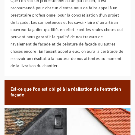
Que l’on soit un professionnel ou un particulier, il est
recommandé pour chacun d’entre nous de faire appel à un
prestataire professionnel pour la concrétisation d’un projet
de façade. Les compétences et les savoir-faire d’un artisan
couvreur façadier qualifié, en effet, sont les seules choses qui
peuvent nous garantir la qualité de nos travaux de
ravalement de façade et de peinture de façade ou autres
choses encore. En faisant appel à eux, on aura la certitude de
recevoir un résultat à la hauteur de nos attentes au moment
de la livraison du chantier.
Est-ce que l’on est obligé à la réalisation de l’entretien
façade