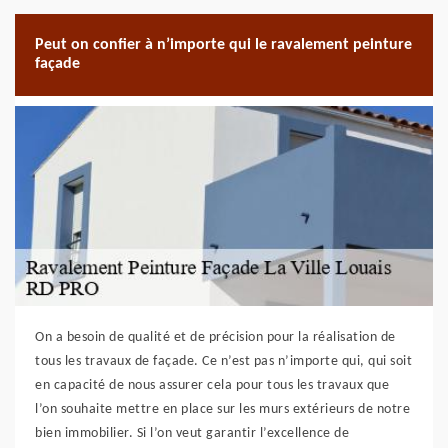
Peut on confier à n’importe qui le ravalement peinture
façade
On a besoin de qualité et de précision pour la réalisation de
tous les travaux de façade. Ce n’est pas n’importe qui, qui soit
en capacité de nous assurer cela pour tous les travaux que
l’on souhaite mettre en place sur les murs extérieurs de notre
bien immobilier. Si l’on veut garantir l’excellence de