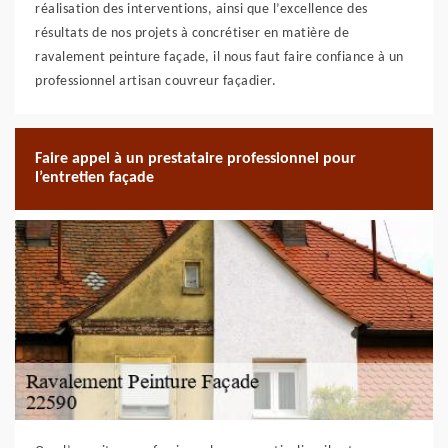
réalisation des interventions, ainsi que l’excellence des
résultats de nos projets à concrétiser en matière de
ravalement peinture façade, il nous faut faire confiance à un
professionnel artisan couvreur façadier.
Faire appel à un prestataire professionnel pour
l’entretien façade