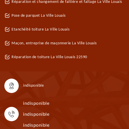
Réparation et changement de faîtière et faîtage La Ville Louais
Pose de parquet La Ville Louais
Etanchéité toiture La Ville Louais
Maçon, entreprise de maçonnerie La Ville Louais
Réparation de toiture La Ville Louais 22590
indisponible
indisponible
indisponible
indisponible