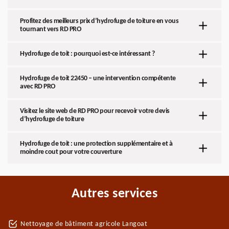
Profitez des meilleurs prix d’hydrofuge de toiture en vous
tournant vers RD PRO
Hydrofuge de toit : pourquoi est-ce intéressant ?
Hydrofuge de toit 22450 – une intervention compétente
avec RD PRO
Visitez le site web de RD PRO pour recevoir votre devis
d’hydrofuge de toiture
Hydrofuge de toit : une protection supplémentaire et à
moindre cout pour votre couverture
Autres services
Nettoyage de bâtiment agricole Langoat