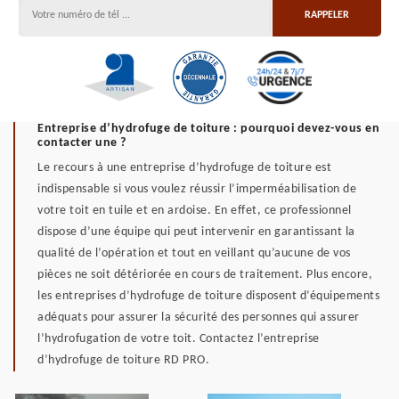
Entreprise d’hydrofuge de toiture : pourquoi devez-vous en
contacter une ?
Le recours à une entreprise d’hydrofuge de toiture est
indispensable si vous voulez réussir l’imperméabilisation de
votre toit en tuile et en ardoise. En effet, ce professionnel
dispose d’une équipe qui peut intervenir en garantissant la
qualité de l’opération et tout en veillant qu’aucune de vos
pièces ne soit détériorée en cours de traitement. Plus encore,
les entreprises d’hydrofuge de toiture disposent d’équipements
adéquats pour assurer la sécurité des personnes qui assurer
l’hydrofugation de votre toit. Contactez l’entreprise
d’hydrofuge de toiture RD PRO.