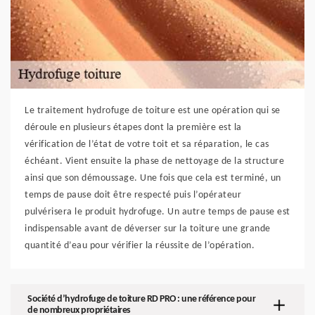
Le traitement hydrofuge de toiture est une opération qui se
déroule en plusieurs étapes dont la première est la
vérification de l’état de votre toit et sa réparation, le cas
échéant. Vient ensuite la phase de nettoyage de la structure
ainsi que son démoussage. Une fois que cela est terminé, un
temps de pause doit être respecté puis l’opérateur
pulvérisera le produit hydrofuge. Un autre temps de pause est
indispensable avant de déverser sur la toiture une grande
quantité d’eau pour vérifier la réussite de l’opération.
Société d’hydrofuge de toiture RD PRO : une référence pour
de nombreux propriétaires