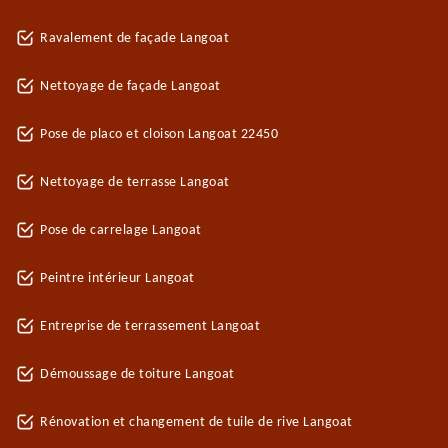
Ravalement de façade Langoat
Nettoyage de façade Langoat
Pose de placo et cloison Langoat 22450
Nettoyage de terrasse Langoat
Pose de carrelage Langoat
Peintre intérieur Langoat
Entreprise de terrassement Langoat
Démoussage de toiture Langoat
Rénovation et changement de tuile de rive Langoat