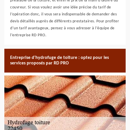
préalable de la toiture, et enfin le prix de la main d’œuvre du
couvreur. Si vous voulez avoir une idée précise du tarif de
l’opération donc, il vous sera indispensable de demander des
devis détaillés auprès de différents prestataires. Pour profiter
d’un tarif avantageux, pensez à vous adresser à l’équipe de
l’entreprise RD PRO.
Entreprise d’hydrofuge de toiture : optez pour les
services proposés par RD PRO