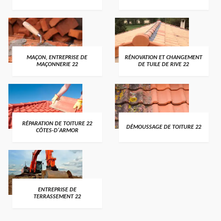
MAÇON, ENTREPRISE DE
RÉNOVATION ET CHANGEMENT
MAÇONNERIE 22
DE TUILE DE RIVE 22
RÉPARATION DE TOITURE 22
DÉMOUSSAGE DE TOITURE 22
CÔTES-D'ARMOR
ENTREPRISE DE
TERRASSEMENT 22