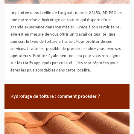
Implantée dans la ville de Langoat, dans le 22450, RD PRO est
une entreprise d’hydrofuge de toiture qui dispose d’une
grande expérience dans son métier. Grâce à son savoir-faire,
elle est en mesure de vous offrir un travail de qualité, quel
que soit le type de toiture à traiter. Pour profiter de ses
services, il vous est possible de prendre rendez-vous avec ses
opérateurs. Profitez également de cela pour vous renseigner
sur les tarifs appliqués par celle-ci. Elles sont réputées pour
êtres les plus abordables dans cette localité.
Hydrofuge de toiture : comment procéder ?