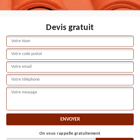
Devis gratuit
On vous rappelle gratuitement