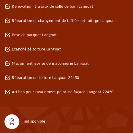
Rénovation, travaux de salle de bain Langoat
Réparation et changement de faîtière et faîtage Langoat
Pose de parquet Langoat
Etanchéité toiture Langoat
Maçon, entreprise de maçonnerie Langoat
Réparation de toiture Langoat 22450
Artisan pour ravalement peinture façade Langoat 22450
indisponible