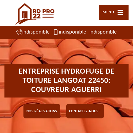
MENU
indisponible
indisponible
indisponible
ENTREPRISE HYDROFUGE DE
TOITURE LANGOAT 22450:
COUVREUR AGUERRI
NOS RÉALISATIONS
CONTACTEZ-NOUS !