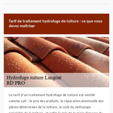
Tarif de traitement hydrofuge de toiture : ce que vous
devez maîtriser
Le tarif d’un traitement hydrofuge de toiture est ventilé
comme suit : le prix des produits, la réparation éventuelle des
pièces détériorées de la toiture, le coût du nettoyage