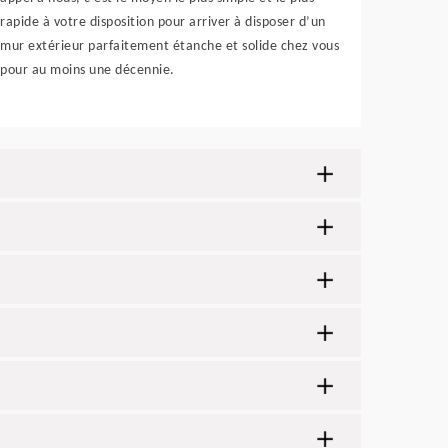
rapide à votre disposition pour arriver à disposer d’un
mur extérieur parfaitement étanche et solide chez vous
pour au moins une décennie.