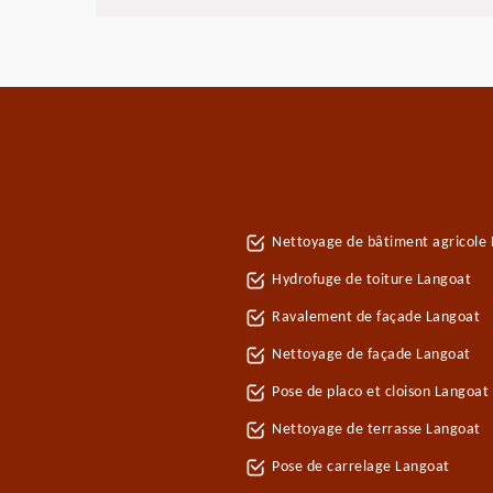
Nettoyage de bâtiment agricole
Hydrofuge de toiture Langoat
Ravalement de façade Langoat
Nettoyage de façade Langoat
Pose de placo et cloison Langoat
Nettoyage de terrasse Langoat
Pose de carrelage Langoat