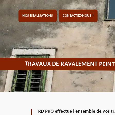
NOS RÉALISATIONS
CONTACTEZ-NOUS !
TRAVAUX DE RAVALEMENT PEINT
RD PRO effectue l’ensemble de vos 