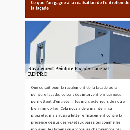
Ce que l’on gagne à la réalisation de l’entretien de
la façade
Que ce soit pour le ravalement de la façade ou la
peinture façade, ce sont des interventions qui nous
permettent d’entretenir les murs extérieurs de notre
bien immobilier. Cela nous aide à maintenir sa
propreté, mais aussi à lutter efficacement contre la
présence dessus des végétaux parasites comme les
mousses, les lichens ou encore les champignons par