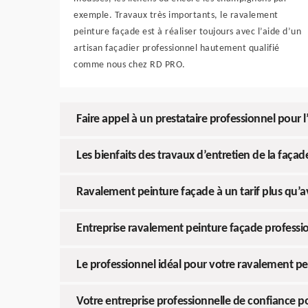
exemple. Travaux très importants, le ravalement
peinture façade est à réaliser toujours avec l’aide d’un
artisan façadier professionnel hautement qualifié
comme nous chez RD PRO.
Faire appel à un prestataire professionnel pour l
Les bienfaits des travaux d’entretien de la façad
Ravalement peinture façade à un tarif plus qu’
Entreprise ravalement peinture façade professi
Le professionnel idéal pour votre ravalement pe
Votre entreprise professionnelle de confiance p