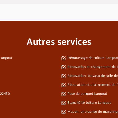
Autres services
 Langoat
Démoussage de toiture Langoa
Rénovation et changement de tu
Rénovation, travaux de salle d
Réparation et changement de fa
 22450
Pose de parquet Langoat
Etanchéité toiture Langoat
Maçon, entreprise de maçonne