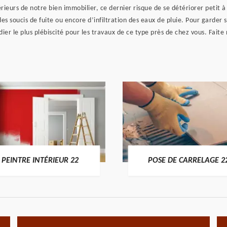
érieurs de notre bien immobilier, ce dernier risque de se détériorer petit
des soucis de fuite ou encore d’infiltration des eaux de pluie. Pour garder
er le plus plébiscité pour les travaux de ce type près de chez vous. Fait
PEINTRE INTÉRIEUR 22
POSE DE CARRELAGE 2