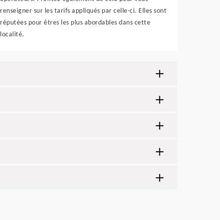
renseigner sur les tarifs appliqués par celle-ci. Elles sont
réputées pour êtres les plus abordables dans cette
localité.