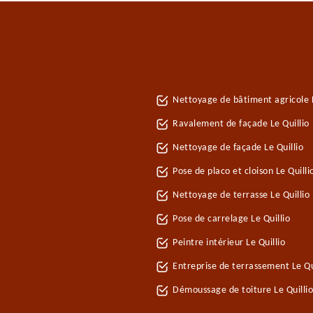
Nettoyage de bâtiment agricole L
Ravalement de façade Le Quillio
Nettoyage de façade Le Quillio
Pose de placo et cloison Le Quill
Nettoyage de terrasse Le Quillio
Pose de carrelage Le Quillio
Peintre intérieur Le Quillio
Entreprise de terrassement Le Qu
Démoussage de toiture Le Quillio