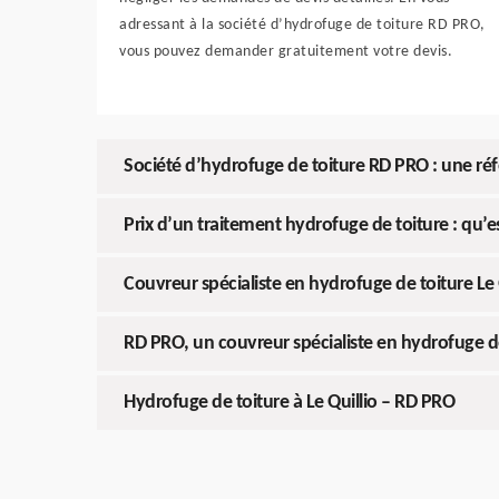
adressant à la société d’hydrofuge de toiture RD PRO,
vous pouvez demander gratuitement votre devis.
Société d’hydrofuge de toiture RD PRO : une ré
Prix d’un traitement hydrofuge de toiture : qu’est
Couvreur spécialiste en hydrofuge de toiture Le 
RD PRO, un couvreur spécialiste en hydrofuge d
Hydrofuge de toiture à Le Quillio – RD PRO