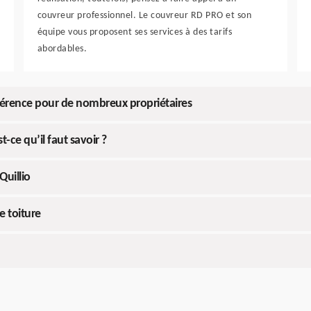
couvreur professionnel. Le couvreur RD PRO et son
équipe vous proposent ses services à des tarifs
abordables.
férence pour de nombreux propriétaires
-ce qu’il faut savoir ?
Quillio
e toiture