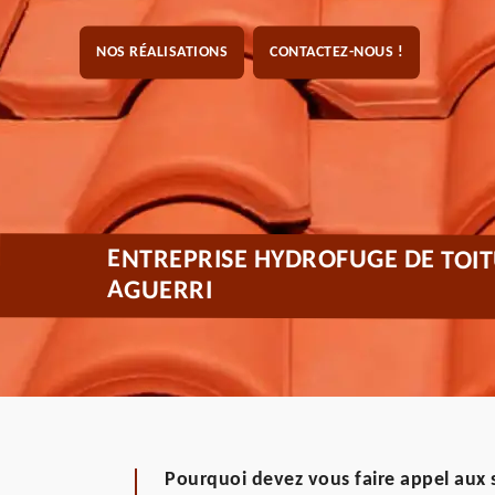
NOS RÉALISATIONS
CONTACTEZ-NOUS !
ENTREPRISE HYDROFUGE DE TOIT
AGUERRI
Pourquoi devez vous faire appel aux s