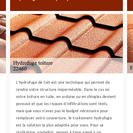
L’hydrofuge de toit est une technique qui permet de
rendre votre structure imperméable. Dans le cas où
votre toiture en tuile, en ardoise ou en shingles devient
poreuse et que les risques d’infiltrations sont réels,
mais que vous n’avez pas le budget nécessaire pour
remplacer votre couverture, le traitement hydrofuge
est la solution la plus adaptée pour vous. Pour sa
réalisation, toutefois, pensez à faire appel à un