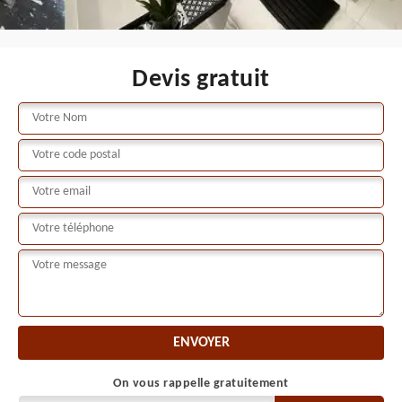
Devis gratuit
On vous rappelle gratuitement