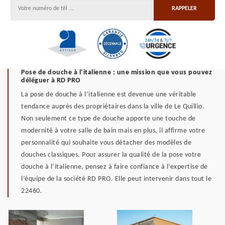
Pose de douche à l’italienne : une mission que vous pouvez
déléguer à RD PRO
La pose de douche à l’italienne est devenue une véritable
tendance auprès des propriétaires dans la ville de Le Quillio.
Non seulement ce type de douche apporte une touche de
modernité à votre salle de bain mais en plus, il affirme votre
personnalité qui souhaite vous détacher des modèles de
douches classiques. Pour assurer la qualité de la pose votre
douche à l’italienne, pensez à faire confiance à l’expertise de
l’équipe de la société RD PRO. Elle peut intervenir dans tout le
22460.