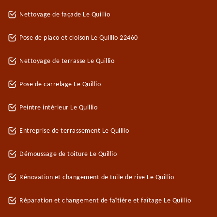
Nettoyage de façade Le Quillio
Pose de placo et cloison Le Quillio 22460
Nettoyage de terrasse Le Quillio
Pose de carrelage Le Quillio
Peintre intérieur Le Quillio
Entreprise de terrassement Le Quillio
Démoussage de toiture Le Quillio
Rénovation et changement de tuile de rive Le Quillio
Réparation et changement de faîtière et faîtage Le Quillio