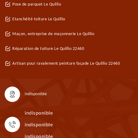
Pose de parquet Le Quillio
Etanchéité toiture Le Quillio
Maçon, entreprise de maçonnerie Le Quillio
Réparation de toiture Le Quillio 22460
Artisan pour ravalement peinture façade Le Quillio 22460
indisponible
indisponible
indisponible
indisponible