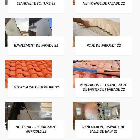
ETANCHÉITÉ TOITURE 22
NETTOYAGE DE FAÇADE 22
RAVALEMENT DE FAÇADE 22
POSE DE PARQUET 22
RÉPARATION ET CHANGEMENT
HYDROFUGE DE TOITURE 22
DE FAÎTIÈRE ET FAÎTAGE 22
NETTOYAGE DE BÂTIMENT
RÉNOVATION, TRAVAUX DE
AGRICOLE 22
SALLE DE BAIN 22