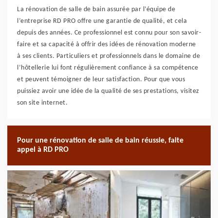
La rénovation de salle de bain assurée par l’équipe de
l’entreprise RD PRO offre une garantie de qualité, et cela
depuis des années. Ce professionnel est connu pour son savoir-
faire et sa capacité à offrir des idées de rénovation moderne
à ses clients. Particuliers et professionnels dans le domaine de
l’hôtellerie lui font régulièrement confiance à sa compétence
et peuvent témoigner de leur satisfaction. Pour que vous
puissiez avoir une idée de la qualité de ses prestations, visitez
son site internet.
Pour une rénovation de salle de bain réussie, faite
appel à RD PRO