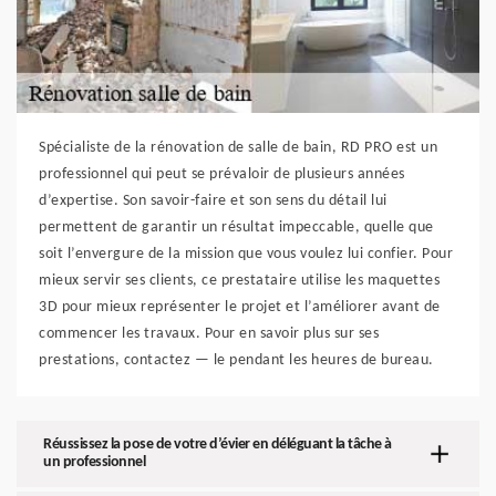
Spécialiste de la rénovation de salle de bain, RD PRO est un
professionnel qui peut se prévaloir de plusieurs années
d’expertise. Son savoir-faire et son sens du détail lui
permettent de garantir un résultat impeccable, quelle que
soit l’envergure de la mission que vous voulez lui confier. Pour
mieux servir ses clients, ce prestataire utilise les maquettes
3D pour mieux représenter le projet et l’améliorer avant de
commencer les travaux. Pour en savoir plus sur ses
prestations, contactez — le pendant les heures de bureau.
Réussissez la pose de votre d’évier en déléguant la tâche à
un professionnel