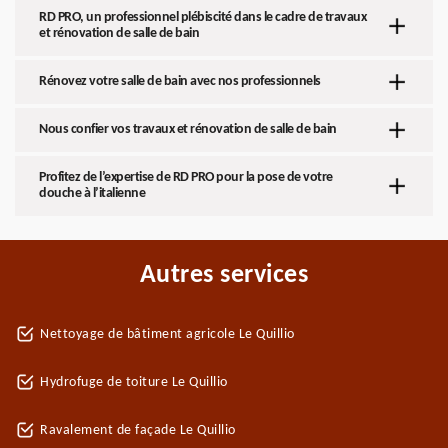
RD PRO, un professionnel plébiscité dans le cadre de travaux
et rénovation de salle de bain
Rénovez votre salle de bain avec nos professionnels
Nous confier vos travaux et rénovation de salle de bain
Profitez de l’expertise de RD PRO pour la pose de votre
douche à l’italienne
Autres services
Nettoyage de bâtiment agricole Le Quillio
Hydrofuge de toiture Le Quillio
Ravalement de façade Le Quillio