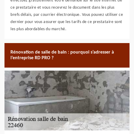
effectuez gratuitement votre demande sur le site internet de
ce prestataire et vous recevrez le document dans les plus
brefs délais, par courrier électronique. Vous pouvez utiliser ce
dernier pour vous assurer que les tarifs de ce prestataire sont
les plus abordables du marché.
Rénovation de salle de bain : pourquoi s’adresser à
l’entreprise RD PRO ?