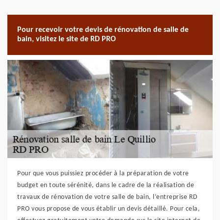
Pour recevoir votre devis de rénovation de salle de
bain, visitez le site de RD PRO
Pour que vous puissiez procéder à la préparation de votre
budget en toute sérénité, dans le cadre de la réalisation de
travaux de rénovation de votre salle de bain, l’entreprise RD
PRO vous propose de vous établir un devis détaillé. Pour cela,