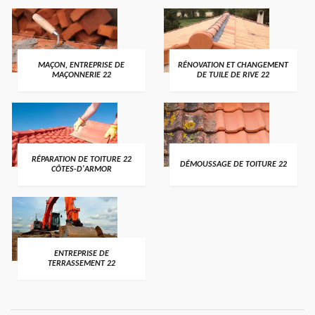
MAÇON, ENTREPRISE DE
RÉNOVATION ET CHANGEMENT
MAÇONNERIE 22
DE TUILE DE RIVE 22
RÉPARATION DE TOITURE 22
DÉMOUSSAGE DE TOITURE 22
CÔTES-D'ARMOR
ENTREPRISE DE
TERRASSEMENT 22