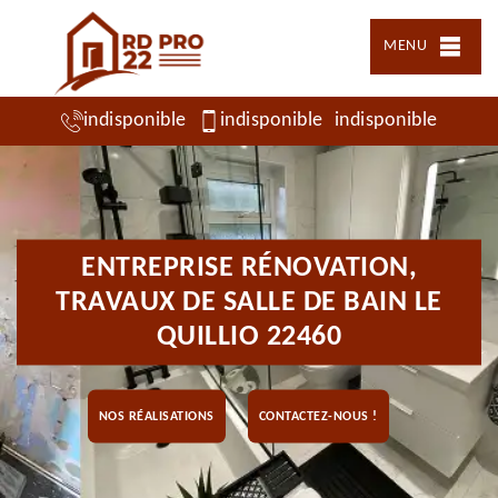
MENU
indisponible
indisponible
indisponible
ENTREPRISE RÉNOVATION,
TRAVAUX DE SALLE DE BAIN LE
QUILLIO 22460
NOS RÉALISATIONS
CONTACTEZ-NOUS !