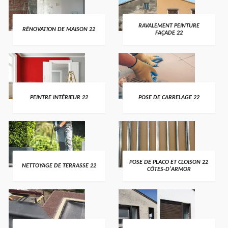
RAVALEMENT PEINTURE
RÉNOVATION DE MAISON 22
FAÇADE 22
PEINTRE INTÉRIEUR 22
POSE DE CARRELAGE 22
POSE DE PLACO ET CLOISON 22
NETTOYAGE DE TERRASSE 22
CÔTES-D'ARMOR