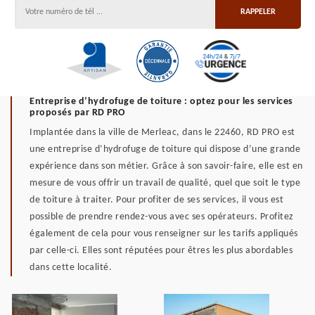
Entreprise d’hydrofuge de toiture : optez pour les services
proposés par RD PRO
Implantée dans la ville de Merleac, dans le 22460, RD PRO est
une entreprise d’hydrofuge de toiture qui dispose d’une grande
expérience dans son métier. Grâce à son savoir-faire, elle est en
mesure de vous offrir un travail de qualité, quel que soit le type
de toiture à traiter. Pour profiter de ses services, il vous est
possible de prendre rendez-vous avec ses opérateurs. Profitez
également de cela pour vous renseigner sur les tarifs appliqués
par celle-ci. Elles sont réputées pour êtres les plus abordables
dans cette localité.