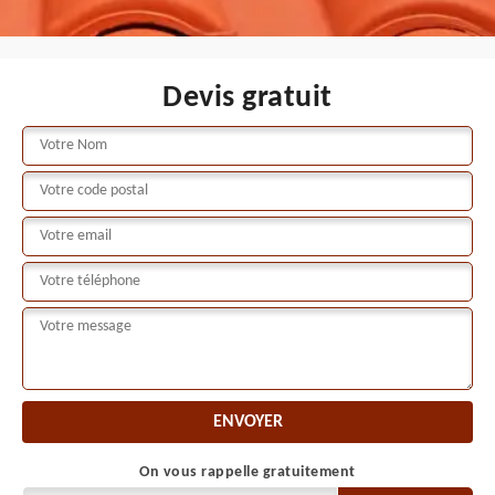
Devis gratuit
On vous rappelle gratuitement