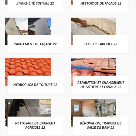
ETANCHÉITÉ TOITURE 22
NETTOYAGE DE FAÇADE 22
RAVALEMENT DE FAÇADE 22
POSE DE PARQUET 22
RÉPARATION ET CHANGEMENT
HYDROFUGE DE TOITURE 22
DE FAÎTIÈRE ET FAÎTAGE 22
NETTOYAGE DE BÂTIMENT
RÉNOVATION, TRAVAUX DE
AGRICOLE 22
SALLE DE BAIN 22