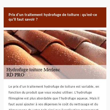
Prix d’un traitement hydrofuge de toiture : qu’est-ce
qu’il faut savoir ?
Le prix d’un traitement hydrofuge de toiture est variable, en
fonction du produit que vous voulez utiliser. L’hydrofuge
filmogène est plus abordable que l’hydrofuge aqueux. Mais il
faut aussi ajouter à vos dépenses le coût du nettoyage et du