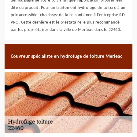
démoussage de votre toit ainsi que l’application proprement
dite du produit. Pour un traitement hydrofuge de toiture à un
prix accessible, choisissez de faire confiance à l’entreprise RD
PRO. Cette dernière est le prestataire le plus recommandé
par les propriétaires dans la ville de Merleac dans le 22460.
Couvreur spécialiste en hydrofuge de toiture Merleac