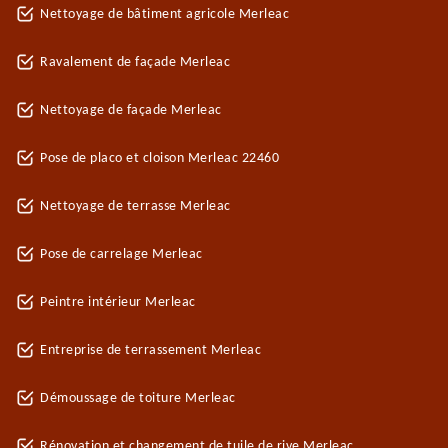
Nettoyage de bâtiment agricole Merleac
Ravalement de façade Merleac
Nettoyage de façade Merleac
Pose de placo et cloison Merleac 22460
Nettoyage de terrasse Merleac
Pose de carrelage Merleac
Peintre intérieur Merleac
Entreprise de terrassement Merleac
Démoussage de toiture Merleac
Rénovation et changement de tuile de rive Merleac