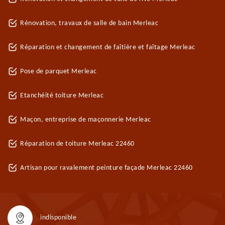
Rénovation, travaux de salle de bain Merleac
Réparation et changement de faîtière et faîtage Merleac
Pose de parquet Merleac
Etanchéité toiture Merleac
Maçon, entreprise de maçonnerie Merleac
Réparation de toiture Merleac 22460
Artisan pour ravalement peinture façade Merleac 22460
indisponible