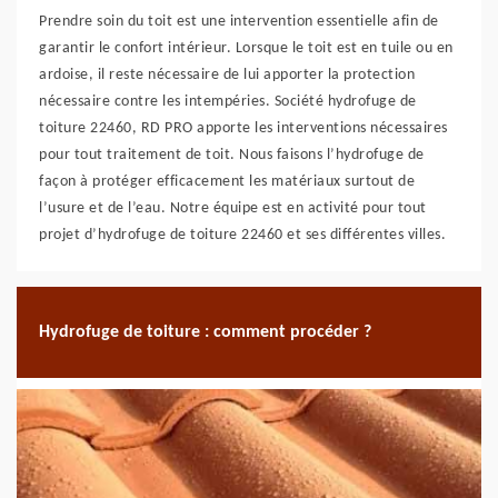
Prendre soin du toit est une intervention essentielle afin de
garantir le confort intérieur. Lorsque le toit est en tuile ou en
ardoise, il reste nécessaire de lui apporter la protection
nécessaire contre les intempéries. Société hydrofuge de
toiture 22460, RD PRO apporte les interventions nécessaires
pour tout traitement de toit. Nous faisons l’hydrofuge de
façon à protéger efficacement les matériaux surtout de
l’usure et de l’eau. Notre équipe est en activité pour tout
projet d’hydrofuge de toiture 22460 et ses différentes villes.
Hydrofuge de toiture : comment procéder ?