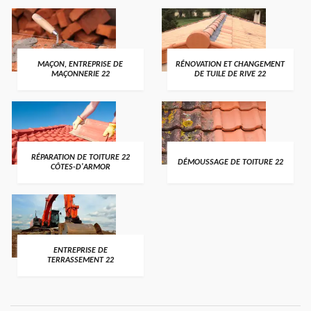
MAÇON, ENTREPRISE DE
RÉNOVATION ET CHANGEMENT
MAÇONNERIE 22
DE TUILE DE RIVE 22
RÉPARATION DE TOITURE 22
DÉMOUSSAGE DE TOITURE 22
CÔTES-D'ARMOR
ENTREPRISE DE
TERRASSEMENT 22