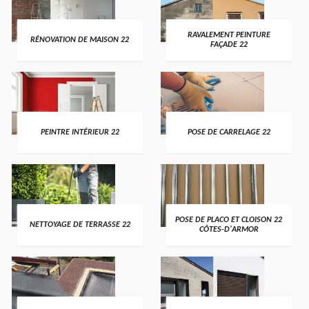
RAVALEMENT PEINTURE
RÉNOVATION DE MAISON 22
FAÇADE 22
PEINTRE INTÉRIEUR 22
POSE DE CARRELAGE 22
POSE DE PLACO ET CLOISON 22
NETTOYAGE DE TERRASSE 22
CÔTES-D'ARMOR