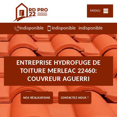
MENU
indisponible
indisponible
indisponible
ENTREPRISE HYDROFUGE DE
TOITURE MERLEAC 22460:
COUVREUR AGUERRI
NOS RÉALISATIONS
CONTACTEZ-NOUS !