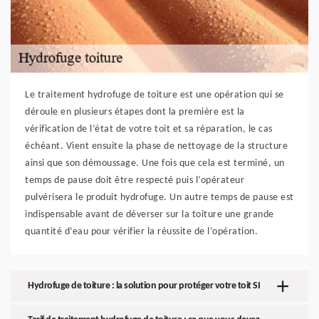
Le traitement hydrofuge de toiture est une opération qui se
déroule en plusieurs étapes dont la première est la
vérification de l’état de votre toit et sa réparation, le cas
échéant. Vient ensuite la phase de nettoyage de la structure
ainsi que son démoussage. Une fois que cela est terminé, un
temps de pause doit être respecté puis l’opérateur
pulvérisera le produit hydrofuge. Un autre temps de pause est
indispensable avant de déverser sur la toiture une grande
quantité d’eau pour vérifier la réussite de l’opération.
Hydrofuge de toiture : la solution pour protéger votre toit SI