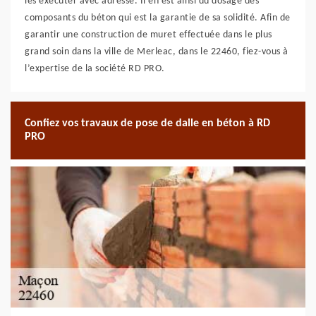
les exécuter avec adresse. Il en est ainsi du dosage des
composants du béton qui est la garantie de sa solidité. Afin de
garantir une construction de muret effectuée dans le plus
grand soin dans la ville de Merleac, dans le 22460, fiez-vous à
l’expertise de la société RD PRO.
Confiez vos travaux de pose de dalle en béton à RD
PRO