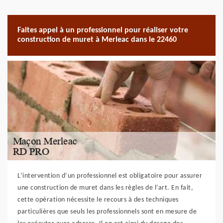
Faites appel à un professionnel pour réaliser votre
construction de muret à Merleac dans le 22460
L’intervention d’un professionnel est obligatoire pour assurer
une construction de muret dans les règles de l’art. En fait,
cette opération nécessite le recours à des techniques
particulières que seuls les professionnels sont en mesure de