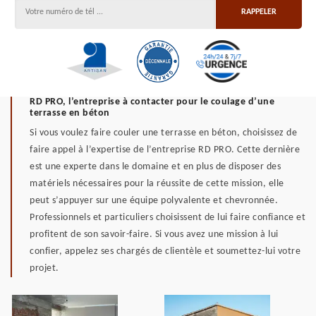
RD PRO, l’entreprise à contacter pour le coulage d’une
terrasse en béton
Si vous voulez faire couler une terrasse en béton, choisissez de
faire appel à l’expertise de l’entreprise RD PRO. Cette dernière
est une experte dans le domaine et en plus de disposer des
matériels nécessaires pour la réussite de cette mission, elle
peut s’appuyer sur une équipe polyvalente et chevronnée.
Professionnels et particuliers choisissent de lui faire confiance et
profitent de son savoir-faire. Si vous avez une mission à lui
confier, appelez ses chargés de clientèle et soumettez-lui votre
projet.