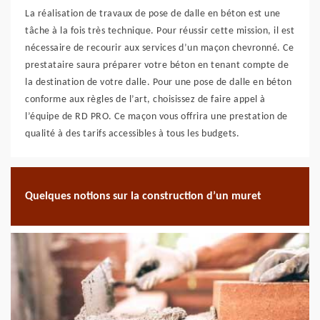
La réalisation de travaux de pose de dalle en béton est une
tâche à la fois très technique. Pour réussir cette mission, il est
nécessaire de recourir aux services d’un maçon chevronné. Ce
prestataire saura préparer votre béton en tenant compte de
la destination de votre dalle. Pour une pose de dalle en béton
conforme aux règles de l’art, choisissez de faire appel à
l’équipe de RD PRO. Ce maçon vous offrira une prestation de
qualité à des tarifs accessibles à tous les budgets.
Quelques notions sur la construction d’un muret