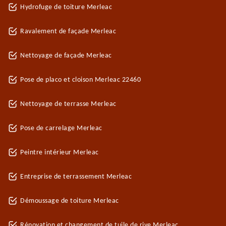
Hydrofuge de toiture Merleac
Ravalement de façade Merleac
Nettoyage de façade Merleac
Pose de placo et cloison Merleac 22460
Nettoyage de terrasse Merleac
Pose de carrelage Merleac
Peintre intérieur Merleac
Entreprise de terrassement Merleac
Démoussage de toiture Merleac
Rénovation et changement de tuile de rive Merleac