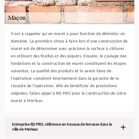
Il est à rappeler qu’un muret a pour fonction de délimiter un
domaine. La première chose à faire lors d’une construction de
muret est de déterminer avec précision la surface à clôturer
en utilisant des ficelles et des piquets. Ensuite, le coulage des
fondations et la construction de muret constituent les étapes
suivantes. La qualité des produits et le savoir-faire de
l’opérateur comptent énormément dans la garantie de la
réussite de l’opération. Afin de bénéficier de prestations
soignées, faites appel à RD PRO pour la construction de votre
muret à Merleac.
Entreprise RD PRO, référence en travaux de terrasse dans la
ville de Merleac