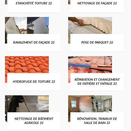
ETANCHÉITÉ TOITURE 22
NETTOYAGE DE FAÇADE 22
RAVALEMENT DE FAÇADE 22
POSE DE PARQUET 22
RÉPARATION ET CHANGEMENT
HYDROFUGE DE TOITURE 22
DE FAÎTIÈRE ET FAÎTAGE 22
NETTOYAGE DE BÂTIMENT
RÉNOVATION, TRAVAUX DE
AGRICOLE 22
SALLE DE BAIN 22