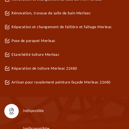
Rénovation, travaux de salle de bain Merleac
Réparation et changement de faîtière et faîtage Merleac
Pose de parquet Merleac
Etanchéité toiture Merleac
Réparation de toiture Merleac 22460
Artisan pour ravalement peinture façade Merleac 22460
indisponible
indisponible