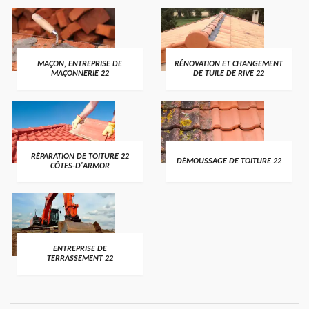
MAÇON, ENTREPRISE DE
RÉNOVATION ET CHANGEMENT
MAÇONNERIE 22
DE TUILE DE RIVE 22
RÉPARATION DE TOITURE 22
DÉMOUSSAGE DE TOITURE 22
CÔTES-D'ARMOR
ENTREPRISE DE
TERRASSEMENT 22