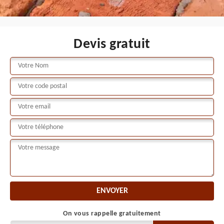
Devis gratuit
On vous rappelle gratuitement