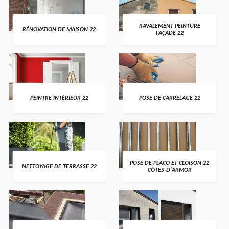
RAVALEMENT PEINTURE
RÉNOVATION DE MAISON 22
FAÇADE 22
PEINTRE INTÉRIEUR 22
POSE DE CARRELAGE 22
POSE DE PLACO ET CLOISON 22
NETTOYAGE DE TERRASSE 22
CÔTES-D'ARMOR