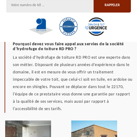
Pourquoi devez vous faire appel aux servies de la société
d’hydrofuge de toiture RD PRO ?
La société d’hydrofuge de toiture RD PRO est une experte dans
son métier. Disposant de plusieurs années d’expérience dans le
domaine, il est en mesure de vous offrir un traitement
impeccable de votre toit, que celui-ci soit en tuile, en ardoise ou
encore en shingles. Pouvant se déplacer dans tout le 22170,
l’équipe de ce prestataire vous donne une garantie par rapport
à la qualité de ses services, mais aussi par rapport à
l’accessibilité de ses tarifs.