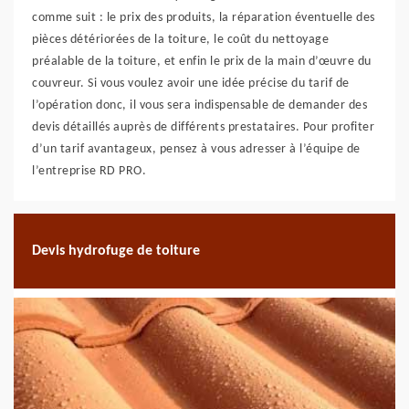
comme suit : le prix des produits, la réparation éventuelle des
pièces détériorées de la toiture, le coût du nettoyage
préalable de la toiture, et enfin le prix de la main d’œuvre du
couvreur. Si vous voulez avoir une idée précise du tarif de
l’opération donc, il vous sera indispensable de demander des
devis détaillés auprès de différents prestataires. Pour profiter
d’un tarif avantageux, pensez à vous adresser à l’équipe de
l’entreprise RD PRO.
Devis hydrofuge de toiture