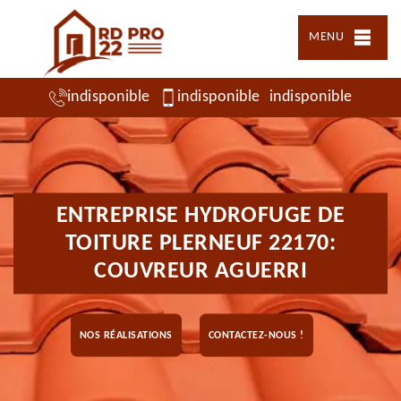
MENU
indisponible
indisponible
indisponible
ENTREPRISE HYDROFUGE DE
TOITURE PLERNEUF 22170:
COUVREUR AGUERRI
NOS RÉALISATIONS
CONTACTEZ-NOUS !