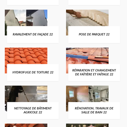
RAVALEMENT DE FAÇADE 22
POSE DE PARQUET 22
RÉPARATION ET CHANGEMENT
HYDROFUGE DE TOITURE 22
DE FAÎTIÈRE ET FAÎTAGE 22
NETTOYAGE DE BÂTIMENT
RÉNOVATION, TRAVAUX DE
AGRICOLE 22
SALLE DE BAIN 22