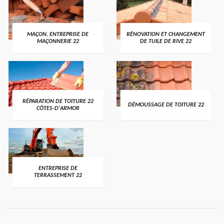
MAÇON, ENTREPRISE DE
RÉNOVATION ET CHANGEMENT
MAÇONNERIE 22
DE TUILE DE RIVE 22
RÉPARATION DE TOITURE 22
DÉMOUSSAGE DE TOITURE 22
CÔTES-D'ARMOR
ENTREPRISE DE
TERRASSEMENT 22