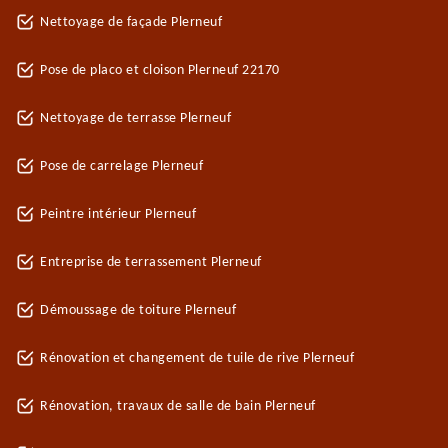
Nettoyage de façade Plerneuf
Pose de placo et cloison Plerneuf 22170
Nettoyage de terrasse Plerneuf
Pose de carrelage Plerneuf
Peintre intérieur Plerneuf
Entreprise de terrassement Plerneuf
Démoussage de toiture Plerneuf
Rénovation et changement de tuile de rive Plerneuf
Rénovation, travaux de salle de bain Plerneuf