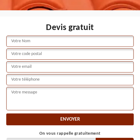
Devis gratuit
On vous rappelle gratuitement