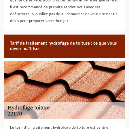
qualité de service. Pour profiter du savoir-faire de spécialiste,
il est recommandé de prendre rendez-vous avec ses
opérateurs. N’oubliez pas de lui demander de vous dresser un
devis pour préparer votre budget.
Tarif de traitement hydrofuge de toiture : ce que vous
devez maîtriser
Le tarif d’un traitement hydrofuge de toiture est ventilé