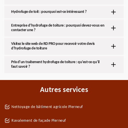
Hydrofuge de toit : pourquoi est-ce intéressant ?
Entreprise d’hydrofuge de toiture : pourquoi devez-vous en
contacter une ?
Visitez le site web de RD PRO pour recevoir votre devis
d’hydrofuge de toiture
Prix d’un traitement hydrofuge de toiture : qu’est-ce qu’il
faut savoir ?
Autres services
Nettoyage de bâtiment agricole Plerneuf
Ravalement de façade Plerneuf