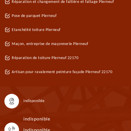
Réparation et changement de faîtière et faîtage Plerneuf
Pose de parquet Plerneuf
Etanchéité toiture Plerneuf
Maçon, entreprise de maçonnerie Plerneuf
Réparation de toiture Plerneuf 22170
Artisan pour ravalement peinture façade Plerneuf 22170
indisponible
indisponible
indisponible