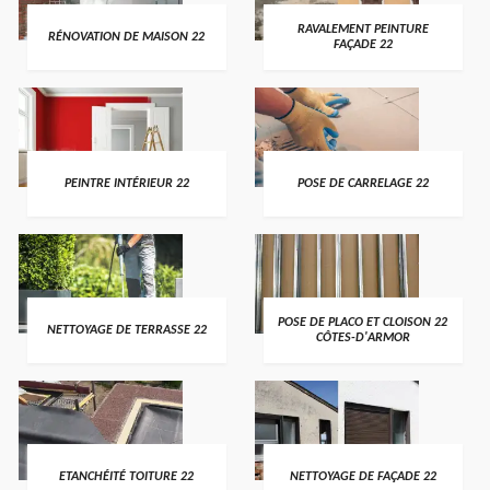
RAVALEMENT PEINTURE
RÉNOVATION DE MAISON 22
FAÇADE 22
PEINTRE INTÉRIEUR 22
POSE DE CARRELAGE 22
POSE DE PLACO ET CLOISON 22
NETTOYAGE DE TERRASSE 22
CÔTES-D'ARMOR
ETANCHÉITÉ TOITURE 22
NETTOYAGE DE FAÇADE 22