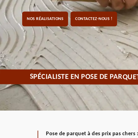
NOS RÉALISATIONS
CONTACTEZ-NOUS !
SPÉCIALISTE EN POSE DE PARQUE
Pose de parquet à des prix pas chers 