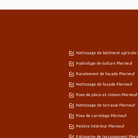
Nettoyage de bâtiment agricole 
Hydrofuge de toiture Plerneuf
Ravalement de façade Plerneuf
Nettoyage de façade Plerneuf
Pose de placo et cloison Plerneu
Nettoyage de terrasse Plerneuf
Pose de carrelage Plerneuf
Peintre intérieur Plerneuf
Entreprise de terrassement Pler