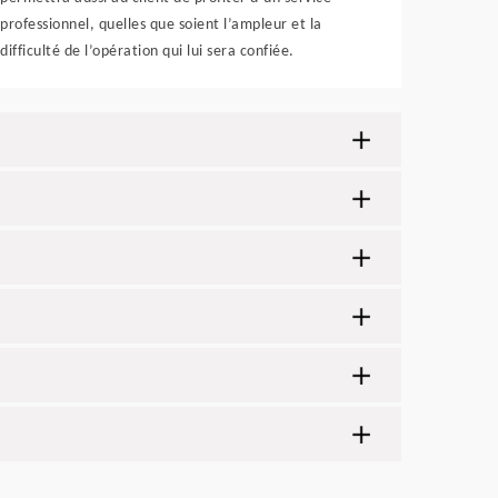
professionnel, quelles que soient l’ampleur et la
difficulté de l’opération qui lui sera confiée.