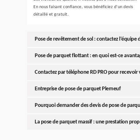
En nous faisant confiance, vous bénéficiez d’un devis
détaillé et gratuit.
Pose de revêtement de sol : contactez l’équipe
Pose de parquet flottant : en quoi est-ce avant
Contactez par téléphone RD PRO pour recevoir 
Entreprise de pose de parquet Plerneuf
Pourquoi demander des devis de pose de parqu
La pose de parquet massif : une prestation pro