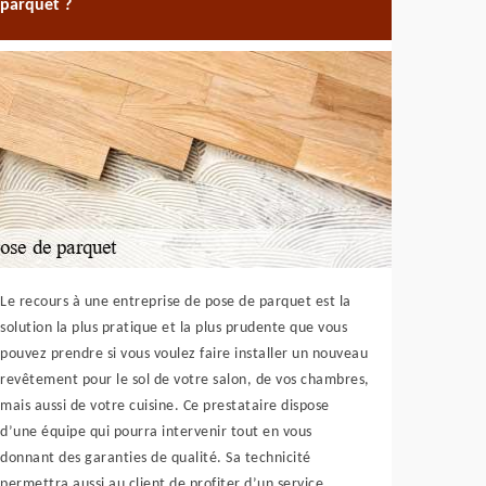
parquet ?
Le recours à une entreprise de pose de parquet est la
solution la plus pratique et la plus prudente que vous
pouvez prendre si vous voulez faire installer un nouveau
revêtement pour le sol de votre salon, de vos chambres,
mais aussi de votre cuisine. Ce prestataire dispose
d’une équipe qui pourra intervenir tout en vous
donnant des garanties de qualité. Sa technicité
permettra aussi au client de profiter d’un service