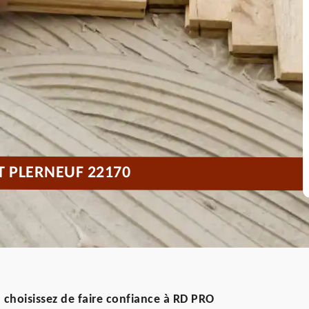
T PLERNEUF 22170
: choisissez de faire confiance à RD PRO