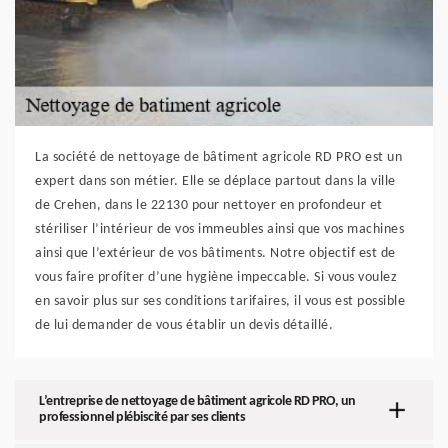
La société de nettoyage de bâtiment agricole RD PRO est un
expert dans son métier. Elle se déplace partout dans la ville
de Crehen, dans le 22130 pour nettoyer en profondeur et
stériliser l’intérieur de vos immeubles ainsi que vos machines
ainsi que l’extérieur de vos bâtiments. Notre objectif est de
vous faire profiter d’une hygiène impeccable. Si vous voulez
en savoir plus sur ses conditions tarifaires, il vous est possible
de lui demander de vous établir un devis détaillé.
L’entreprise de nettoyage de bâtiment agricole RD PRO, un
professionnel plébiscité par ses clients