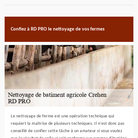
Confiez à RD PRO le nettoyage de vos fermes
Le nettoyage de ferme est une opération technique qui
requiert la maîtrise de plusieurs techniques. Il n’est donc pas
conseillé de confier cette tâche à un amateur si vous voulez