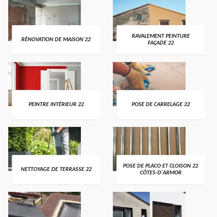
RAVALEMENT PEINTURE
RÉNOVATION DE MAISON 22
FAÇADE 22
PEINTRE INTÉRIEUR 22
POSE DE CARRELAGE 22
POSE DE PLACO ET CLOISON 22
NETTOYAGE DE TERRASSE 22
CÔTES-D'ARMOR