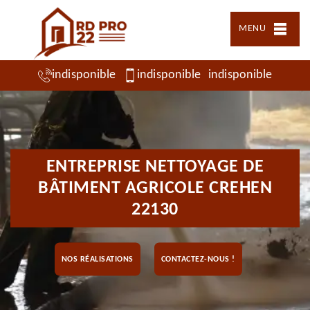
MENU
indisponible
indisponible
indisponible
ENTREPRISE NETTOYAGE DE
BÂTIMENT AGRICOLE CREHEN
22130
NOS RÉALISATIONS
CONTACTEZ-NOUS !