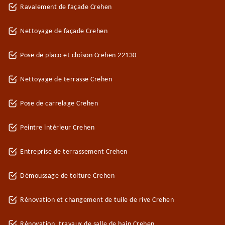
Ravalement de façade Crehen
Nettoyage de façade Crehen
Pose de placo et cloison Crehen 22130
Nettoyage de terrasse Crehen
Pose de carrelage Crehen
Peintre intérieur Crehen
Entreprise de terrassement Crehen
Démoussage de toiture Crehen
Rénovation et changement de tuile de rive Crehen
Rénovation, travaux de salle de bain Crehen