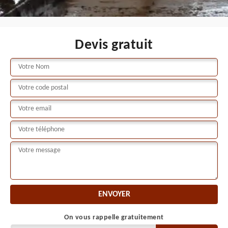
Devis gratuit
On vous rappelle gratuitement