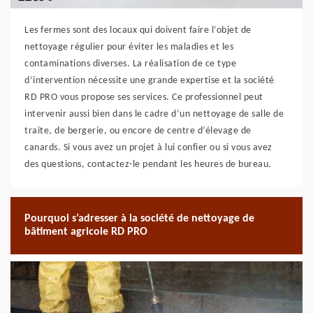
Les fermes sont des locaux qui doivent faire l’objet de
nettoyage régulier pour éviter les maladies et les
contaminations diverses. La réalisation de ce type
d’intervention nécessite une grande expertise et la société
RD PRO vous propose ses services. Ce professionnel peut
intervenir aussi bien dans le cadre d’un nettoyage de salle de
traite, de bergerie, ou encore de centre d’élevage de
canards. Si vous avez un projet à lui confier ou si vous avez
des questions, contactez-le pendant les heures de bureau.
Pourquoi s’adresser à la société de nettoyage de
bâtiment agricole RD PRO