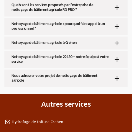
Quels sont les services proposés par l’entreprise de
nettoyage de bâtiment agricole RD PRO ?
Nettoyage de bâtiment agricole : pourquoi faire appel à un
professionnel ?
Nettoyage de bâtiment agricole à Crehen
Nettoyage de bâtiment agricole 22130 – notre équipe à votre
service
Nous adresser votre projet de nettoyage de bâtiment
agricole
Autres services
Hydrofuge de toiture Crehen