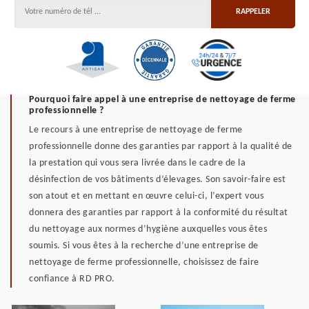
Pourquoi faire appel à une entreprise de nettoyage de ferme
professionnelle ?
Le recours à une entreprise de nettoyage de ferme
professionnelle donne des garanties par rapport à la qualité de
la prestation qui vous sera livrée dans le cadre de la
désinfection de vos bâtiments d’élevages. Son savoir-faire est
son atout et en mettant en œuvre celui-ci, l’expert vous
donnera des garanties par rapport à la conformité du résultat
du nettoyage aux normes d’hygiène auxquelles vous êtes
soumis. Si vous êtes à la recherche d’une entreprise de
nettoyage de ferme professionnelle, choisissez de faire
confiance à RD PRO.