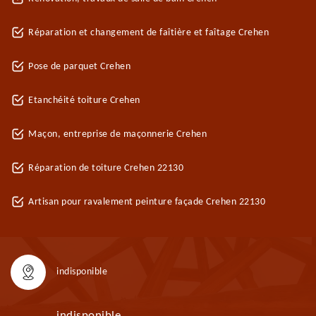
Réparation et changement de faîtière et faîtage Crehen
Pose de parquet Crehen
Etanchéité toiture Crehen
Maçon, entreprise de maçonnerie Crehen
Réparation de toiture Crehen 22130
Artisan pour ravalement peinture façade Crehen 22130
indisponible
indisponible