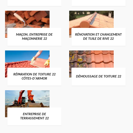
MAÇON, ENTREPRISE DE
RÉNOVATION ET CHANGEMENT
MAÇONNERIE 22
DE TUILE DE RIVE 22
RÉPARATION DE TOITURE 22
DÉMOUSSAGE DE TOITURE 22
CÔTES-D'ARMOR
ENTREPRISE DE
TERRASSEMENT 22