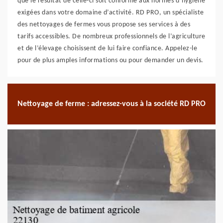
que le résultat de celle-ci soit conforme aux normes d’hygiène
exigées dans votre domaine d’activité. RD PRO, un spécialiste
des nettoyages de fermes vous propose ses services à des
tarifs accessibles. De nombreux professionnels de l’agriculture
et de l’élevage choisissent de lui faire confiance. Appelez-le
pour de plus amples informations ou pour demander un devis.
Nettoyage de ferme : adressez-vous à la société RD PRO