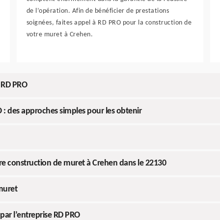
de l’opération. Afin de bénéficier de prestations
soignées, faites appel à RD PRO pour la construction de
votre muret à Crehen.
à RD PRO
: des approches simples pour les obtenir
otre construction de muret à Crehen dans le 22130
 muret
 par l’entreprise RD PRO