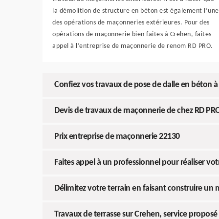
la démolition de structure en béton est également l’une
des opérations de maçonneries extérieures. Pour des
opérations de maçonnerie bien faites à Crehen, faites
appel à l’entreprise de maçonnerie de renom RD PRO.
Confiez vos travaux de pose de dalle en béton 
Devis de travaux de maçonnerie de chez RD PRO 
Prix entreprise de maçonnerie 22130
Faites appel à un professionnel pour réaliser v
Délimitez votre terrain en faisant construire un
Travaux de terrasse sur Crehen, service proposé