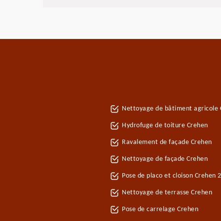
Nettoyage de bâtiment agricole
Hydrofuge de toiture Crehen
Ravalement de façade Crehen
Nettoyage de façade Crehen
Pose de placo et cloison Crehen 
Nettoyage de terrasse Crehen
Pose de carrelage Crehen