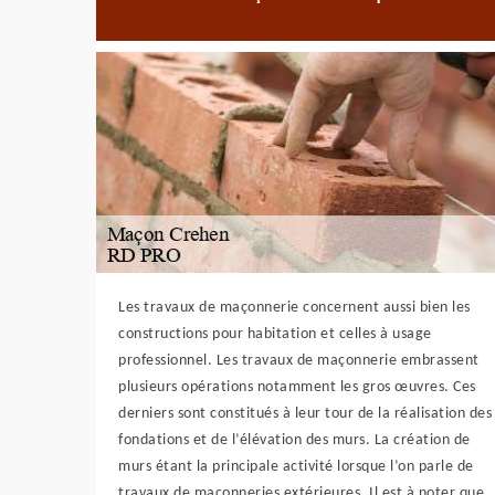
Les travaux de maçonnerie concernent aussi bien les
constructions pour habitation et celles à usage
professionnel. Les travaux de maçonnerie embrassent
plusieurs opérations notamment les gros œuvres. Ces
derniers sont constitués à leur tour de la réalisation des
fondations et de l’élévation des murs. La création de
murs étant la principale activité lorsque l’on parle de
travaux de maçonneries extérieures. Il est à noter que