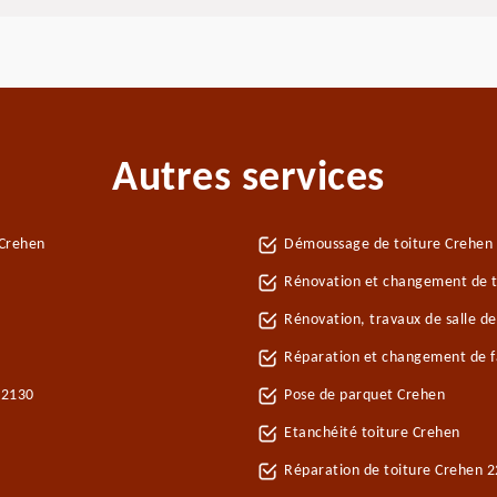
Autres services
 Crehen
Démoussage de toiture Crehen
Rénovation et changement de tu
Rénovation, travaux de salle d
Réparation et changement de fa
22130
Pose de parquet Crehen
Etanchéité toiture Crehen
Réparation de toiture Crehen 