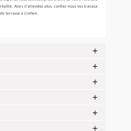
réalité. Alors n’attendez plus, confiez-nous vos travaux
de terrasse à Crehen.