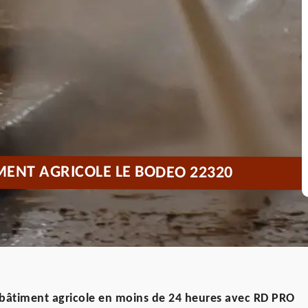
MENT AGRICOLE LE BODEO 22320
 bâtiment agricole en moins de 24 heures avec RD PRO