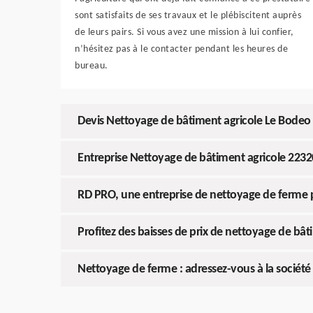
sont satisfaits de ses travaux et le plébiscitent auprès
de leurs pairs. Si vous avez une mission à lui confier,
n’hésitez pas à le contacter pendant les heures de
bureau.
Devis Nettoyage de bâtiment agricole Le Bodeo
Entreprise Nettoyage de bâtiment agricole 2232
RD PRO, une entreprise de nettoyage de ferme 
Profitez des baisses de prix de nettoyage de bâ
Nettoyage de ferme : adressez-vous à la sociét