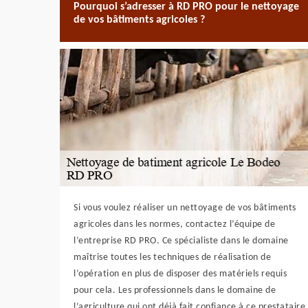
Pourquoi s’adresser à RD PRO pour le nettoyage
de vos bâtiments agricoles ?
Si vous voulez réaliser un nettoyage de vos bâtiments
agricoles dans les normes, contactez l’équipe de
l’entreprise RD PRO. Ce spécialiste dans le domaine
maîtrise toutes les techniques de réalisation de
l’opération en plus de disposer des matériels requis
pour cela. Les professionnels dans le domaine de
l’agriculture qui ont déjà fait confiance à ce prestataire