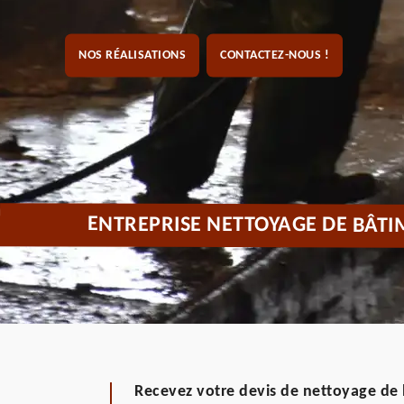
NOS RÉALISATIONS
CONTACTEZ-NOUS !
ENTREPRISE NETTOYAGE DE BÂTI
Recevez votre devis de nettoyage de