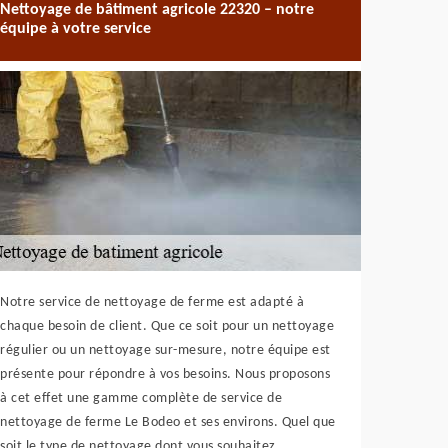
Nettoyage de bâtiment agricole 22320 – notre
équipe à votre service
Notre service de nettoyage de ferme est adapté à
chaque besoin de client. Que ce soit pour un nettoyage
régulier ou un nettoyage sur-mesure, notre équipe est
présente pour répondre à vos besoins. Nous proposons
à cet effet une gamme complète de service de
nettoyage de ferme Le Bodeo et ses environs. Quel que
soit le type de nettoyage dont vous souhaitez