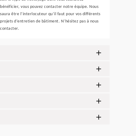
bénéficier, vous pouvez contacter notre équipe. Nous
saura être l’interlocuteur qu’il faut pour vos différents
projets d’entretien de bâtiment. N’hésitez pas à nous
contacter.