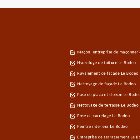
Maçon, entreprise de maçonneri
Hydrofuge de toiture Le Bodeo
Ravalement de façade Le Bodeo
Nettoyage de façade Le Bodeo
Pose de placo et cloison Le Bode
Nettoyage de terrasse Le Bodeo
Pose de carrelage Le Bodeo
Peintre intérieur Le Bodeo
Entreprise de terrassement Le B