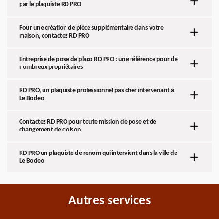
par le plaquiste RD PRO
Pour une création de pièce supplémentaire dans votre
maison, contactez RD PRO
Entreprise de pose de placo RD PRO : une référence pour de
nombreux propriétaires
RD PRO, un plaquiste professionnel pas cher intervenant à
Le Bodeo
Contactez RD PRO pour toute mission de pose et de
changement de cloison
RD PRO un plaquiste de renom qui intervient dans la ville de
Le Bodeo
Autres services