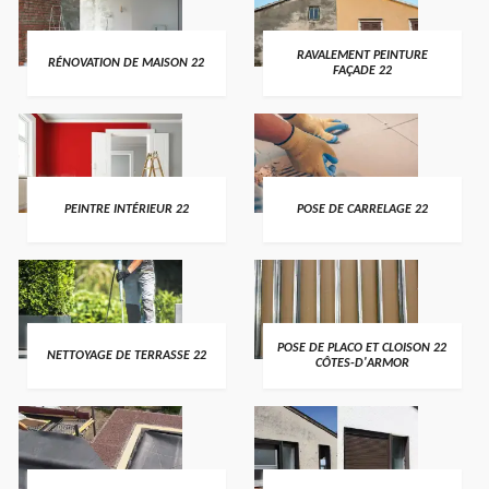
RAVALEMENT PEINTURE
RÉNOVATION DE MAISON 22
FAÇADE 22
PEINTRE INTÉRIEUR 22
POSE DE CARRELAGE 22
POSE DE PLACO ET CLOISON 22
NETTOYAGE DE TERRASSE 22
CÔTES-D'ARMOR