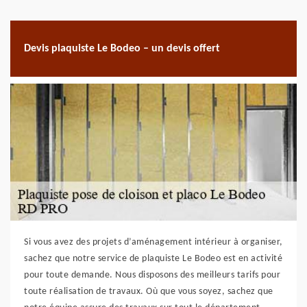
Devis plaquiste Le Bodeo – un devis offert
Si vous avez des projets d’aménagement intérieur à organiser,
sachez que notre service de plaquiste Le Bodeo est en activité
pour toute demande. Nous disposons des meilleurs tarifs pour
toute réalisation de travaux. Où que vous soyez, sachez que