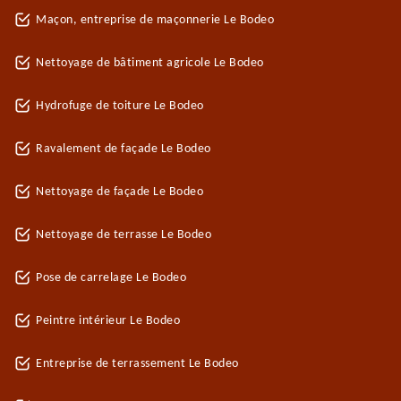
Maçon, entreprise de maçonnerie Le Bodeo
Nettoyage de bâtiment agricole Le Bodeo
Hydrofuge de toiture Le Bodeo
Ravalement de façade Le Bodeo
Nettoyage de façade Le Bodeo
Nettoyage de terrasse Le Bodeo
Pose de carrelage Le Bodeo
Peintre intérieur Le Bodeo
Entreprise de terrassement Le Bodeo