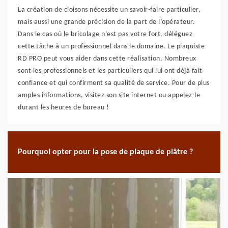
La création de cloisons nécessite un savoir-faire particulier,
mais aussi une grande précision de la part de l’opérateur.
Dans le cas où le bricolage n’est pas votre fort, déléguez
cette tâche à un professionnel dans le domaine. Le plaquiste
RD PRO peut vous aider dans cette réalisation. Nombreux
sont les professionnels et les particuliers qui lui ont déjà fait
confiance et qui confirment sa qualité de service. Pour de plus
amples informations, visitez son site internet ou appelez-le
durant les heures de bureau !
Pourquoi opter pour la pose de plaque de plâtre ?