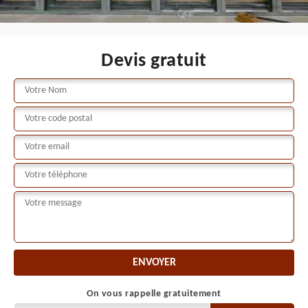
Devis gratuit
On vous rappelle gratuitement