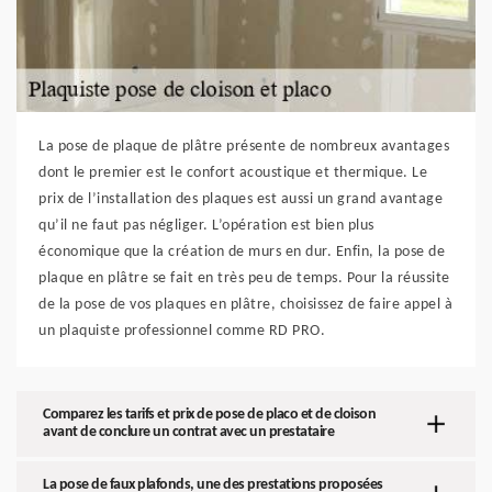
La pose de plaque de plâtre présente de nombreux avantages
dont le premier est le confort acoustique et thermique. Le
prix de l’installation des plaques est aussi un grand avantage
qu’il ne faut pas négliger. L’opération est bien plus
économique que la création de murs en dur. Enfin, la pose de
plaque en plâtre se fait en très peu de temps. Pour la réussite
de la pose de vos plaques en plâtre, choisissez de faire appel à
un plaquiste professionnel comme RD PRO.
Comparez les tarifs et prix de pose de placo et de cloison
avant de conclure un contrat avec un prestataire
La pose de faux plafonds, une des prestations proposées