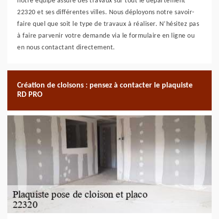
notre équipe assure des travaux sur tout le département
22320 et ses différentes villes. Nous déployons notre savoir-
faire quel que soit le type de travaux à réaliser. N’hésitez pas
à faire parvenir votre demande via le formulaire en ligne ou
en nous contactant directement.
Création de cloisons : pensez à contacter le plaquiste
RD PRO