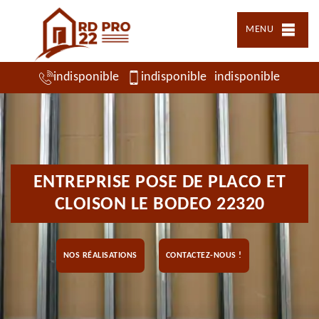
MENU
indisponible
indisponible
indisponible
ENTREPRISE POSE DE PLACO ET
CLOISON LE BODEO 22320
NOS RÉALISATIONS
CONTACTEZ-NOUS !