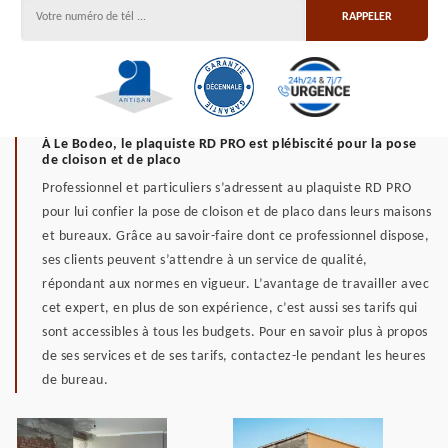
À Le Bodeo, le plaquiste RD PRO est plébiscité pour la pose
de cloison et de placo
Professionnel et particuliers s’adressent au plaquiste RD PRO
pour lui confier la pose de cloison et de placo dans leurs maisons
et bureaux. Grâce au savoir-faire dont ce professionnel dispose,
ses clients peuvent s’attendre à un service de qualité,
répondant aux normes en vigueur. L’avantage de travailler avec
cet expert, en plus de son expérience, c’est aussi ses tarifs qui
sont accessibles à tous les budgets. Pour en savoir plus à propos
de ses services et de ses tarifs, contactez-le pendant les heures
de bureau.