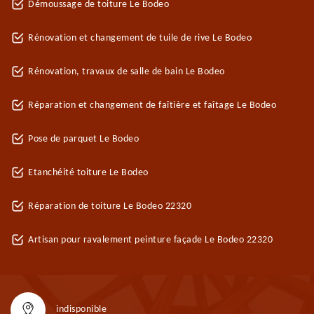
Démoussage de toiture Le Bodeo
Rénovation et changement de tuile de rive Le Bodeo
Rénovation, travaux de salle de bain Le Bodeo
Réparation et changement de faîtière et faîtage Le Bodeo
Pose de parquet Le Bodeo
Etanchéité toiture Le Bodeo
Réparation de toiture Le Bodeo 22320
Artisan pour ravalement peinture façade Le Bodeo 22320
indisponible