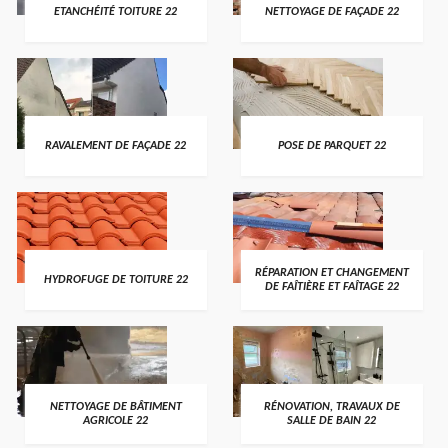
ETANCHÉITÉ TOITURE 22
NETTOYAGE DE FAÇADE 22
RAVALEMENT DE FAÇADE 22
POSE DE PARQUET 22
RÉPARATION ET CHANGEMENT
HYDROFUGE DE TOITURE 22
DE FAÎTIÈRE ET FAÎTAGE 22
NETTOYAGE DE BÂTIMENT
RÉNOVATION, TRAVAUX DE
AGRICOLE 22
SALLE DE BAIN 22