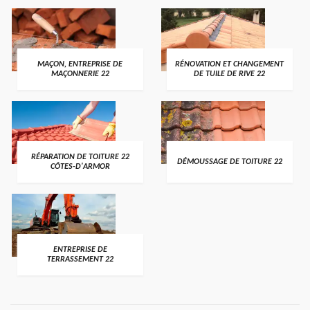
MAÇON, ENTREPRISE DE
RÉNOVATION ET CHANGEMENT
MAÇONNERIE 22
DE TUILE DE RIVE 22
RÉPARATION DE TOITURE 22
DÉMOUSSAGE DE TOITURE 22
CÔTES-D'ARMOR
ENTREPRISE DE
TERRASSEMENT 22