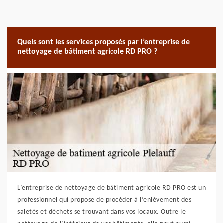
Quels sont les services proposés par l’entreprise de
nettoyage de bâtiment agricole RD PRO ?
L’entreprise de nettoyage de bâtiment agricole RD PRO est un
professionnel qui propose de procéder à l’enlèvement des
saletés et déchets se trouvant dans vos locaux. Outre le