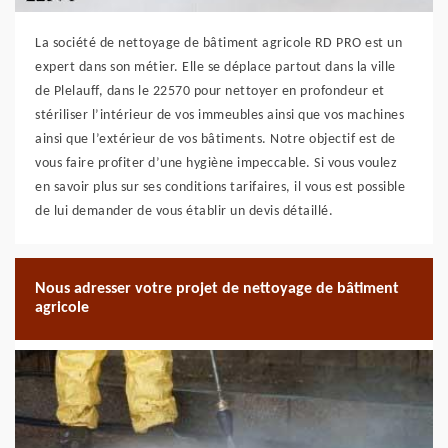
La société de nettoyage de bâtiment agricole RD PRO est un
expert dans son métier. Elle se déplace partout dans la ville
de Plelauff, dans le 22570 pour nettoyer en profondeur et
stériliser l’intérieur de vos immeubles ainsi que vos machines
ainsi que l’extérieur de vos bâtiments. Notre objectif est de
vous faire profiter d’une hygiène impeccable. Si vous voulez
en savoir plus sur ses conditions tarifaires, il vous est possible
de lui demander de vous établir un devis détaillé.
Nous adresser votre projet de nettoyage de bâtiment
agricole