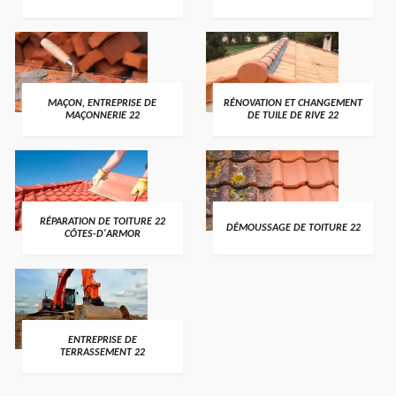
MAÇON, ENTREPRISE DE
RÉNOVATION ET CHANGEMENT
MAÇONNERIE 22
DE TUILE DE RIVE 22
RÉPARATION DE TOITURE 22
DÉMOUSSAGE DE TOITURE 22
CÔTES-D'ARMOR
ENTREPRISE DE
TERRASSEMENT 22