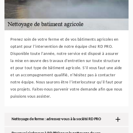
Prenez soin de votre ferme et de vos bâtiments agricoles en
optant pour l’intervention de notre équipe chez RD PRO.
Disponible toute l’année, notre service est disposé à assurer
la mise en œuvre des travaux d’entretien sur toute structure
et pour tout type de bâtiment agricole. S’il vous faut une aide
et un accompagnement qualifié, n’hésitez pas à contacter
notre équipe. Nous saurons être l’interlocuteur qu’il faut pour
vos projets. Faites-nous parvenir votre demande afin que nous
puissions vous assister.
Nettoyage de ferme : adressez-vous à la société RD PRO