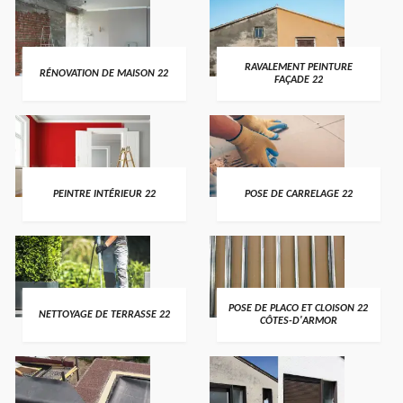
RAVALEMENT PEINTURE
RÉNOVATION DE MAISON 22
FAÇADE 22
PEINTRE INTÉRIEUR 22
POSE DE CARRELAGE 22
POSE DE PLACO ET CLOISON 22
NETTOYAGE DE TERRASSE 22
CÔTES-D'ARMOR