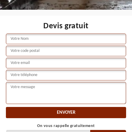
Devis gratuit
On vous rappelle gratuitement