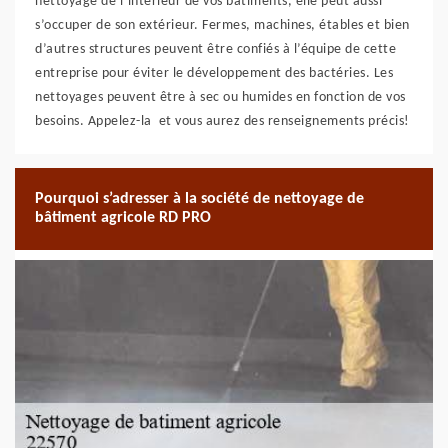
nettoyage de l’intérieur de vos bâtiments, elle peut aussi
s’occuper de son extérieur. Fermes, machines, étables et bien
d’autres structures peuvent être confiés à l’équipe de cette
entreprise pour éviter le développement des bactéries. Les
nettoyages peuvent être à sec ou humides en fonction de vos
besoins. Appelez-la et vous aurez des renseignements précis!
Pourquoi s’adresser à la société de nettoyage de
bâtiment agricole RD PRO