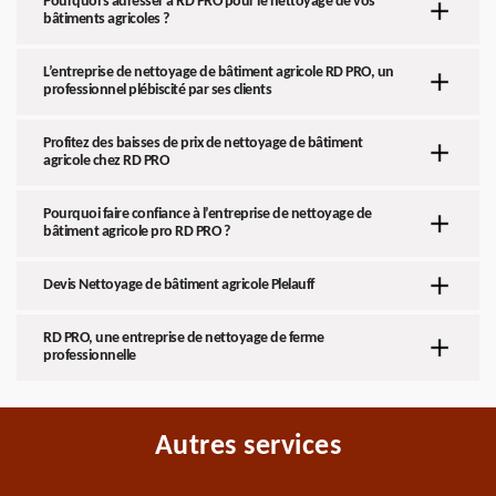
Pourquoi s’adresser à RD PRO pour le nettoyage de vos
bâtiments agricoles ?
L’entreprise de nettoyage de bâtiment agricole RD PRO, un
professionnel plébiscité par ses clients
Profitez des baisses de prix de nettoyage de bâtiment
agricole chez RD PRO
Pourquoi faire confiance à l’entreprise de nettoyage de
bâtiment agricole pro RD PRO ?
Devis Nettoyage de bâtiment agricole Plelauff
RD PRO, une entreprise de nettoyage de ferme
professionnelle
Autres services