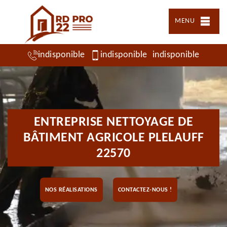
MENU
indisponible
indisponible
indisponible
ENTREPRISE NETTOYAGE DE
BÂTIMENT AGRICOLE PLELAUFF
22570
NOS RÉALISATIONS
CONTACTEZ-NOUS !