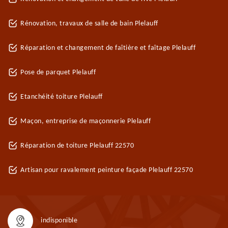
Rénovation, travaux de salle de bain Plelauff
Réparation et changement de faîtière et faîtage Plelauff
Pose de parquet Plelauff
Etanchéité toiture Plelauff
Maçon, entreprise de maçonnerie Plelauff
Réparation de toiture Plelauff 22570
Artisan pour ravalement peinture façade Plelauff 22570
indisponible