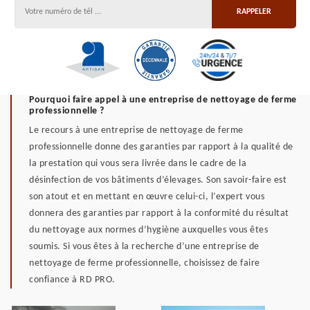
Pourquoi faire appel à une entreprise de nettoyage de ferme
professionnelle ?
Le recours à une entreprise de nettoyage de ferme
professionnelle donne des garanties par rapport à la qualité de
la prestation qui vous sera livrée dans le cadre de la
désinfection de vos bâtiments d’élevages. Son savoir-faire est
son atout et en mettant en œuvre celui-ci, l’expert vous
donnera des garanties par rapport à la conformité du résultat
du nettoyage aux normes d’hygiène auxquelles vous êtes
soumis. Si vous êtes à la recherche d’une entreprise de
nettoyage de ferme professionnelle, choisissez de faire
confiance à RD PRO.