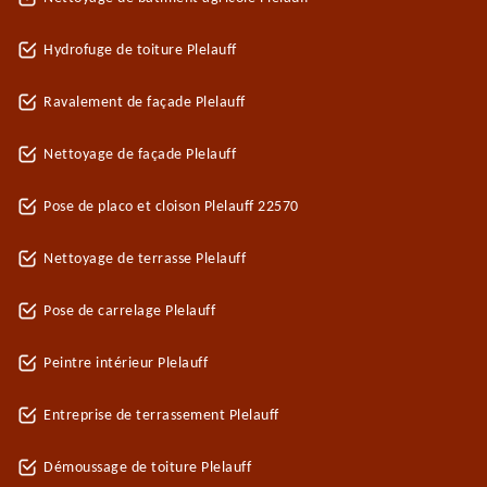
Hydrofuge de toiture Plelauff
Ravalement de façade Plelauff
Nettoyage de façade Plelauff
Pose de placo et cloison Plelauff 22570
Nettoyage de terrasse Plelauff
Pose de carrelage Plelauff
Peintre intérieur Plelauff
Entreprise de terrassement Plelauff
Démoussage de toiture Plelauff