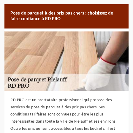
Pose de parquet à des prix pas chers : choisissez de
faire confiance à RD PRO
RD PRO est un prestataire professionnel qui propose des
services de pose de parquet à des prix pas chers. Ses
conditions tarifaires sont connues pour être les plus
intéressantes dans toute la ville de Plelauff et ses environs.
Outre les prix qui sont accessibles à tous les budgets, il est