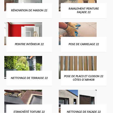
RAVALEMENT PEINTURE
RÉNOVATION DE MAISON 22
FAÇADE 22
PEINTRE INTÉRIEUR 22
POSE DE CARRELAGE 22
POSE DE PLACO ET CLOISON 22
NETTOYAGE DE TERRASSE 22
CÔTES-D'ARMOR
ETANCHÉITÉ TOITURE 22
NETTOYAGE DE FAÇADE 22