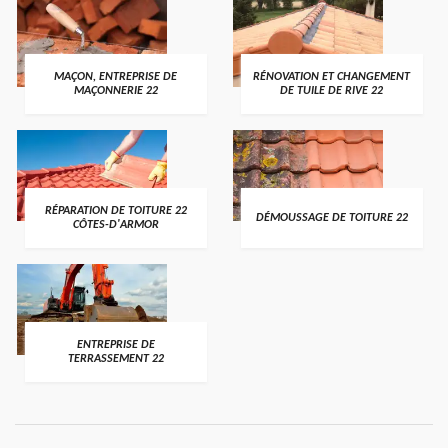
MAÇON, ENTREPRISE DE
RÉNOVATION ET CHANGEMENT
MAÇONNERIE 22
DE TUILE DE RIVE 22
RÉPARATION DE TOITURE 22
DÉMOUSSAGE DE TOITURE 22
CÔTES-D'ARMOR
ENTREPRISE DE
TERRASSEMENT 22