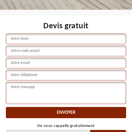
Devis gratuit
On vous rappelle gratuitement