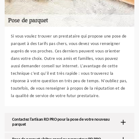
Si vous voulez trouver un prestataire qui propose une pose de
parquet à des tarifs pas chers, vous devez vous renseigner
auprès de vos proches. Ces derniers peuvent vous orienter
dans votre choix. Outre vos amis et familles, vous pouvez
aussi demander conseil sur internet. L’avantage de cette
technique c’est qu’il est très rapide : vous trouverez la
réponse à votre question en très peu de temps. N’oubliez pas,
toutefois, de vous renseigner à propos de la réputation et de
la qualité de service de votre futur prestataire.
Contactez l’artisan RD PRO pour la pose de votre nouveau
parquet