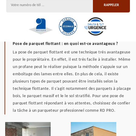
Pose de parquet flottant : en quoi est-ce avantageux ?
La pose de parquet flottant est une technique très avantageuse
pour le propriétaire. En effet, il est très facile à installer. Même
un profane peut le réaliser puisque la méthode s’appuie sur un
emboîtage des lames entre elles. En plus de cela, il existe
plusieurs types de parquet pouvant être installés selon la
technique flottante. Il s’agit notamment des parquets à placage
bois, le parquet massif et le le sol stratifié. Pour une pose de
parquet flottant répondant à vos attentes, choisissez de confier
la tâche à un parqueteur professionnel comme RD PRO.