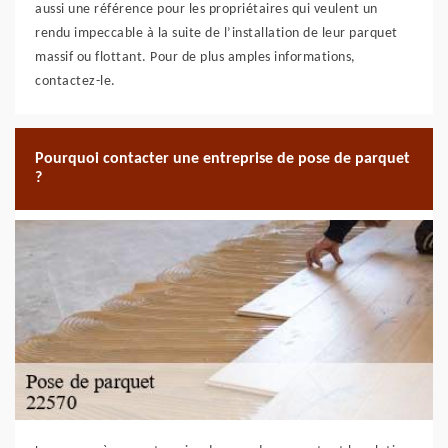
aussi une référence pour les propriétaires qui veulent un
rendu impeccable à la suite de l’installation de leur parquet
massif ou flottant. Pour de plus amples informations,
contactez-le.
Pourquoi contacter une entreprise de pose de parquet
?