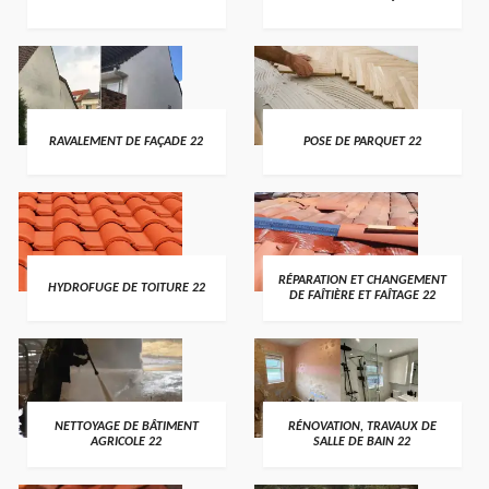
RAVALEMENT DE FAÇADE 22
POSE DE PARQUET 22
RÉPARATION ET CHANGEMENT
HYDROFUGE DE TOITURE 22
DE FAÎTIÈRE ET FAÎTAGE 22
NETTOYAGE DE BÂTIMENT
RÉNOVATION, TRAVAUX DE
AGRICOLE 22
SALLE DE BAIN 22