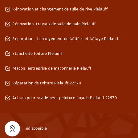
Rénovation et changement de tuile de rive Plelauff
Rénovation, travaux de salle de bain Plelauff
Réparation et changement de faîtière et faîtage Plelauff
Etanchéité toiture Plelauff
Maçon, entreprise de maçonnerie Plelauff
Réparation de toiture Plelauff 22570
Artisan pour ravalement peinture façade Plelauff 22570
indisponible