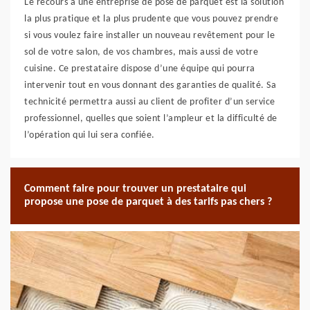
Le recours à une entreprise de pose de parquet est la solution
la plus pratique et la plus prudente que vous pouvez prendre
si vous voulez faire installer un nouveau revêtement pour le
sol de votre salon, de vos chambres, mais aussi de votre
cuisine. Ce prestataire dispose d’une équipe qui pourra
intervenir tout en vous donnant des garanties de qualité. Sa
technicité permettra aussi au client de profiter d’un service
professionnel, quelles que soient l’ampleur et la difficulté de
l’opération qui lui sera confiée.
Comment faire pour trouver un prestataire qui
propose une pose de parquet à des tarifs pas chers ?