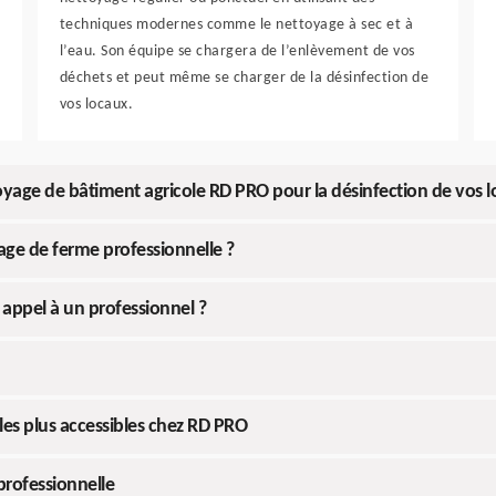
techniques modernes comme le nettoyage à sec et à
l’eau. Son équipe se chargera de l’enlèvement de vos
déchets et peut même se charger de la désinfection de
vos locaux.
oyage de bâtiment agricole RD PRO pour la désinfection de vos 
age de ferme professionnelle ?
 appel à un professionnel ?
les plus accessibles chez RD PRO
professionnelle