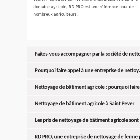
domaine agricole, RD PRO est une référence pour de
nombreux agriculteurs.
Faites-vous accompagner par la société de nett
Pourquoi faire appel à une entreprise de nettoy
Nettoyage de bâtiment agricole : pourquoi faire
Nettoyage de bâtiment agricole à Saint Pever
Les prix de nettoyage de bâtiment agricole sont 
RD PRO, une entreprise de nettoyage de ferme 