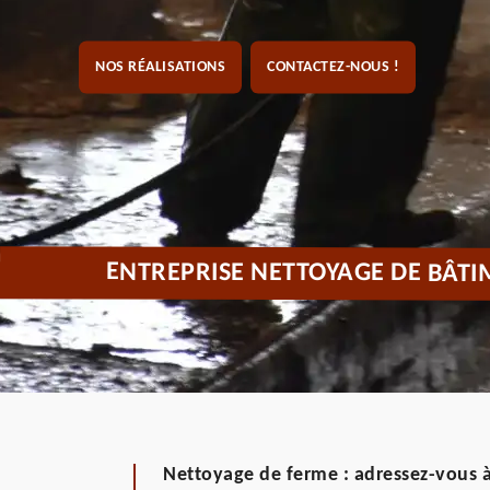
NOS RÉALISATIONS
CONTACTEZ-NOUS !
ENTREPRISE NETTOYAGE DE BÂTI
Nettoyage de ferme : adressez-vous à