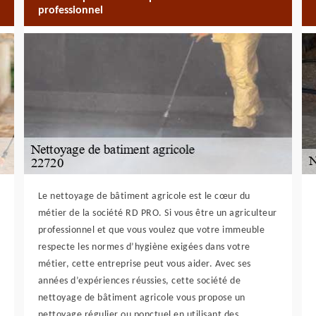
professionnel
Le nettoyage de bâtiment agricole est le cœur du
métier de la société RD PRO. Si vous être un agriculteur
professionnel et que vous voulez que votre immeuble
respecte les normes d’hygiène exigées dans votre
métier, cette entreprise peut vous aider. Avec ses
années d’expériences réussies, cette société de
nettoyage de bâtiment agricole vous propose un
nettoyage régulier ou ponctuel en utilisant des