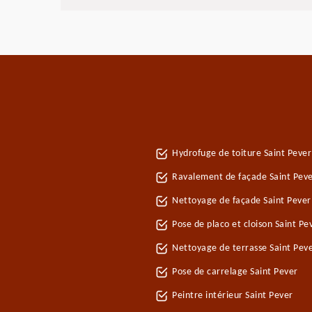
Hydrofuge de toiture Saint Pever
Ravalement de façade Saint Pev
Nettoyage de façade Saint Pever
Pose de placo et cloison Saint P
Nettoyage de terrasse Saint Pev
Pose de carrelage Saint Pever
Peintre intérieur Saint Pever