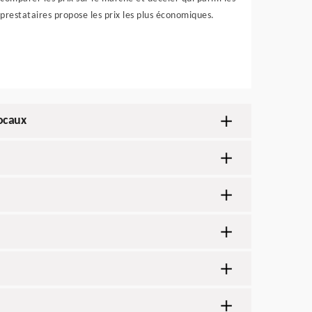
prestataires propose les prix les plus économiques.
locaux