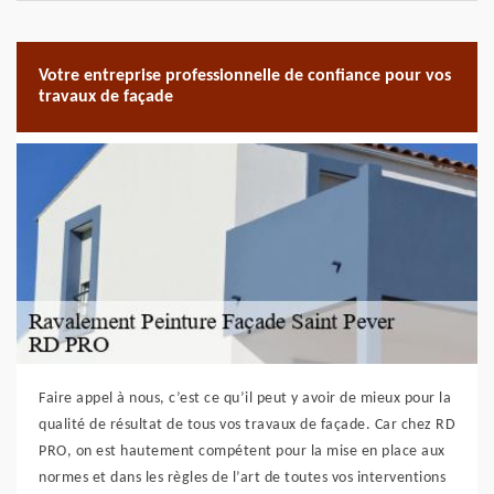
Votre entreprise professionnelle de confiance pour vos
travaux de façade
Faire appel à nous, c’est ce qu’il peut y avoir de mieux pour la
qualité de résultat de tous vos travaux de façade. Car chez RD
PRO, on est hautement compétent pour la mise en place aux
normes et dans les règles de l’art de toutes vos interventions