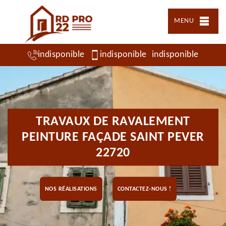
MENU
indisponible
indisponible
indisponible
TRAVAUX DE RAVALEMENT
PEINTURE FAÇADE SAINT PEVER
22720
NOS RÉALISATIONS
CONTACTEZ-NOUS !