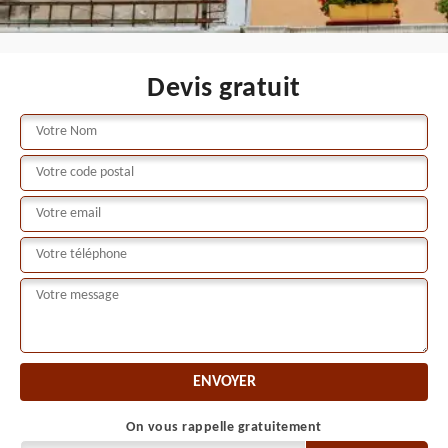
Devis gratuit
On vous rappelle gratuitement