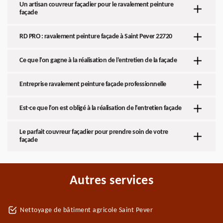
Un artisan couvreur façadier pour le ravalement peinture
façade
RD PRO : ravalement peinture façade à Saint Pever 22720
Ce que l’on gagne à la réalisation de l’entretien de la façade
Entreprise ravalement peinture façade professionnelle
Est-ce que l’on est obligé à la réalisation de l’entretien façade
Le parfait couvreur façadier pour prendre soin de votre
façade
Autres services
Nettoyage de bâtiment agricole Saint Pever