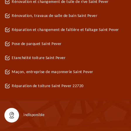
Rénovation et changement de tuile de rive Saint Pever
Rénovation, travaux de salle de bain Saint Pever
Réparation et changement de faîtière et faîtage Saint Pever
Pose de parquet Saint Pever
Etanchéité toiture Saint Pever
Maçon, entreprise de maçonnerie Saint Pever
Réparation de toiture Saint Pever 22720
indisponible