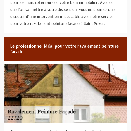
pour les murs extérieurs de votre bien immobilier. Avec ce
que l’on va mettre à votre disposition, vous ne pourrez que
disposer d’une intervention impeccable avec notre service
pour votre ravalement peinture façade à Saint Pever.
Le professionnel idéal pour votre ravalement peinture
façade