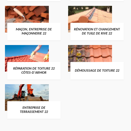
MAÇON, ENTREPRISE DE
RÉNOVATION ET CHANGEMENT
MAÇONNERIE 22
DE TUILE DE RIVE 22
RÉPARATION DE TOITURE 22
DÉMOUSSAGE DE TOITURE 22
CÔTES-D'ARMOR
ENTREPRISE DE
TERRASSEMENT 22