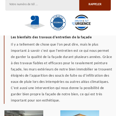
Les bienfaits des travaux d’entretien de la façade
Il y a tellement de chose que l’on peut dire, mais le plus
important à savoir c’est que l’entretien est ce qui nous permet
de garder la qualité de la façade durant plusieurs années. Grâce
à des travaux fiables et efficaces pour le ravalement peinture
façade, les murs extérieurs de notre bien immobilier se trouvent
éloignés de l’apparition des soucis de fuite ou d’infiltration des
eaux de pluie lors des intempéries ou autres aléas climatiques.
C’est aussi une intervention qui nous donne la possibilité de
garder bien propre la façade de notre bien, ce qui est très
important pour son esthétique.