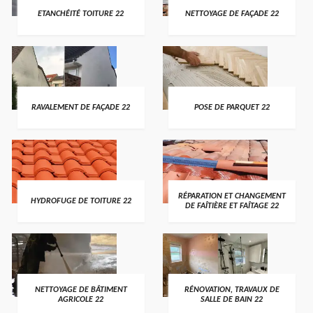
ETANCHÉITÉ TOITURE 22
NETTOYAGE DE FAÇADE 22
RAVALEMENT DE FAÇADE 22
POSE DE PARQUET 22
RÉPARATION ET CHANGEMENT
HYDROFUGE DE TOITURE 22
DE FAÎTIÈRE ET FAÎTAGE 22
NETTOYAGE DE BÂTIMENT
RÉNOVATION, TRAVAUX DE
AGRICOLE 22
SALLE DE BAIN 22