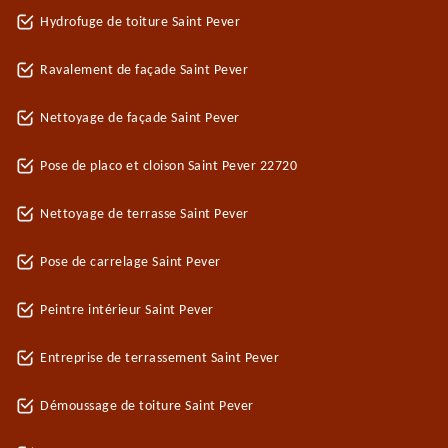
Hydrofuge de toiture Saint Pever
Ravalement de façade Saint Pever
Nettoyage de façade Saint Pever
Pose de placo et cloison Saint Pever 22720
Nettoyage de terrasse Saint Pever
Pose de carrelage Saint Pever
Peintre intérieur Saint Pever
Entreprise de terrassement Saint Pever
Démoussage de toiture Saint Pever