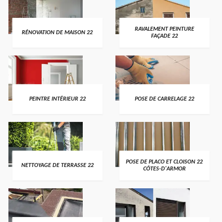
RAVALEMENT PEINTURE
RÉNOVATION DE MAISON 22
FAÇADE 22
PEINTRE INTÉRIEUR 22
POSE DE CARRELAGE 22
POSE DE PLACO ET CLOISON 22
NETTOYAGE DE TERRASSE 22
CÔTES-D'ARMOR