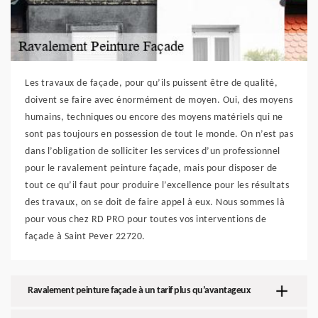
Les travaux de façade, pour qu’ils puissent être de qualité,
doivent se faire avec énormément de moyen. Oui, des moyens
humains, techniques ou encore des moyens matériels qui ne
sont pas toujours en possession de tout le monde. On n’est pas
dans l’obligation de solliciter les services d’un professionnel
pour le ravalement peinture façade, mais pour disposer de
tout ce qu’il faut pour produire l’excellence pour les résultats
des travaux, on se doit de faire appel à eux. Nous sommes là
pour vous chez RD PRO pour toutes vos interventions de
façade à Saint Pever 22720.
Ravalement peinture façade à un tarif plus qu’avantageux