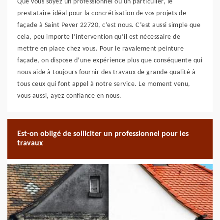
Que vous soyez un professionnel ou un particulier, le
prestataire idéal pour la concrétisation de vos projets de
façade à Saint Pever 22720, c’est nous. C’est aussi simple que
cela, peu importe l’intervention qu’il est nécessaire de
mettre en place chez vous. Pour le ravalement peinture
façade, on dispose d’une expérience plus que conséquente qui
nous aide à toujours fournir des travaux de grande qualité à
tous ceux qui font appel à notre service. Le moment venu,
vous aussi, ayez confiance en nous.
Est-on obligé de solliciter un professionnel pour les
travaux