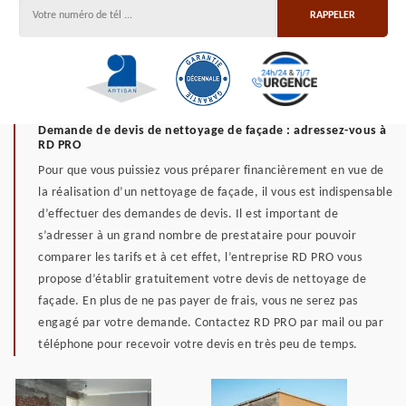
Demande de devis de nettoyage de façade : adressez-vous à
RD PRO
Pour que vous puissiez vous préparer financièrement en vue de
la réalisation d’un nettoyage de façade, il vous est indispensable
d’effectuer des demandes de devis. Il est important de
s’adresser à un grand nombre de prestataire pour pouvoir
comparer les tarifs et à cet effet, l’entreprise RD PRO vous
propose d’établir gratuitement votre devis de nettoyage de
façade. En plus de ne pas payer de frais, vous ne serez pas
engagé par votre demande. Contactez RD PRO par mail ou par
téléphone pour recevoir votre devis en très peu de temps.