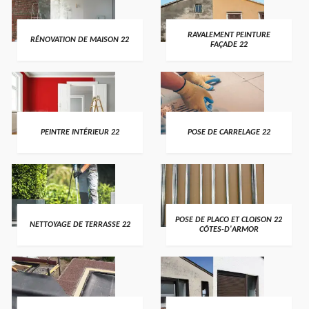
RAVALEMENT PEINTURE
RÉNOVATION DE MAISON 22
FAÇADE 22
PEINTRE INTÉRIEUR 22
POSE DE CARRELAGE 22
POSE DE PLACO ET CLOISON 22
NETTOYAGE DE TERRASSE 22
CÔTES-D'ARMOR