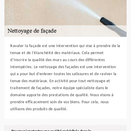
Ravaler la façade est une intervention qui vise à prendre de la
tenue et de l’étanchéité des matériaux. Cela permet
d’inscrire la qualité des murs au cours des différentes
intempéries. Le nettoyage des façades est une intervention
qui a pour but d’enlever toutes les salissures et de raviver la
tenue des matériaux. En activité pour tout nettoyage et
traitement de façades, notre équipe spécialiste dans le
domaine apporte des prestations de qualité. Nous visons à
prendre efficacement soin de vos biens. Pour cela, nous
utilisons des produits de qualité.