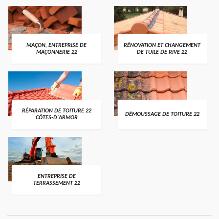
MAÇON, ENTREPRISE DE
RÉNOVATION ET CHANGEMENT
MAÇONNERIE 22
DE TUILE DE RIVE 22
RÉPARATION DE TOITURE 22
DÉMOUSSAGE DE TOITURE 22
CÔTES-D'ARMOR
ENTREPRISE DE
TERRASSEMENT 22