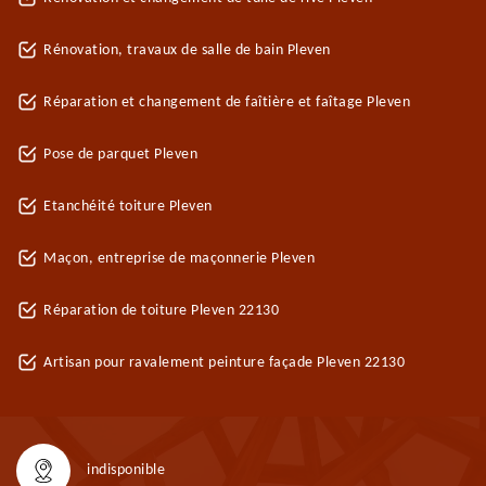
Rénovation, travaux de salle de bain Pleven
Réparation et changement de faîtière et faîtage Pleven
Pose de parquet Pleven
Etanchéité toiture Pleven
Maçon, entreprise de maçonnerie Pleven
Réparation de toiture Pleven 22130
Artisan pour ravalement peinture façade Pleven 22130
indisponible