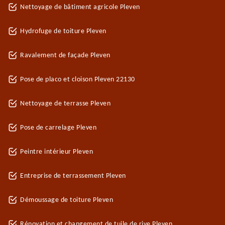
Nettoyage de bâtiment agricole Pleven
Hydrofuge de toiture Pleven
Ravalement de façade Pleven
Pose de placo et cloison Pleven 22130
Nettoyage de terrasse Pleven
Pose de carrelage Pleven
Peintre intérieur Pleven
Entreprise de terrassement Pleven
Démoussage de toiture Pleven
Rénovation et changement de tuile de rive Pleven