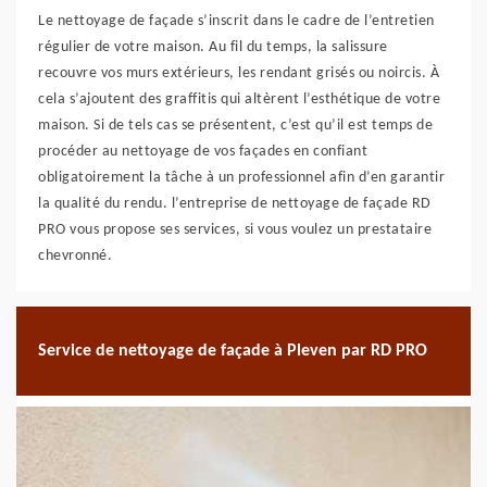
Le nettoyage de façade s’inscrit dans le cadre de l’entretien
régulier de votre maison. Au fil du temps, la salissure
recouvre vos murs extérieurs, les rendant grisés ou noircis. À
cela s’ajoutent des graffitis qui altèrent l’esthétique de votre
maison. Si de tels cas se présentent, c’est qu’il est temps de
procéder au nettoyage de vos façades en confiant
obligatoirement la tâche à un professionnel afin d’en garantir
la qualité du rendu. l’entreprise de nettoyage de façade RD
PRO vous propose ses services, si vous voulez un prestataire
chevronné.
Service de nettoyage de façade à Pleven par RD PRO