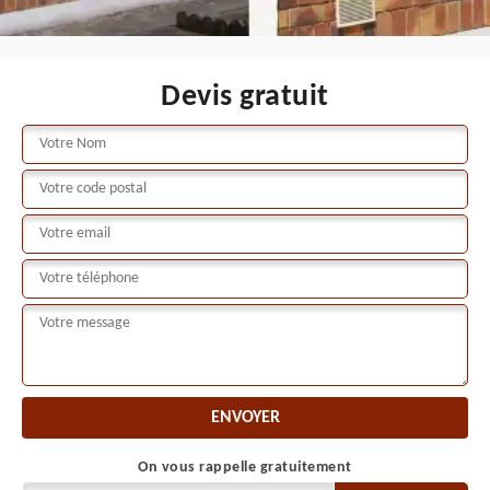
Devis gratuit
On vous rappelle gratuitement