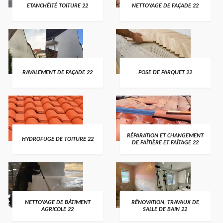
ETANCHÉITÉ TOITURE 22
NETTOYAGE DE FAÇADE 22
RAVALEMENT DE FAÇADE 22
POSE DE PARQUET 22
RÉPARATION ET CHANGEMENT
HYDROFUGE DE TOITURE 22
DE FAÎTIÈRE ET FAÎTAGE 22
NETTOYAGE DE BÂTIMENT
RÉNOVATION, TRAVAUX DE
AGRICOLE 22
SALLE DE BAIN 22