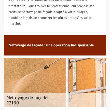
s’ajoute à vos dépenses le coût de la main d’œuvre du
prestataire. Pour trouver le professionnel qui propose ses
tarifs de nettoyage de façade adapté à votre budget,
n’oubliez jamais de comparer les offres proposées sur le
marché.
Nettoyage de façade : une opération indispensable