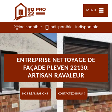
MENU
indisponible
indisponible
indisponible
ENTREPRISE NETTOYAGE DE
FAÇADE PLEVEN 22130:
ARTISAN RAVALEUR
NOS RÉALISATIONS
CONTACTEZ-NOUS !