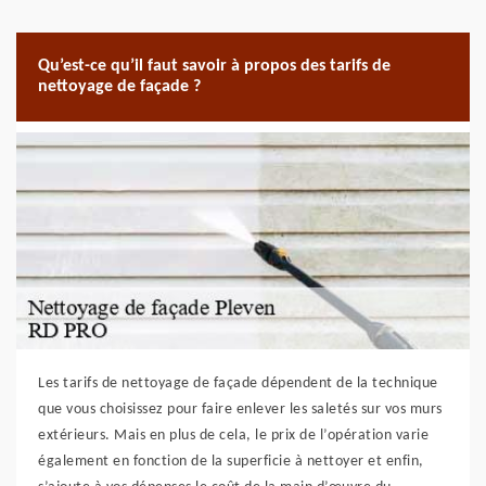
Qu’est-ce qu’il faut savoir à propos des tarifs de
nettoyage de façade ?
Les tarifs de nettoyage de façade dépendent de la technique
que vous choisissez pour faire enlever les saletés sur vos murs
extérieurs. Mais en plus de cela, le prix de l’opération varie
également en fonction de la superficie à nettoyer et enfin,