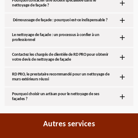
Pourquoi contacter une société spécialisée dans le
nettoyage de façade ?
Démoussage de façade : pourquoi est-ce indispensable ?
Le nettoyage de façade : un processus à confier à un
professionnel
Contactez les chargés de clientèle de RD PRO pour obtenir
votre devis de nettoyage de façade
RD PRO, le prestataire recommandé pour un nettoyage de
murs extérieurs réussi
Pourquoi choisir un artisan pour le nettoyage de ses
façades ?
Autres services