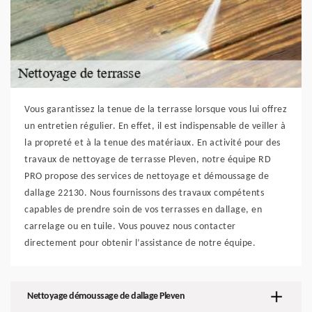
Vous garantissez la tenue de la terrasse lorsque vous lui offrez
un entretien régulier. En effet, il est indispensable de veiller à
la propreté et à la tenue des matériaux. En activité pour des
travaux de nettoyage de terrasse Pleven, notre équipe RD
PRO propose des services de nettoyage et démoussage de
dallage 22130. Nous fournissons des travaux compétents
capables de prendre soin de vos terrasses en dallage, en
carrelage ou en tuile. Vous pouvez nous contacter
directement pour obtenir l’assistance de notre équipe.
Nettoyage démoussage de dallage Pleven