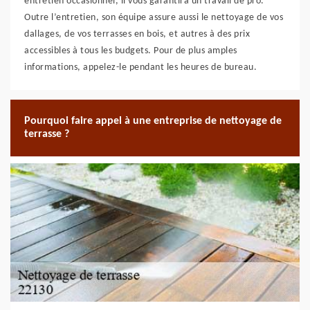
entretien occasionnel, il vous garantira un travail de pro.
Outre l’entretien, son équipe assure aussi le nettoyage de vos
dallages, de vos terrasses en bois, et autres à des prix
accessibles à tous les budgets. Pour de plus amples
informations, appelez-le pendant les heures de bureau.
Pourquoi faire appel à une entreprise de nettoyage de
terrasse ?