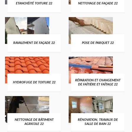
ETANCHÉITÉ TOITURE 22
NETTOYAGE DE FAÇADE 22
RAVALEMENT DE FAÇADE 22
POSE DE PARQUET 22
RÉPARATION ET CHANGEMENT
HYDROFUGE DE TOITURE 22
DE FAÎTIÈRE ET FAÎTAGE 22
NETTOYAGE DE BÂTIMENT
RÉNOVATION, TRAVAUX DE
AGRICOLE 22
SALLE DE BAIN 22