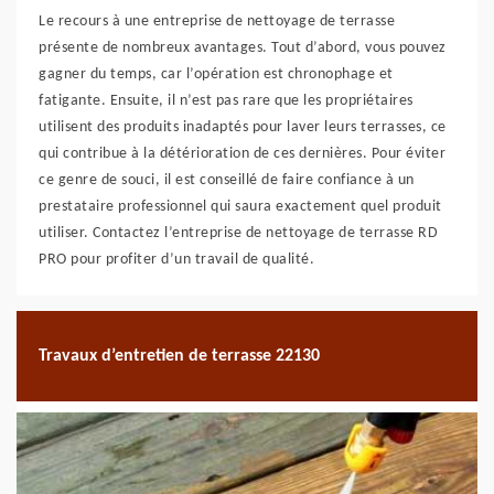
Le recours à une entreprise de nettoyage de terrasse
présente de nombreux avantages. Tout d’abord, vous pouvez
gagner du temps, car l’opération est chronophage et
fatigante. Ensuite, il n’est pas rare que les propriétaires
utilisent des produits inadaptés pour laver leurs terrasses, ce
qui contribue à la détérioration de ces dernières. Pour éviter
ce genre de souci, il est conseillé de faire confiance à un
prestataire professionnel qui saura exactement quel produit
utiliser. Contactez l’entreprise de nettoyage de terrasse RD
PRO pour profiter d’un travail de qualité.
Travaux d’entretien de terrasse 22130