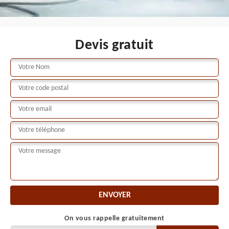
Devis gratuit
On vous rappelle gratuitement