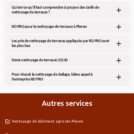
Qu’est-ce qu’il faut comprendre à propos des tarifs de
nettoyage de terrasse ?
RD PRO pour le nettoyage de terrasse à Pleven
Les prix de nettoyage de terrasse appliqués par RD PRO sont
les plus bas
Devis nettoyage de terrasse 22130
Pour réussir le nettoyage de dallage, faites appel à
l’entreprise RD PRO
Autres services
Nettoyage de bâtiment agricole Pleven