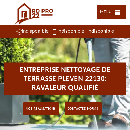
MENU
indisponible
indisponible
indisponible
ENTREPRISE NETTOYAGE DE
TERRASSE PLEVEN 22130:
RAVALEUR QUALIFIÉ
NOS RÉALISATIONS
CONTACTEZ-NOUS !