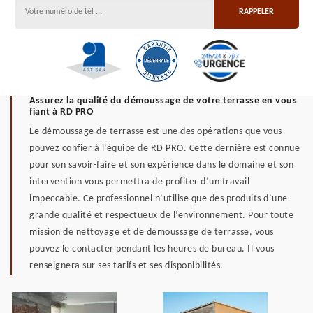
Assurez la qualité du démoussage de votre terrasse en vous
fiant à RD PRO
Le démoussage de terrasse est une des opérations que vous
pouvez confier à l’équipe de RD PRO. Cette dernière est connue
pour son savoir-faire et son expérience dans le domaine et son
intervention vous permettra de profiter d’un travail
impeccable. Ce professionnel n’utilise que des produits d’une
grande qualité et respectueux de l’environnement. Pour toute
mission de nettoyage et de démoussage de terrasse, vous
pouvez le contacter pendant les heures de bureau. Il vous
renseignera sur ses tarifs et ses disponibilités.