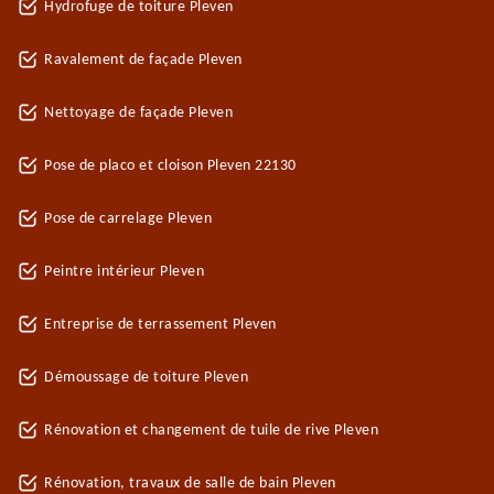
Hydrofuge de toiture Pleven
Ravalement de façade Pleven
Nettoyage de façade Pleven
Pose de placo et cloison Pleven 22130
Pose de carrelage Pleven
Peintre intérieur Pleven
Entreprise de terrassement Pleven
Démoussage de toiture Pleven
Rénovation et changement de tuile de rive Pleven
Rénovation, travaux de salle de bain Pleven