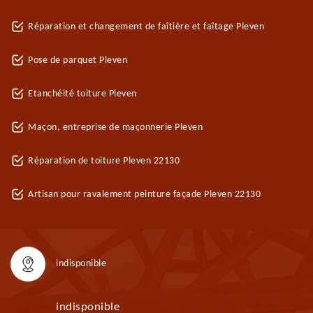
Réparation et changement de faîtière et faîtage Pleven
Pose de parquet Pleven
Etanchéité toiture Pleven
Maçon, entreprise de maçonnerie Pleven
Réparation de toiture Pleven 22130
Artisan pour ravalement peinture façade Pleven 22130
indisponible
indisponible