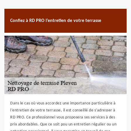
Confiez à RD PRO l’entretien de votre terrasse
Dans le cas où vous accordez une importance particulière à
l’entretien de votre terrasse, il est conseillé de s’adresser à
RD PRO. Ce professionnel vous proposera ses services à des
prix abordables. Que ce soit pou un entretien régulier ou un