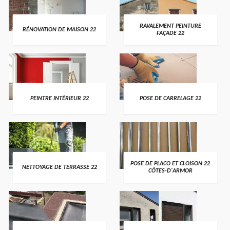
RAVALEMENT PEINTURE
RÉNOVATION DE MAISON 22
FAÇADE 22
PEINTRE INTÉRIEUR 22
POSE DE CARRELAGE 22
POSE DE PLACO ET CLOISON 22
NETTOYAGE DE TERRASSE 22
CÔTES-D'ARMOR