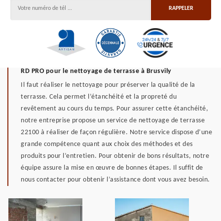
RD PRO pour le nettoyage de terrasse à Brusvily
Il faut réaliser le nettoyage pour préserver la qualité de la
terrasse. Cela permet l’étanchéité et la propreté du
revêtement au cours du temps. Pour assurer cette étanchéité,
notre entreprise propose un service de nettoyage de terrasse
22100 à réaliser de façon régulière. Notre service dispose d’une
grande compétence quant aux choix des méthodes et des
produits pour l’entretien. Pour obtenir de bons résultats, notre
équipe assure la mise en œuvre de bonnes étapes. Il suffit de
nous contacter pour obtenir l’assistance dont vous avez besoin.