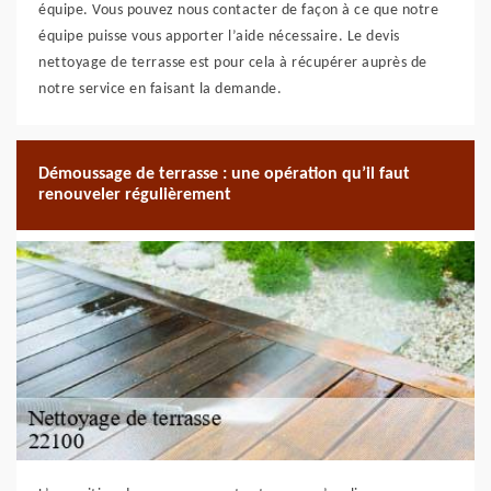
équipe. Vous pouvez nous contacter de façon à ce que notre
équipe puisse vous apporter l’aide nécessaire. Le devis
nettoyage de terrasse est pour cela à récupérer auprès de
notre service en faisant la demande.
Démoussage de terrasse : une opération qu’il faut
renouveler régulièrement