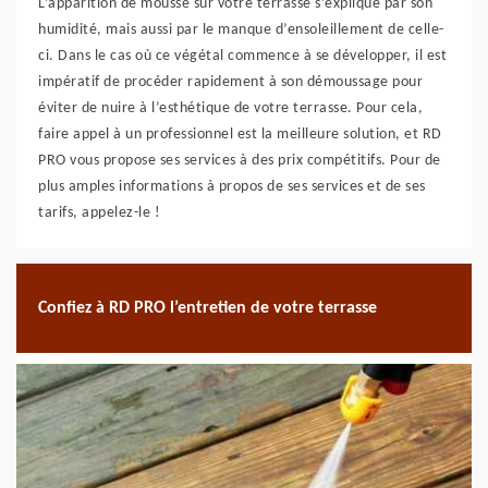
L’apparition de mousse sur votre terrasse s’explique par son
humidité, mais aussi par le manque d’ensoleillement de celle-
ci. Dans le cas où ce végétal commence à se développer, il est
impératif de procéder rapidement à son démoussage pour
éviter de nuire à l’esthétique de votre terrasse. Pour cela,
faire appel à un professionnel est la meilleure solution, et RD
PRO vous propose ses services à des prix compétitifs. Pour de
plus amples informations à propos de ses services et de ses
tarifs, appelez-le !
Confiez à RD PRO l’entretien de votre terrasse