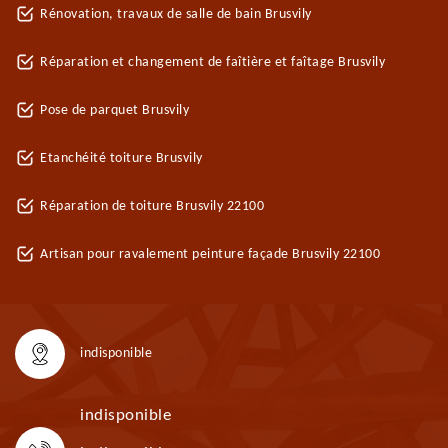
Rénovation, travaux de salle de bain Brusvily
Réparation et changement de faîtière et faîtage Brusvily
Pose de parquet Brusvily
Etanchéité toiture Brusvily
Réparation de toiture Brusvily 22100
Artisan pour ravalement peinture façade Brusvily 22100
indisponible
indisponible