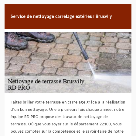
Service de nettoyage carrelage extérieur Brusvily
Faites briller votre terrasse en carrelage grâce à la réalisation
d’un bon nettoyage. Une à plusieurs fois chaque année, notre
équipe RD PRO propose des travaux de nettoyage de
terrasse. Où que vous soyez sur le département 22100, vous
pouvez compter sur la compétence et le savoir-faire de notre