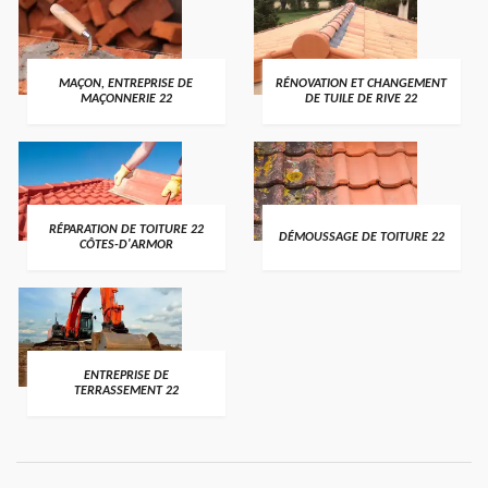
MAÇON, ENTREPRISE DE
RÉNOVATION ET CHANGEMENT
MAÇONNERIE 22
DE TUILE DE RIVE 22
RÉPARATION DE TOITURE 22
DÉMOUSSAGE DE TOITURE 22
CÔTES-D'ARMOR
ENTREPRISE DE
TERRASSEMENT 22