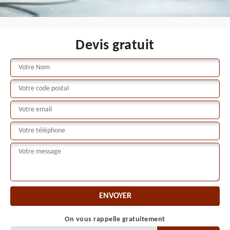
Devis gratuit
On vous rappelle gratuitement