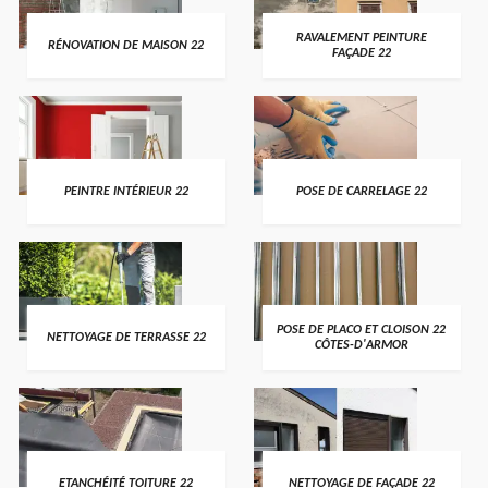
RAVALEMENT PEINTURE
RÉNOVATION DE MAISON 22
FAÇADE 22
PEINTRE INTÉRIEUR 22
POSE DE CARRELAGE 22
POSE DE PLACO ET CLOISON 22
NETTOYAGE DE TERRASSE 22
CÔTES-D'ARMOR
ETANCHÉITÉ TOITURE 22
NETTOYAGE DE FAÇADE 22