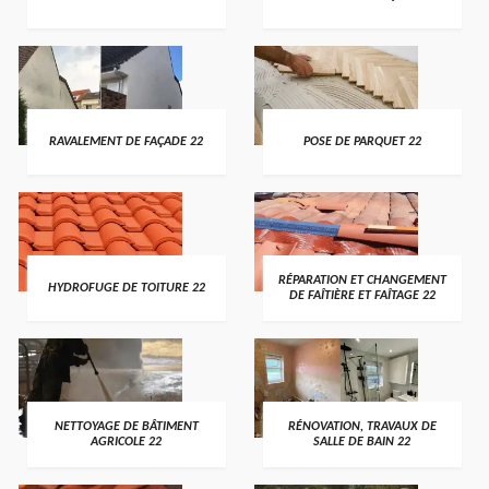
RAVALEMENT DE FAÇADE 22
POSE DE PARQUET 22
RÉPARATION ET CHANGEMENT
HYDROFUGE DE TOITURE 22
DE FAÎTIÈRE ET FAÎTAGE 22
NETTOYAGE DE BÂTIMENT
RÉNOVATION, TRAVAUX DE
AGRICOLE 22
SALLE DE BAIN 22