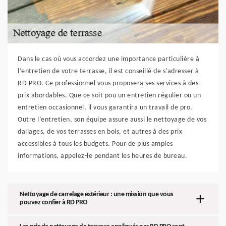
Dans le cas où vous accordez une importance particulière à
l’entretien de votre terrasse, il est conseillé de s’adresser à
RD PRO. Ce professionnel vous proposera ses services à des
prix abordables. Que ce soit pou un entretien régulier ou un
entretien occasionnel, il vous garantira un travail de pro.
Outre l’entretien, son équipe assure aussi le nettoyage de vos
dallages, de vos terrasses en bois, et autres à des prix
accessibles à tous les budgets. Pour de plus amples
informations, appelez-le pendant les heures de bureau.
Nettoyage de carrelage extérieur : une mission que vous
pouvez confier à RD PRO