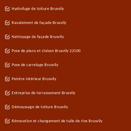
Hydrofuge de toiture Brusvily
Ravalement de façade Brusvily
Nettoyage de façade Brusvily
Pose de placo et cloison Brusvily 22100
Pose de carrelage Brusvily
Peintre intérieur Brusvily
Entreprise de terrassement Brusvily
Démoussage de toiture Brusvily
Rénovation et changement de tuile de rive Brusvily