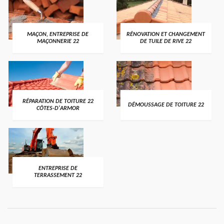
MAÇON, ENTREPRISE DE
RÉNOVATION ET CHANGEMENT
MAÇONNERIE 22
DE TUILE DE RIVE 22
RÉPARATION DE TOITURE 22
DÉMOUSSAGE DE TOITURE 22
CÔTES-D'ARMOR
ENTREPRISE DE
TERRASSEMENT 22