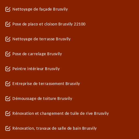
Nettoyage de façade Brusvily
Pose de placo et cloison Brusvily 22100
Nettoyage de terrasse Brusvily
Pose de carrelage Brusvily
Peintre intérieur Brusvily
Entreprise de terrassement Brusvily
Démoussage de toiture Brusvily
Rénovation et changement de tuile de rive Brusvily
Rénovation, travaux de salle de bain Brusvily