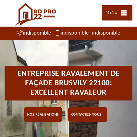
MENU
indisponible
indisponible
indisponible
ENTREPRISE RAVALEMENT DE
FAÇADE BRUSVILY 22100:
EXCELLENT RAVALEUR
NOS RÉALISATIONS
CONTACTEZ-NOUS !