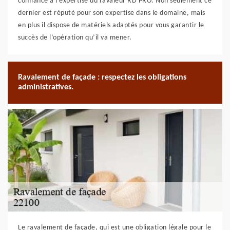
confiance à l’expertise du ravaleur RD PRO. Non seulement ce
dernier est réputé pour son expertise dans le domaine, mais
en plus il dispose de matériels adaptés pour vous garantir le
succès de l’opération qu’il va mener.
Ravalement de façade : respectez les obligations
administratives.
Le ravalement de façade, qui est une obligation légale pour le