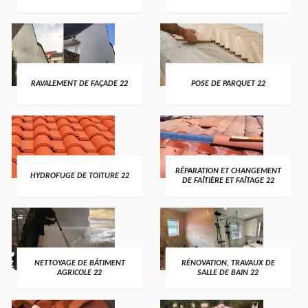
RAVALEMENT DE FAÇADE 22
POSE DE PARQUET 22
RÉPARATION ET CHANGEMENT
HYDROFUGE DE TOITURE 22
DE FAÎTIÈRE ET FAÎTAGE 22
NETTOYAGE DE BÂTIMENT
RÉNOVATION, TRAVAUX DE
AGRICOLE 22
SALLE DE BAIN 22