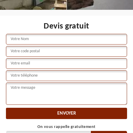
Devis gratuit
On vous rappelle gratuitement