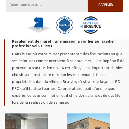
Ravalement de muret : une mission à confier au façadier
professionnel RD PRO
Dans le cas où votre muret présenterait des fissurations ou que
ses peintures commenceraient à se craqueler, il est impératif de
procéder à son ravalement. À cet effet, il est important de bien
choisir son prestataire et selon les recommandations des
propriétaires dans la ville de Brusvily, c’est vers le façadier RD
PRO qu’il faut se tourner. Ce prestataire jouit d’une longue
expérience dans son métier et il offre des garanties de qualité
lors de la réalisation de sa mission.