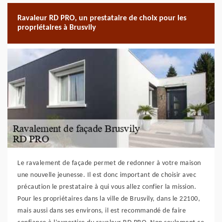
Ravaleur RD PRO, un prestataire de choix pour les
propriétaires à Brusvily
Le ravalement de façade permet de redonner à votre maison
une nouvelle jeunesse. Il est donc important de choisir avec
précaution le prestataire à qui vous allez confier la mission.
Pour les propriétaires dans la ville de Brusvily, dans le 22100,
mais aussi dans ses environs, il est recommandé de faire