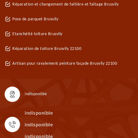
Réparation et changement de faîtière et faîtage Brusvily
Pose de parquet Brusvily
Etanchéité toiture Brusvily
Réparation de toiture Brusvily 22100
Artisan pour ravalement peinture façade Brusvily 22100
indisponible
indisponible
indisponible
indisponible