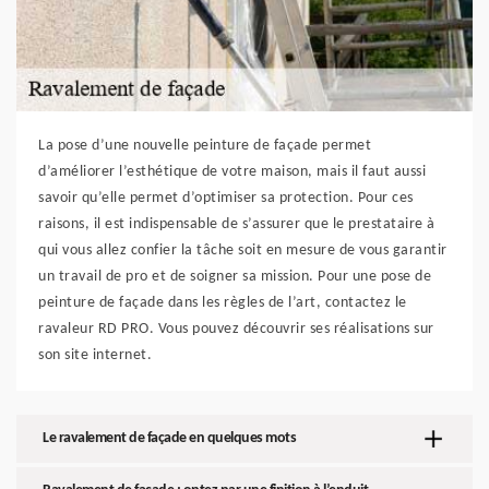
La pose d’une nouvelle peinture de façade permet
d’améliorer l’esthétique de votre maison, mais il faut aussi
savoir qu’elle permet d’optimiser sa protection. Pour ces
raisons, il est indispensable de s’assurer que le prestataire à
qui vous allez confier la tâche soit en mesure de vous garantir
un travail de pro et de soigner sa mission. Pour une pose de
peinture de façade dans les règles de l’art, contactez le
ravaleur RD PRO. Vous pouvez découvrir ses réalisations sur
son site internet.
Le ravalement de façade en quelques mots