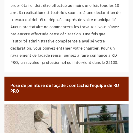
propriétaire, doit être effectué au moins une fois tous les 10
ans. Sa réalisation est toutefois soumise à une déclaration de
travaux qui doit être déposée auprès de votre municipalité.
Aucun prestataire ne commencera les travaux si vous n’avez
pas encore effectuée cette déclaration. Une fois que
l’autorité administrative compétente a avalisé votre
déclaration, vous pouvez entamer votre chantier. Pour un
ravalement de façade réussi, pensez à faire confiance à RD
PRO, un ravaleur professionnel qui intervient dans le 22100.
Pose de peinture de façade : contactez l’équipe de RD
PRO