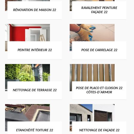
RAVALEMENT PEINTURE
RÉNOVATION DE MAISON 22
FAÇADE 22
PEINTRE INTÉRIEUR 22
POSE DE CARRELAGE 22
POSE DE PLACO ET CLOISON 22
NETTOYAGE DE TERRASSE 22
CÔTES-D'ARMOR
ETANCHÉITÉ TOITURE 22
NETTOYAGE DE FAÇADE 22