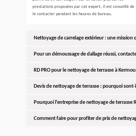
prestations proposées par cet expert, il est conseillé de
le contacter pendant les heures de bureau.
Nettoyage de carrelage extérieur : une mission
Pour un démoussage de dallage réussi, contact
RD PRO pour le nettoyage de terrasse à Kermou
Devis de nettoyage de terrasse : pourquoi sont-i
Pourquoi l’entreprise de nettoyage de terrasse RD
Comment faire pour profiter de prix de nettoyag