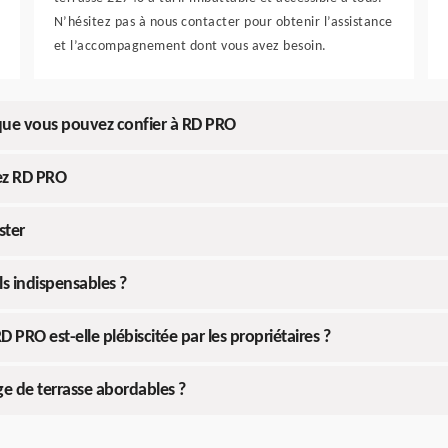
N’hésitez pas à nous contacter pour obtenir l’assistance
et l’accompagnement dont vous avez besoin.
 que vous pouvez confier à RD PRO
ez RD PRO
ster
ls indispensables ?
 PRO est-elle plébiscitée par les propriétaires ?
e de terrasse abordables ?