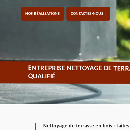
NOS RÉALISATIONS
CONTACTEZ-NOUS !
ENTREPRISE NETTOYAGE DE TER
QUALIFIÉ
Nettoyage de terrasse en bois : faite