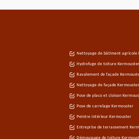
Nettoyage de bâtiment agricole
Hydrofuge de toiture Kermouste
Ravalement de façade Kermoust
Nettoyage de façade Kermouste
Pose de placo et cloison Kermou
Pose de carrelage Kermouster
Peintre intérieur Kermouster
Entreprise de terrassement Ker
Démoussage de toiture Kermous