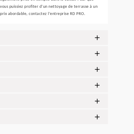
vous puissiez profiter d’un nettoyage de terrasse à un
prix abordable, contactez l’entreprise RD PRO.