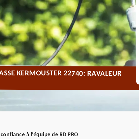
RASSE KERMOUSTER 22740: RAVALEUR
s confiance à l’équipe de RD PRO