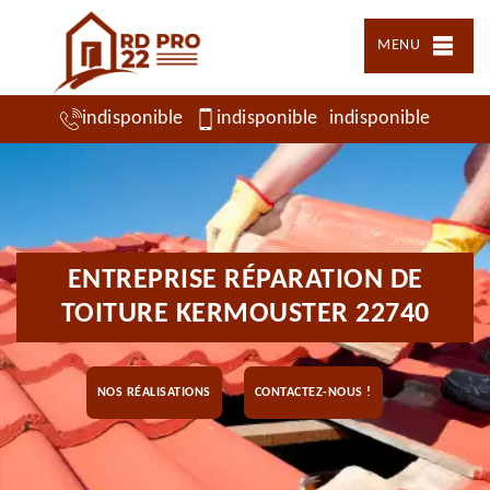
MENU
indisponible
indisponible
indisponible
ENTREPRISE RÉPARATION DE
TOITURE KERMOUSTER 22740
NOS RÉALISATIONS
CONTACTEZ-NOUS !