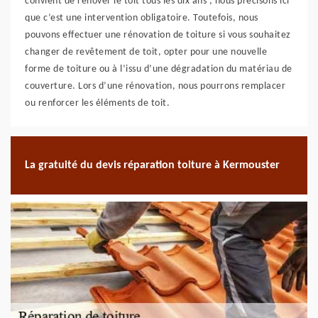
convient de rénover le toit tous les dix ans ; nous précisons ici
que c’est une intervention obligatoire. Toutefois, nous
pouvons effectuer une rénovation de toiture si vous souhaitez
changer de revêtement de toit, opter pour une nouvelle
forme de toiture ou à l’issu d’une dégradation du matériau de
couverture. Lors d’une rénovation, nous pourrons remplacer
ou renforcer les éléments de toit.
La gratuité du devis réparation toiture à Kermouster