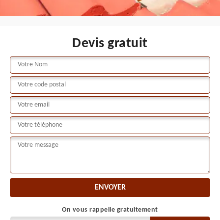
Devis gratuit
On vous rappelle gratuitement