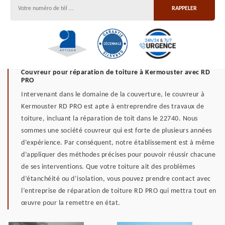
Couvreur pour réparation de toiture à Kermouster avec RD
PRO
Intervenant dans le domaine de la couverture, le couvreur à
Kermouster RD PRO est apte à entreprendre des travaux de
toiture, incluant la réparation de toit dans le 22740. Nous
sommes une société couvreur qui est forte de plusieurs années
d’expérience. Par conséquent, notre établissement est à même
d’appliquer des méthodes précises pour pouvoir réussir chacune
de ses interventions. Que votre toiture ait des problèmes
d’étanchéité ou d’isolation, vous pouvez prendre contact avec
l’entreprise de réparation de toiture RD PRO qui mettra tout en
œuvre pour la remettre en état.