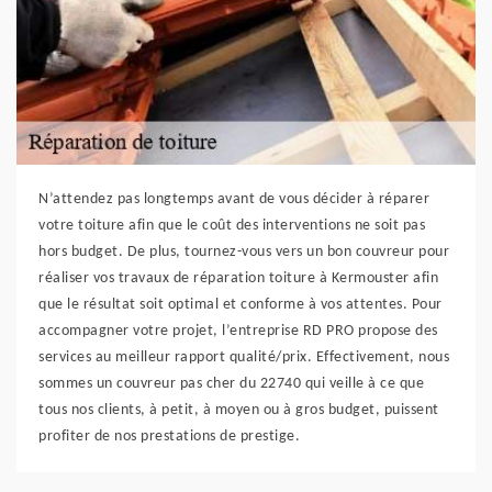
N’attendez pas longtemps avant de vous décider à réparer
votre toiture afin que le coût des interventions ne soit pas
hors budget. De plus, tournez-vous vers un bon couvreur pour
réaliser vos travaux de réparation toiture à Kermouster afin
que le résultat soit optimal et conforme à vos attentes. Pour
accompagner votre projet, l’entreprise RD PRO propose des
services au meilleur rapport qualité/prix. Effectivement, nous
sommes un couvreur pas cher du 22740 qui veille à ce que
tous nos clients, à petit, à moyen ou à gros budget, puissent
profiter de nos prestations de prestige.