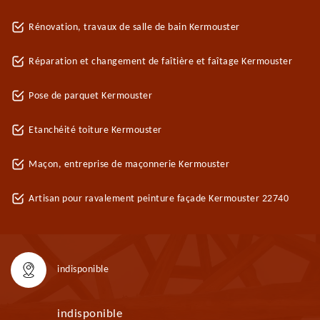
Rénovation, travaux de salle de bain Kermouster
Réparation et changement de faîtière et faîtage Kermouster
Pose de parquet Kermouster
Etanchéité toiture Kermouster
Maçon, entreprise de maçonnerie Kermouster
Artisan pour ravalement peinture façade Kermouster 22740
indisponible
indisponible