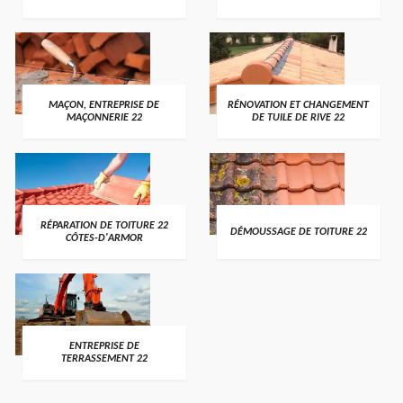
MAÇON, ENTREPRISE DE
RÉNOVATION ET CHANGEMENT
MAÇONNERIE 22
DE TUILE DE RIVE 22
RÉPARATION DE TOITURE 22
DÉMOUSSAGE DE TOITURE 22
CÔTES-D'ARMOR
ENTREPRISE DE
TERRASSEMENT 22