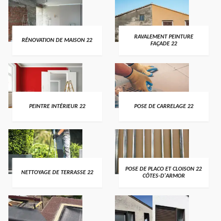
RAVALEMENT PEINTURE
RÉNOVATION DE MAISON 22
FAÇADE 22
PEINTRE INTÉRIEUR 22
POSE DE CARRELAGE 22
POSE DE PLACO ET CLOISON 22
NETTOYAGE DE TERRASSE 22
CÔTES-D'ARMOR