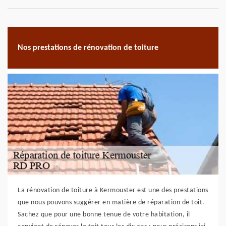
Nos prestations de rénovation de toiture
La rénovation de toiture à Kermouster est une des prestations
que nous pouvons suggérer en matière de réparation de toit.
Sachez que pour une bonne tenue de votre habitation, il