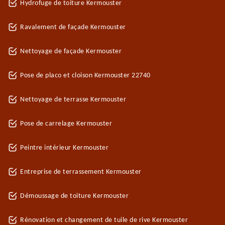
Hydrofuge de toiture Kermouster
Ravalement de façade Kermouster
Nettoyage de façade Kermouster
Pose de placo et cloison Kermouster 22740
Nettoyage de terrasse Kermouster
Pose de carrelage Kermouster
Peintre intérieur Kermouster
Entreprise de terrassement Kermouster
Démoussage de toiture Kermouster
Rénovation et changement de tuile de rive Kermouster