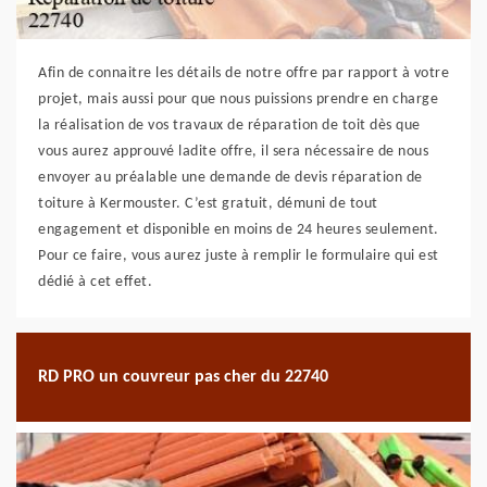
Afin de connaitre les détails de notre offre par rapport à votre
projet, mais aussi pour que nous puissions prendre en charge
la réalisation de vos travaux de réparation de toit dès que
vous aurez approuvé ladite offre, il sera nécessaire de nous
envoyer au préalable une demande de devis réparation de
toiture à Kermouster. C’est gratuit, démuni de tout
engagement et disponible en moins de 24 heures seulement.
Pour ce faire, vous aurez juste à remplir le formulaire qui est
dédié à cet effet.
RD PRO un couvreur pas cher du 22740