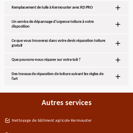
Remplacement de tuile à Kermouster avec RD PRO
Un service de dépannage d’urgence toiture à votre
disposition
Ce que vous trouverez dans votre devis réparation toiture
gratuit
Que pouvons-nous réparer sur votre toit ?
Des travaux de réparation de toiture suivant les règles de
l’art
Autres services
Nettoyage de bâtiment agricole Kermouster