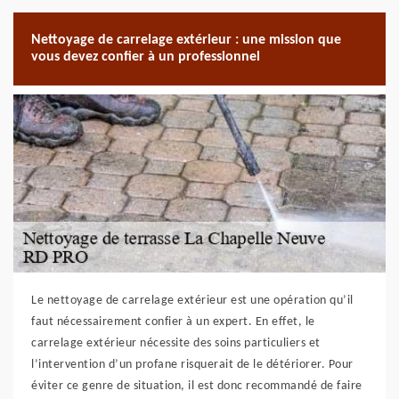
Nettoyage de carrelage extérieur : une mission que
vous devez confier à un professionnel
Le nettoyage de carrelage extérieur est une opération qu’il
faut nécessairement confier à un expert. En effet, le
carrelage extérieur nécessite des soins particuliers et
l’intervention d’un profane risquerait de le détériorer. Pour
éviter ce genre de situation, il est donc recommandé de faire