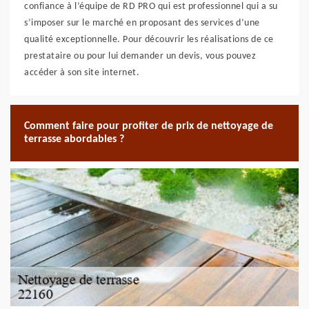
confiance à l’équipe de RD PRO qui est professionnel qui a su
s’imposer sur le marché en proposant des services d’une
qualité exceptionnelle. Pour découvrir les réalisations de ce
prestataire ou pour lui demander un devis, vous pouvez
accéder à son site internet.
Comment faire pour profiter de prix de nettoyage de
terrasse abordables ?