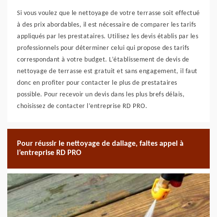
Si vous voulez que le nettoyage de votre terrasse soit effectué
à des prix abordables, il est nécessaire de comparer les tarifs
appliqués par les prestataires. Utilisez les devis établis par les
professionnels pour déterminer celui qui propose des tarifs
correspondant à votre budget. L’établissement de devis de
nettoyage de terrasse est gratuit et sans engagement, il faut
donc en profiter pour contacter le plus de prestataires
possible. Pour recevoir un devis dans les plus brefs délais,
choisissez de contacter l’entreprise RD PRO.
Pour réussir le nettoyage de dallage, faites appel à
l’entreprise RD PRO