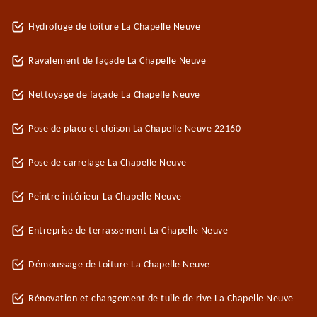
Hydrofuge de toiture La Chapelle Neuve
Ravalement de façade La Chapelle Neuve
Nettoyage de façade La Chapelle Neuve
Pose de placo et cloison La Chapelle Neuve 22160
Pose de carrelage La Chapelle Neuve
Peintre intérieur La Chapelle Neuve
Entreprise de terrassement La Chapelle Neuve
Démoussage de toiture La Chapelle Neuve
Rénovation et changement de tuile de rive La Chapelle Neuve