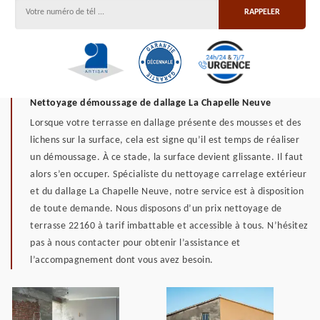
Nettoyage démoussage de dallage La Chapelle Neuve
Lorsque votre terrasse en dallage présente des mousses et des
lichens sur la surface, cela est signe qu’il est temps de réaliser
un démoussage. À ce stade, la surface devient glissante. Il faut
alors s’en occuper. Spécialiste du nettoyage carrelage extérieur
et du dallage La Chapelle Neuve, notre service est à disposition
de toute demande. Nous disposons d’un prix nettoyage de
terrasse 22160 à tarif imbattable et accessible à tous. N’hésitez
pas à nous contacter pour obtenir l’assistance et
l’accompagnement dont vous avez besoin.