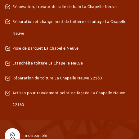
Rénovation, travaux de salle de bain La Chapelle Neuve
Réparation et changement de faîtière et faîtage La Chapelle
Neuve
Pose de parquet La Chapelle Neuve
Etanchéité toiture La Chapelle Neuve
Réparation de toiture La Chapelle Neuve 22160
Artisan pour ravalement peinture façade La Chapelle Neuve
22160
indisponible