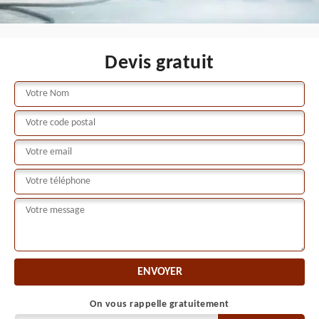
Devis gratuit
On vous rappelle gratuitement