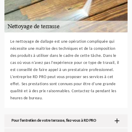
Le nettoyage de dallage est une opération compliquée qui
nécessite une maîtrise des techniques et de la composition
des produits à utiliser dans le cadre de cette tâche. Dans le
cas où vous n’avez pas l’expérience pour ce type de travail, il
est conseillé de faire appel à un prestataire professionnel.
L’entreprise RD PRO peut vous proposer ses services à cet
effet. Ses prestations sont connues pour être d’une grande
qualité et à des prix raisonnables. Contactez-la pendant les
heures de bureau.
Pour l’entretien de votre terrasse, fiez-vous à RD PRO