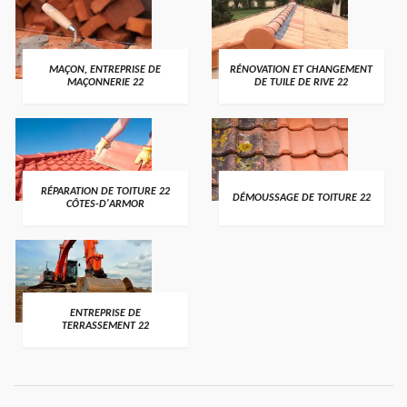
MAÇON, ENTREPRISE DE
RÉNOVATION ET CHANGEMENT
MAÇONNERIE 22
DE TUILE DE RIVE 22
RÉPARATION DE TOITURE 22
DÉMOUSSAGE DE TOITURE 22
CÔTES-D'ARMOR
ENTREPRISE DE
TERRASSEMENT 22