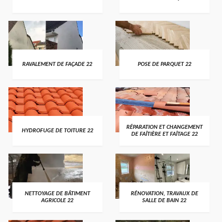
RAVALEMENT DE FAÇADE 22
POSE DE PARQUET 22
RÉPARATION ET CHANGEMENT
HYDROFUGE DE TOITURE 22
DE FAÎTIÈRE ET FAÎTAGE 22
NETTOYAGE DE BÂTIMENT
RÉNOVATION, TRAVAUX DE
AGRICOLE 22
SALLE DE BAIN 22