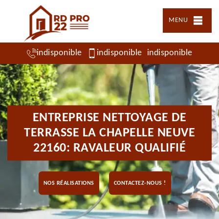
MENU
indisponible
indisponible
indisponible
ENTREPRISE NETTOYAGE DE
TERRASSE LA CHAPELLE NEUVE
22160: RAVALEUR QUALIFIÉ
NOS RÉALISATIONS
CONTACTEZ-NOUS !