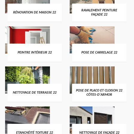
RAVALEMENT PEINTURE
RÉNOVATION DE MAISON 22
FAÇADE 22
PEINTRE INTÉRIEUR 22
POSE DE CARRELAGE 22
POSE DE PLACO ET CLOISON 22
NETTOYAGE DE TERRASSE 22
CÔTES-D'ARMOR
ETANCHÉITÉ TOITURE 22
NETTOYAGE DE FAÇADE 22