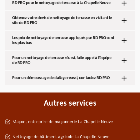
RD PRO pour le nettoyage de terrasse à La Chapelle Neuve
Obtenez votre devis de nettoyage de terrasse en visitant le
site de RD PRO
Les prix de nettoyage de terrasse appliqués par RD PRO sont
les plus bas
Pour un nettoyage de terrasse réussi, faite appel à l’équipe
de RD PRO
Pour un démoussage de dallage réussi, contactez RD PRO
Autres services
Maçon, entreprise de maçonnerie La Chapelle Neuve
Nettoyage de bâtiment agricole La Chapelle Neuve