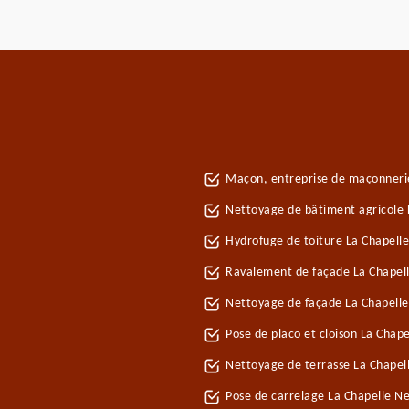
Maçon, entreprise de maçonneri
Nettoyage de bâtiment agricole 
Hydrofuge de toiture La Chapell
Ravalement de façade La Chapel
Nettoyage de façade La Chapell
Pose de placo et cloison La Chap
Nettoyage de terrasse La Chapel
Pose de carrelage La Chapelle N