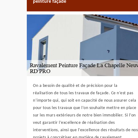
peinture façade
On a besoin de qualité et de précision pour la
réalisation de tous les travaux de façade. Ce n’est pas
n’importe qui, qui soit en capacité de nous assurer cela
pour tous les travaux que l’on souhaite mettre en place
sur les murs extérieurs de notre bien immobilier. Si l’on
veut garantir l’excellence de réalisation des
interventions, ainsi que l’excellence des résultats de nos
projets à concrétiser en matière de ravalement