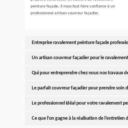
peinture façade, il nous faut faire confiance à un
professionnel artisan couvreur façadier.
Entreprise ravalement peinture façade professi
Un artisan couvreur façadier pour le ravalemen
Qui pour entreprendre chez nous nos travaux d
Le parfait couvreur façadier pour prendre soin 
Le professionnel idéal pour votre ravalement pe
Ce que l’on gagne à la réalisation de l’entretien 