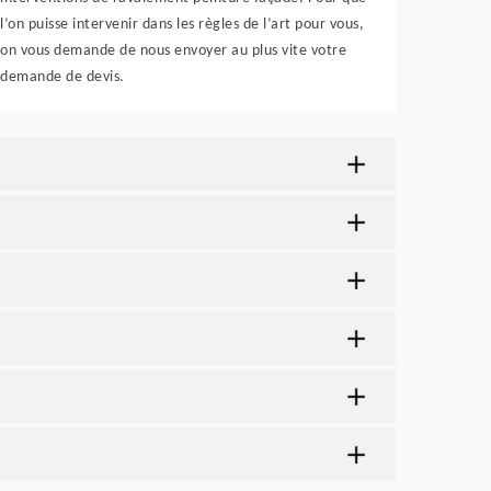
l’on puisse intervenir dans les règles de l’art pour vous,
on vous demande de nous envoyer au plus vite votre
demande de devis.