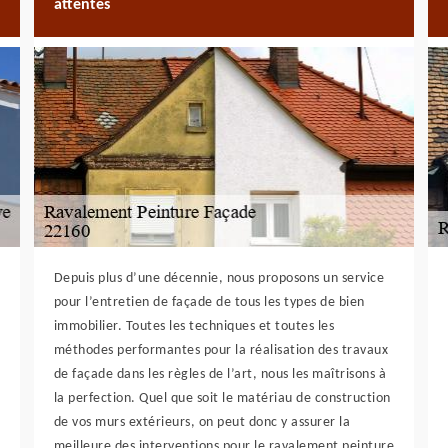
attentes
Depuis plus d’une décennie, nous proposons un service
pour l’entretien de façade de tous les types de bien
immobilier. Toutes les techniques et toutes les
méthodes performantes pour la réalisation des travaux
de façade dans les règles de l’art, nous les maîtrisons à
la perfection. Quel que soit le matériau de construction
de vos murs extérieurs, on peut donc y assurer la
meilleure des interventions pour le ravalement peinture