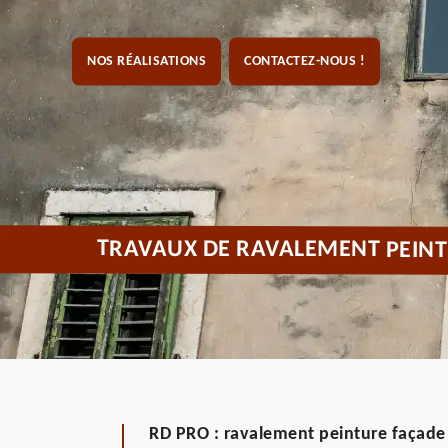
NOS RÉALISATIONS
CONTACTEZ-NOUS !
TRAVAUX DE RAVALEMENT PEINT
RD PRO : ravalement peinture façade