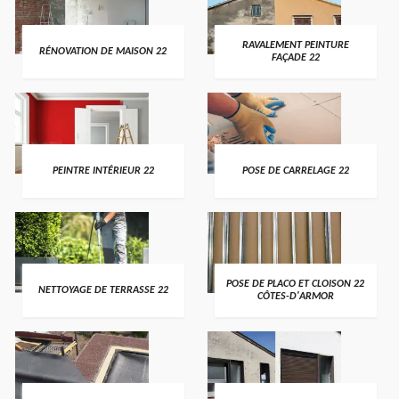
RAVALEMENT PEINTURE
RÉNOVATION DE MAISON 22
FAÇADE 22
PEINTRE INTÉRIEUR 22
POSE DE CARRELAGE 22
POSE DE PLACO ET CLOISON 22
NETTOYAGE DE TERRASSE 22
CÔTES-D'ARMOR