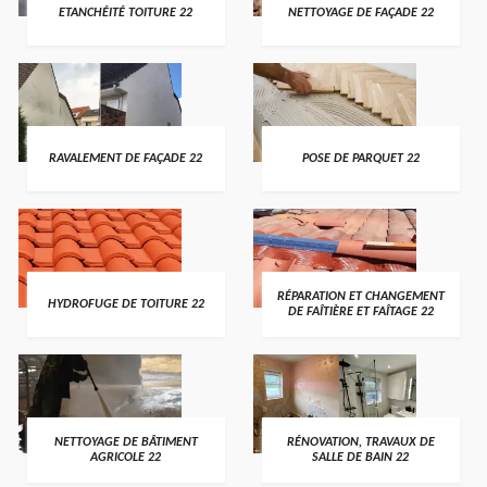
ETANCHÉITÉ TOITURE 22
NETTOYAGE DE FAÇADE 22
RAVALEMENT DE FAÇADE 22
POSE DE PARQUET 22
RÉPARATION ET CHANGEMENT
HYDROFUGE DE TOITURE 22
DE FAÎTIÈRE ET FAÎTAGE 22
NETTOYAGE DE BÂTIMENT
RÉNOVATION, TRAVAUX DE
AGRICOLE 22
SALLE DE BAIN 22