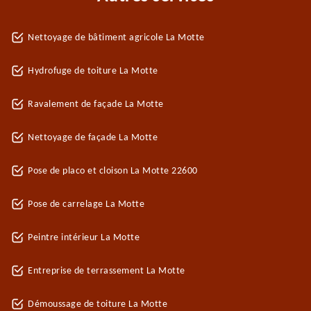
Nettoyage de bâtiment agricole La Motte
Hydrofuge de toiture La Motte
Ravalement de façade La Motte
Nettoyage de façade La Motte
Pose de placo et cloison La Motte 22600
Pose de carrelage La Motte
Peintre intérieur La Motte
Entreprise de terrassement La Motte
Démoussage de toiture La Motte