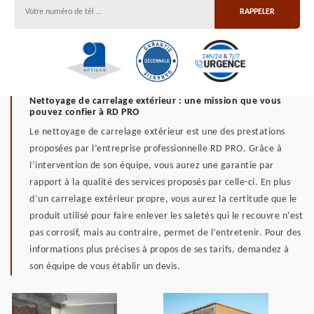
Nettoyage de carrelage extérieur : une mission que vous
pouvez confier à RD PRO
Le nettoyage de carrelage extérieur est une des prestations
proposées par l’entreprise professionnelle RD PRO. Grâce à
l’intervention de son équipe, vous aurez une garantie par
rapport à la qualité des services proposés par celle-ci. En plus
d’un carrelage extérieur propre, vous aurez la certitude que le
produit utilisé pour faire enlever les saletés qui le recouvre n’est
pas corrosif, mais au contraire, permet de l’entretenir. Pour des
informations plus précises à propos de ses tarifs, demandez à
son équipe de vous établir un devis.