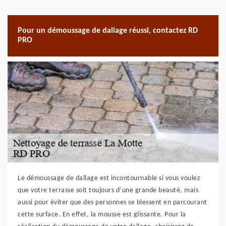
Pour un démoussage de dallage réussi, contactez RD
PRO
Le démoussage de dallage est incontournable si vous voulez
que votre terrasse soit toujours d’une grande beauté, mais
aussi pour éviter que des personnes se blessent en parcourant
cette surface. En effet, la mousse est glissante. Pour la