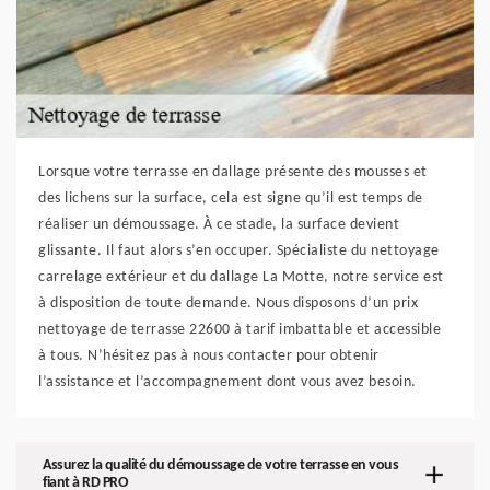
Lorsque votre terrasse en dallage présente des mousses et
des lichens sur la surface, cela est signe qu’il est temps de
réaliser un démoussage. À ce stade, la surface devient
glissante. Il faut alors s’en occuper. Spécialiste du nettoyage
carrelage extérieur et du dallage La Motte, notre service est
à disposition de toute demande. Nous disposons d’un prix
nettoyage de terrasse 22600 à tarif imbattable et accessible
à tous. N’hésitez pas à nous contacter pour obtenir
l’assistance et l’accompagnement dont vous avez besoin.
Assurez la qualité du démoussage de votre terrasse en vous
fiant à RD PRO