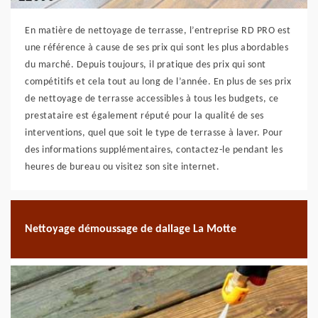
En matière de nettoyage de terrasse, l’entreprise RD PRO est
une référence à cause de ses prix qui sont les plus abordables
du marché. Depuis toujours, il pratique des prix qui sont
compétitifs et cela tout au long de l’année. En plus de ses prix
de nettoyage de terrasse accessibles à tous les budgets, ce
prestataire est également réputé pour la qualité de ses
interventions, quel que soit le type de terrasse à laver. Pour
des informations supplémentaires, contactez-le pendant les
heures de bureau ou visitez son site internet.
Nettoyage démoussage de dallage La Motte