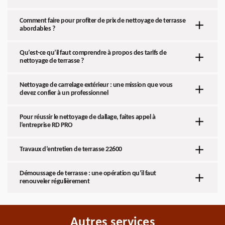
Comment faire pour profiter de prix de nettoyage de terrasse
abordables ?
Qu’est-ce qu’il faut comprendre à propos des tarifs de
nettoyage de terrasse ?
Nettoyage de carrelage extérieur : une mission que vous
devez confier à un professionnel
Pour réussir le nettoyage de dallage, faites appel à
l’entreprise RD PRO
Travaux d’entretien de terrasse 22600
Démoussage de terrasse : une opération qu’il faut
renouveler régulièrement
Autres services