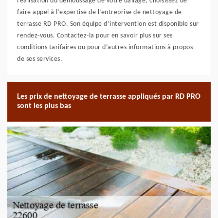
réalisation du démoussage de votre dallage, choisissez de
faire appel à l’expertise de l’entreprise de nettoyage de
terrasse RD PRO. Son équipe d’intervention est disponible sur
rendez-vous. Contactez-la pour en savoir plus sur ses
conditions tarifaires ou pour d’autres informations à propos
de ses services.
Les prix de nettoyage de terrasse appliqués par RD PRO
sont les plus bas