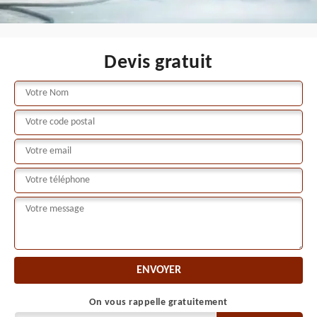
Devis gratuit
On vous rappelle gratuitement