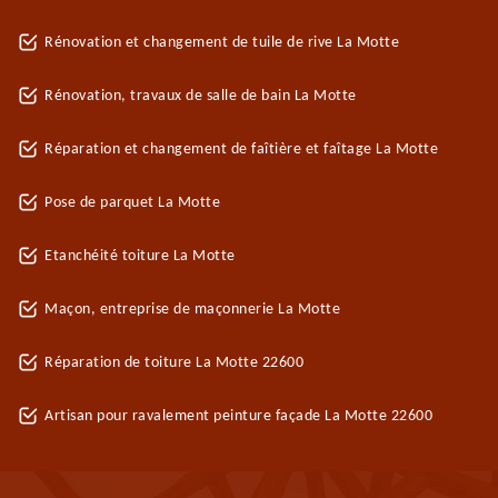
Rénovation et changement de tuile de rive La Motte
Rénovation, travaux de salle de bain La Motte
Réparation et changement de faîtière et faîtage La Motte
Pose de parquet La Motte
Etanchéité toiture La Motte
Maçon, entreprise de maçonnerie La Motte
Réparation de toiture La Motte 22600
Artisan pour ravalement peinture façade La Motte 22600