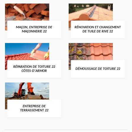
MAÇON, ENTREPRISE DE
RÉNOVATION ET CHANGEMENT
MAÇONNERIE 22
DE TUILE DE RIVE 22
RÉPARATION DE TOITURE 22
DÉMOUSSAGE DE TOITURE 22
CÔTES-D'ARMOR
ENTREPRISE DE
TERRASSEMENT 22