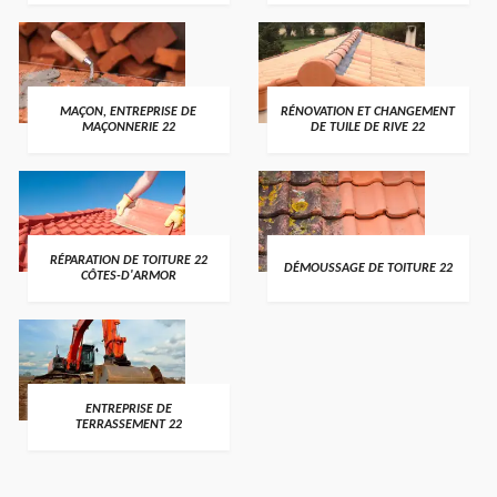
MAÇON, ENTREPRISE DE
RÉNOVATION ET CHANGEMENT
MAÇONNERIE 22
DE TUILE DE RIVE 22
RÉPARATION DE TOITURE 22
DÉMOUSSAGE DE TOITURE 22
CÔTES-D'ARMOR
ENTREPRISE DE
TERRASSEMENT 22