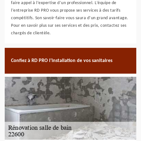
faire appel à l’expertise d’un professionnel. L’équipe de
l’entreprise RD PRO vous propose ses services à des tarifs
compétitifs. Son savoir-faire vous saura d’un grand avantage.
Pour en savoir plus sur ses services et des prix, contactez ses
chargés de clientèle.
Confiez à RD PRO l’installation de vos sanitaires