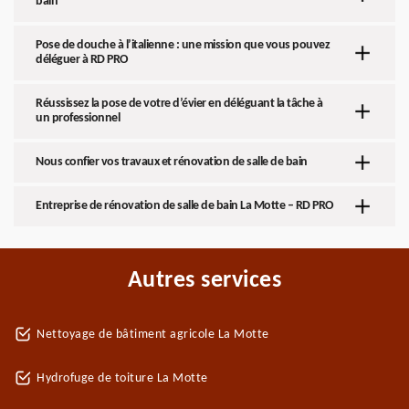
bain
Pose de douche à l’italienne : une mission que vous pouvez
déléguer à RD PRO
Réussissez la pose de votre d’évier en déléguant la tâche à
un professionnel
Nous confier vos travaux et rénovation de salle de bain
Entreprise de rénovation de salle de bain La Motte – RD PRO
Autres services
Nettoyage de bâtiment agricole La Motte
Hydrofuge de toiture La Motte