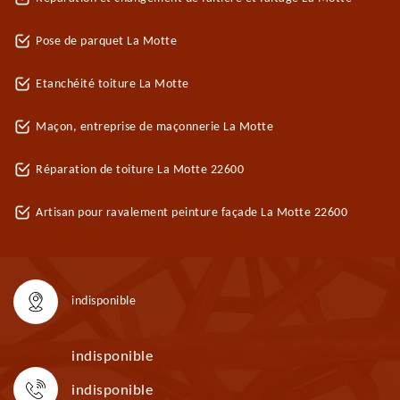
Pose de parquet La Motte
Etanchéité toiture La Motte
Maçon, entreprise de maçonnerie La Motte
Réparation de toiture La Motte 22600
Artisan pour ravalement peinture façade La Motte 22600
indisponible
indisponible
indisponible