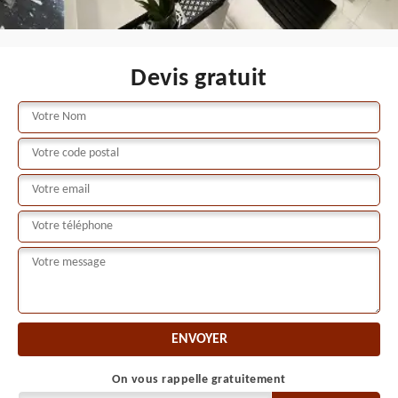
Devis gratuit
On vous rappelle gratuitement