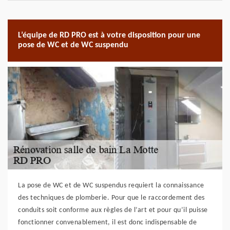
L’équipe de RD PRO est à votre disposition pour une
pose de WC et de WC suspendu
La pose de WC et de WC suspendus requiert la connaissance
des techniques de plomberie. Pour que le raccordement des
conduits soit conforme aux règles de l’art et pour qu’il puisse
fonctionner convenablement, il est donc indispensable de