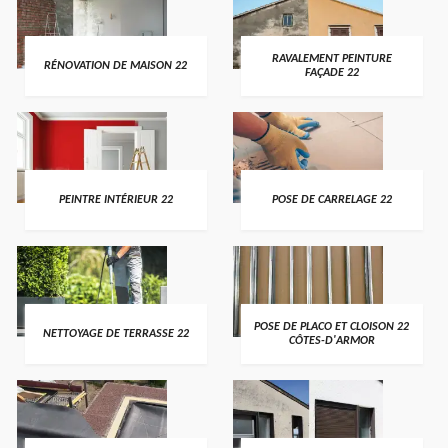
RAVALEMENT PEINTURE
RÉNOVATION DE MAISON 22
FAÇADE 22
PEINTRE INTÉRIEUR 22
POSE DE CARRELAGE 22
POSE DE PLACO ET CLOISON 22
NETTOYAGE DE TERRASSE 22
CÔTES-D'ARMOR