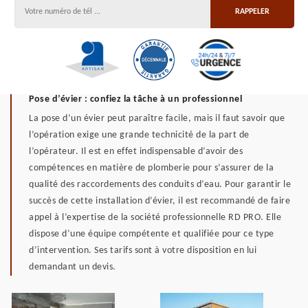
Pose d’évier : confiez la tâche à un professionnel
La pose d’un évier peut paraître facile, mais il faut savoir que
l’opération exige une grande technicité de la part de
l’opérateur. Il est en effet indispensable d’avoir des
compétences en matière de plomberie pour s’assurer de la
qualité des raccordements des conduits d’eau. Pour garantir le
succès de cette installation d’évier, il est recommandé de faire
appel à l’expertise de la société professionnelle RD PRO. Elle
dispose d’une équipe compétente et qualifiée pour ce type
d’intervention. Ses tarifs sont à votre disposition en lui
demandant un devis.