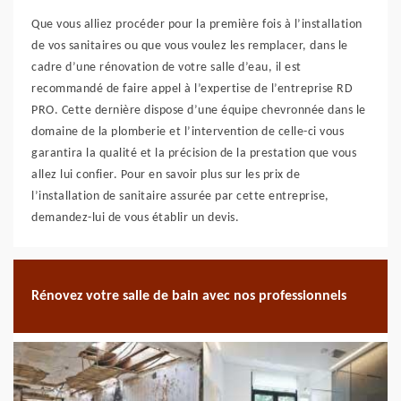
Que vous alliez procéder pour la première fois à l’installation
de vos sanitaires ou que vous voulez les remplacer, dans le
cadre d’une rénovation de votre salle d’eau, il est
recommandé de faire appel à l’expertise de l’entreprise RD
PRO. Cette dernière dispose d’une équipe chevronnée dans le
domaine de la plomberie et l’intervention de celle-ci vous
garantira la qualité et la précision de la prestation que vous
allez lui confier. Pour en savoir plus sur les prix de
l’installation de sanitaire assurée par cette entreprise,
demandez-lui de vous établir un devis.
Rénovez votre salle de bain avec nos professionnels