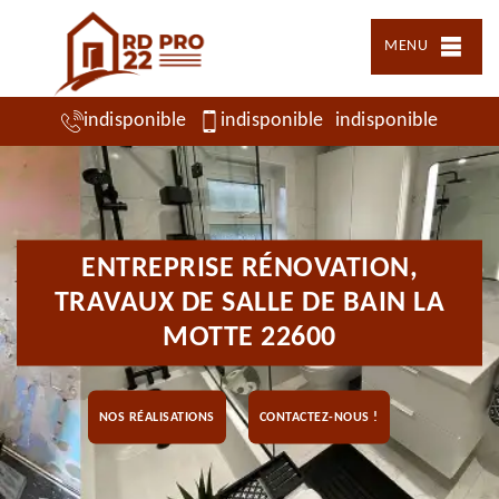
MENU
indisponible
indisponible
indisponible
ENTREPRISE RÉNOVATION,
TRAVAUX DE SALLE DE BAIN LA
MOTTE 22600
NOS RÉALISATIONS
CONTACTEZ-NOUS !