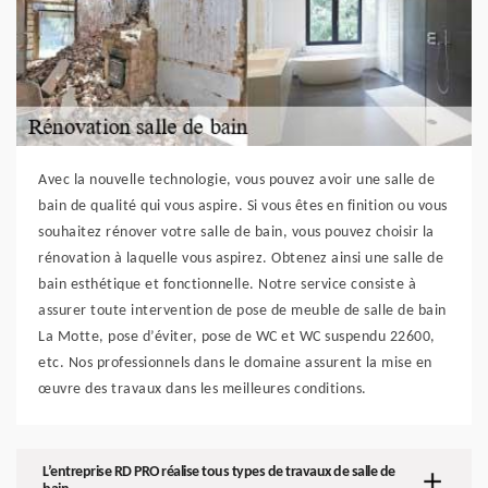
Avec la nouvelle technologie, vous pouvez avoir une salle de
bain de qualité qui vous aspire. Si vous êtes en finition ou vous
souhaitez rénover votre salle de bain, vous pouvez choisir la
rénovation à laquelle vous aspirez. Obtenez ainsi une salle de
bain esthétique et fonctionnelle. Notre service consiste à
assurer toute intervention de pose de meuble de salle de bain
La Motte, pose d’éviter, pose de WC et WC suspendu 22600,
etc. Nos professionnels dans le domaine assurent la mise en
œuvre des travaux dans les meilleures conditions.
L’entreprise RD PRO réalise tous types de travaux de salle de