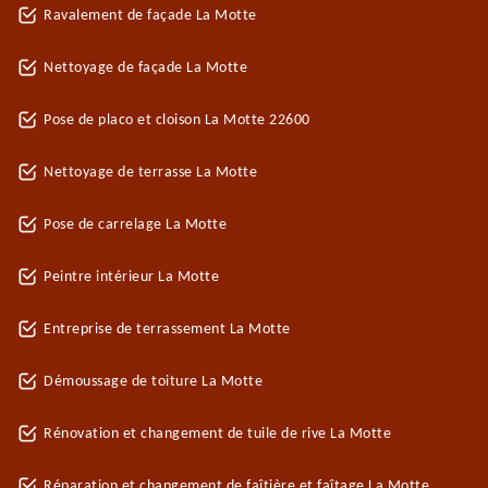
Ravalement de façade La Motte
Nettoyage de façade La Motte
Pose de placo et cloison La Motte 22600
Nettoyage de terrasse La Motte
Pose de carrelage La Motte
Peintre intérieur La Motte
Entreprise de terrassement La Motte
Démoussage de toiture La Motte
Rénovation et changement de tuile de rive La Motte
Réparation et changement de faîtière et faîtage La Motte