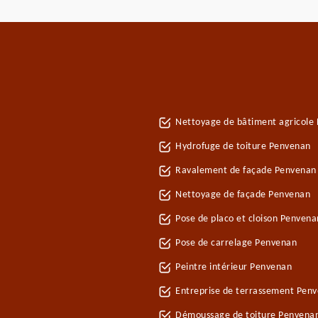
Nettoyage de bâtiment agricole
Hydrofuge de toiture Penvenan
Ravalement de façade Penvenan
Nettoyage de façade Penvenan
Pose de placo et cloison Penven
Pose de carrelage Penvenan
Peintre intérieur Penvenan
Entreprise de terrassement Pen
Démoussage de toiture Penvena