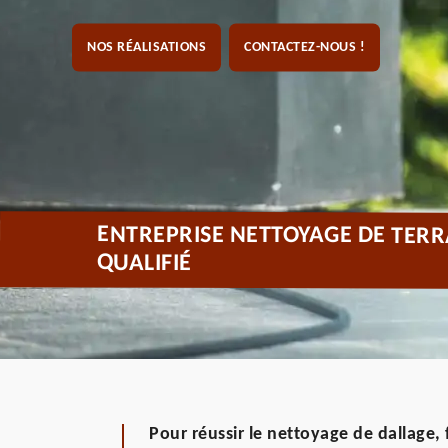
NOS RÉALISATIONS
CONTACTEZ-NOUS !
ENTREPRISE NETTOYAGE DE TER
QUALIFIÉ
Pour réussir le nettoyage de dallage, 