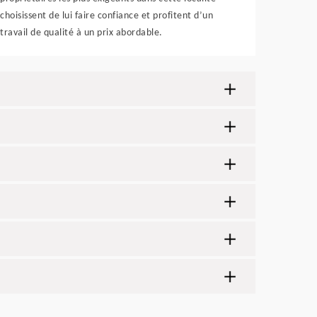
choisissent de lui faire confiance et profitent d’un
travail de qualité à un prix abordable.