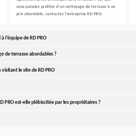
vous puissiez profiter d’un nettoyage de terrasse à un
prix abordable, contactez l’entreprise RD PRO.
l à l’équipe de RD PRO
e de terrasse abordables ?
visitant le site de RD PRO
 PRO est-elle plébiscitée par les propriétaires ?