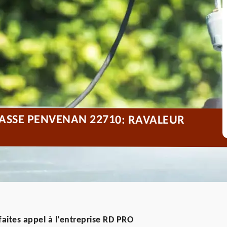
RASSE PENVENAN 22710: RAVALEUR
faites appel à l’entreprise RD PRO