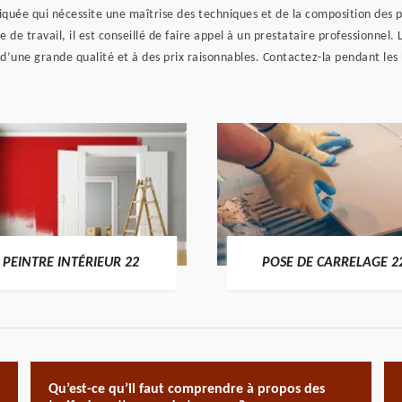
uée qui nécessite une maîtrise des techniques et de la composition des pr
e de travail, il est conseillé de faire appel à un prestataire professionnel
 d’une grande qualité et à des prix raisonnables. Contactez-la pendant le
PEINTRE INTÉRIEUR 22
POSE DE CARRELAGE 2
Qu’est-ce qu’il faut comprendre à propos des