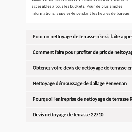
accessibles à tous les budgets. Pour de plus amples
informations, appelez-le pendant les heures de bureau.
Pour un nettoyage de terrasse réussi, faite appe
Comment faire pour profiter de prix de nettoyag
Obtenez votre devis de nettoyage de terrasse en 
Nettoyage démoussage de dallage Penvenan
Pourquoi l’entreprise de nettoyage de terrasse RD
Devis nettoyage de terrasse 22710