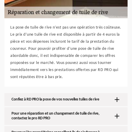
La pose de tuile de rive n’est pas une opération très coûteuse.
Le prix d’une tuile de rive est disponible à partir de 4 euros la
pièce et vos dépenses incluront le tarif de la prestation du
couvreur. Pour pouvoir profiter d’une pose de tuile de rive
abordable donc, il est indispensable de comparer les offres
proposées sur le marché. Vous pouvez aussi vous tourner
immédiatement vers les prestations offertes par RD PRO qui
sont réputées être à bas prix.
Confiez à RD PRO la pose de vos nouvelles tuiles de rive
Pour une réparation et un changement de tuile de rive,
contactez le pro RD PRO