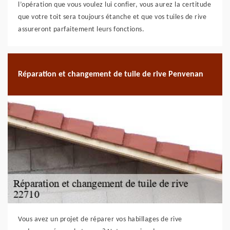
l’opération que vous voulez lui confier, vous aurez la certitude
que votre toit sera toujours étanche et que vos tuiles de rive
assureront parfaitement leurs fonctions.
Réparation et changement de tuile de rive Penvenan
Vous avez un projet de réparer vos habillages de rive