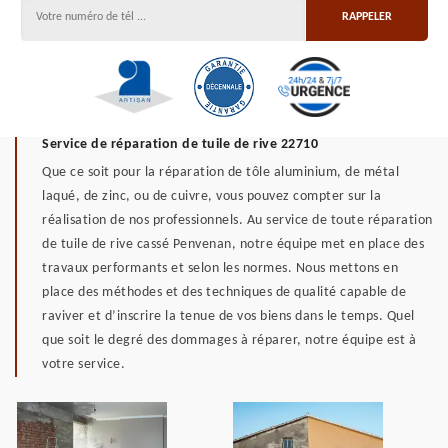
Service de réparation de tuile de rive 22710
Que ce soit pour la réparation de tôle aluminium, de métal
laqué, de zinc, ou de cuivre, vous pouvez compter sur la
réalisation de nos professionnels. Au service de toute réparation
de tuile de rive cassé Penvenan, notre équipe met en place des
travaux performants et selon les normes. Nous mettons en
place des méthodes et des techniques de qualité capable de
raviver et d’inscrire la tenue de vos biens dans le temps. Quel
que soit le degré des dommages à réparer, notre équipe est à
votre service.