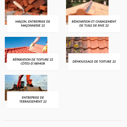
MAÇON, ENTREPRISE DE
RÉNOVATION ET CHANGEMENT
MAÇONNERIE 22
DE TUILE DE RIVE 22
RÉPARATION DE TOITURE 22
DÉMOUSSAGE DE TOITURE 22
CÔTES-D'ARMOR
ENTREPRISE DE
TERRASSEMENT 22