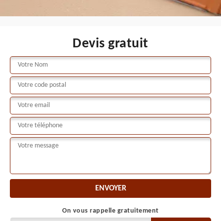
Devis gratuit
On vous rappelle gratuitement