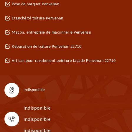
Pose de parquet Penvenan
Etanchéité toiture Penvenan
Maçon, entreprise de maçonnerie Penvenan
Réparation de toiture Penvenan 22710
Artisan pour ravalement peinture façade Penvenan 22710
indisponible
indisponible
indisponible
indisponible