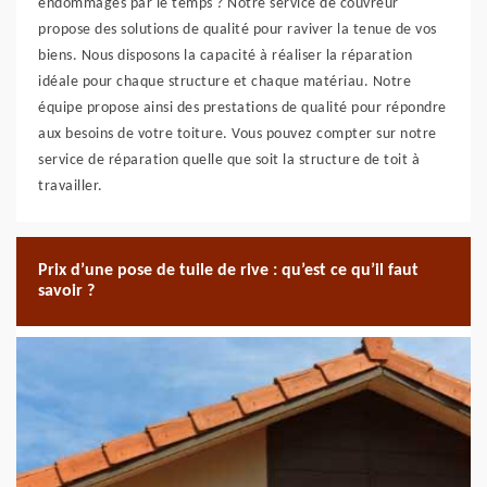
endommagés par le temps ? Notre service de couvreur
propose des solutions de qualité pour raviver la tenue de vos
biens. Nous disposons la capacité à réaliser la réparation
idéale pour chaque structure et chaque matériau. Notre
équipe propose ainsi des prestations de qualité pour répondre
aux besoins de votre toiture. Vous pouvez compter sur notre
service de réparation quelle que soit la structure de toit à
travailler.
Prix d’une pose de tuile de rive : qu’est ce qu’il faut
savoir ?