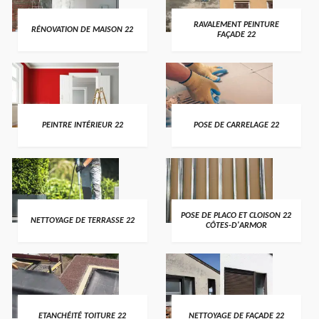
RAVALEMENT PEINTURE
RÉNOVATION DE MAISON 22
FAÇADE 22
PEINTRE INTÉRIEUR 22
POSE DE CARRELAGE 22
POSE DE PLACO ET CLOISON 22
NETTOYAGE DE TERRASSE 22
CÔTES-D'ARMOR
ETANCHÉITÉ TOITURE 22
NETTOYAGE DE FAÇADE 22