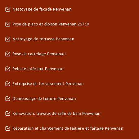
Nettoyage de façade Penvenan
Pose de placo et cloison Penvenan 22710
Nettoyage de terrasse Penvenan
Pose de carrelage Penvenan
Peintre intérieur Penvenan
Entreprise de terrassement Penvenan
Démoussage de toiture Penvenan
Rénovation, travaux de salle de bain Penvenan
Réparation et changement de faîtière et faîtage Penvenan