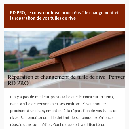
RD PRO, le couvreur idéal pour réussi le changement et
la réparation de vos tuiles de rive
Il n’y a pas de meilleur prestataire que le couvreur RD PRO,
dans la ville de Penvenan et ses environs, si vous voulez
procéder à un changement ou à la réparation de vos tuiles de
rives. Sa compétence, il le détient de sa longue expérience
réussie dans son métier. Quelle que soit la difficulté de