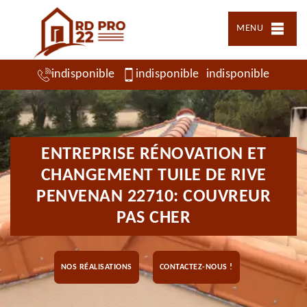
MENU
indisponible
indisponible
indisponible
ENTREPRISE RÉNOVATION ET
CHANGEMENT TUILE DE RIVE
PENVENAN 22710: COUVREUR
PAS CHER
NOS RÉALISATIONS
CONTACTEZ-NOUS !