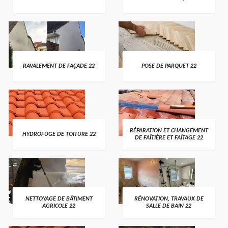
RAVALEMENT DE FAÇADE 22
POSE DE PARQUET 22
RÉPARATION ET CHANGEMENT
HYDROFUGE DE TOITURE 22
DE FAÎTIÈRE ET FAÎTAGE 22
NETTOYAGE DE BÂTIMENT
RÉNOVATION, TRAVAUX DE
AGRICOLE 22
SALLE DE BAIN 22