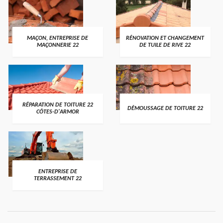
MAÇON, ENTREPRISE DE
RÉNOVATION ET CHANGEMENT
MAÇONNERIE 22
DE TUILE DE RIVE 22
RÉPARATION DE TOITURE 22
DÉMOUSSAGE DE TOITURE 22
CÔTES-D'ARMOR
ENTREPRISE DE
TERRASSEMENT 22