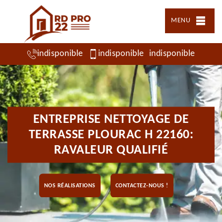
MENU
indisponible
indisponible
indisponible
ENTREPRISE NETTOYAGE DE
TERRASSE PLOURAC H 22160:
RAVALEUR QUALIFIÉ
NOS RÉALISATIONS
CONTACTEZ-NOUS !