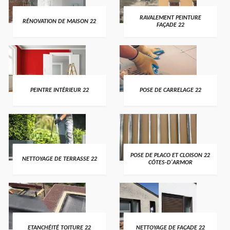
RAVALEMENT PEINTURE
RÉNOVATION DE MAISON 22
FAÇADE 22
PEINTRE INTÉRIEUR 22
POSE DE CARRELAGE 22
POSE DE PLACO ET CLOISON 22
NETTOYAGE DE TERRASSE 22
CÔTES-D'ARMOR
ETANCHÉITÉ TOITURE 22
NETTOYAGE DE FAÇADE 22