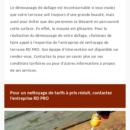
Le démoussage de dallage est incontournable si vous voulez
que votre terrasse soit toujours d’une grande beauté, mais
aussi pour éviter que des personnes se blessent en parcourant
cette surface. En effet, la mousse est glissante. Pour la
réalisation du démoussage de votre dallage, choisissez de
faire appel à l’expertise de l’entreprise de nettoyage de
terrasse RD PRO. Son équipe d’intervention est disponible sur
rendez-vous. Contactez-la pour en savoir plus sur ses
conditions tarifaires ou pour d’autres informations à propos
de ses services.
Pour un nettoyage de tarifs à prix réduit, contactez
l’entreprise RD PRO