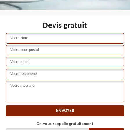
Devis gratuit
On vous rappelle gratuitement