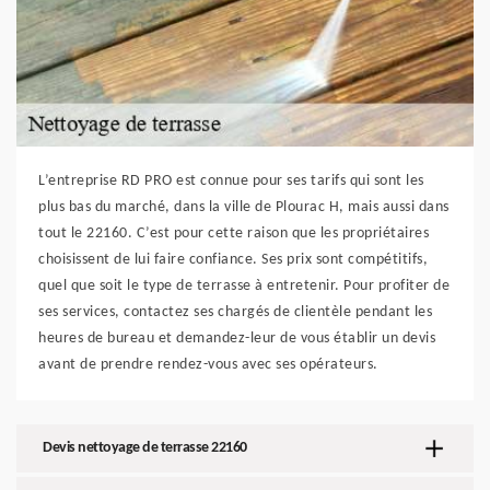
L’entreprise RD PRO est connue pour ses tarifs qui sont les
plus bas du marché, dans la ville de Plourac H, mais aussi dans
tout le 22160. C’est pour cette raison que les propriétaires
choisissent de lui faire confiance. Ses prix sont compétitifs,
quel que soit le type de terrasse à entretenir. Pour profiter de
ses services, contactez ses chargés de clientèle pendant les
heures de bureau et demandez-leur de vous établir un devis
avant de prendre rendez-vous avec ses opérateurs.
Devis nettoyage de terrasse 22160