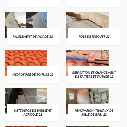
RAVALEMENT DE FAÇADE 22
POSE DE PARQUET 22
RÉPARATION ET CHANGEMENT
HYDROFUGE DE TOITURE 22
DE FAÎTIÈRE ET FAÎTAGE 22
NETTOYAGE DE BÂTIMENT
RÉNOVATION, TRAVAUX DE
AGRICOLE 22
SALLE DE BAIN 22