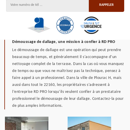
Démoussage de dallage, une mission à confier à RD PRO
Le démoussage de dallage est une opération qui peut prendre
beaucoup de temps, et généralement il s’accompagne d’un
nettoyage complet de la terrasse. Dans la cas où vous manquez
de temps ou que vous ne maîtrisez pas la technique, pensez à
faire appel à un professionnel. Dans la ville de Plourac H, mais
aussi dans tout le 22160, les propriétaires s’adressent à
l’entreprise RD PRO lorsqu’ils veulent confier à un prestataire
professionnel le démoussage de leur dallage. Contactez-la pour
de plus amples informations.