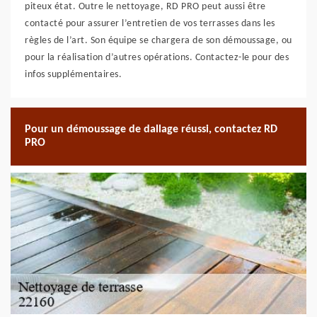
piteux état. Outre le nettoyage, RD PRO peut aussi être
contacté pour assurer l’entretien de vos terrasses dans les
règles de l’art. Son équipe se chargera de son démoussage, ou
pour la réalisation d’autres opérations. Contactez-le pour des
infos supplémentaires.
Pour un démoussage de dallage réussi, contactez RD
PRO