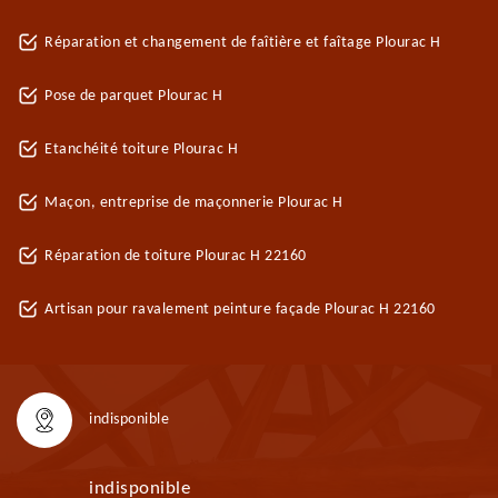
Réparation et changement de faîtière et faîtage Plourac H
Pose de parquet Plourac H
Etanchéité toiture Plourac H
Maçon, entreprise de maçonnerie Plourac H
Réparation de toiture Plourac H 22160
Artisan pour ravalement peinture façade Plourac H 22160
indisponible
indisponible