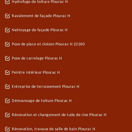
Hydrofuge de toiture Plourac H
Ravalement de façade Plourac H
Nettoyage de façade Plourac H
Pose de placo et cloison Plourac H 22160
Pose de carrelage Plourac H
Peintre intérieur Plourac H
Entreprise de terrassement Plourac H
Démoussage de toiture Plourac H
Rénovation et changement de tuile de rive Plourac H
Rénovation, travaux de salle de bain Plourac H