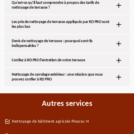
Qu’est-ce qu’il faut comprendre à propos des tarifs de
nettoyage de terrasse ?
Les prix de nettoyage de terrasse appliqués par RD PRO sont
les plus bas
Devis de nettoyage de terrasse : pourquoi sont-ils
indispensables ?
Confiez à RD PRO l’entretien de votre terrasse
Nettoyage de carrelage extérieur : une mission que vous
pouvez confier à RD PRO
Autres services
Nettoyage de bâtiment agricole Plourac H