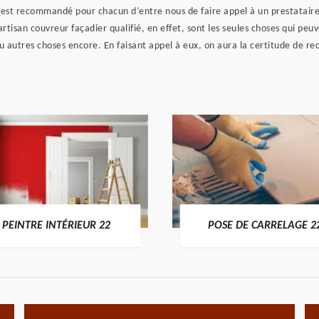
 il est recommandé pour chacun d’entre nous de faire appel à un prestataire
rtisan couvreur façadier qualifié, en effet, sont les seules choses qui peu
autres choses encore. En faisant appel à eux, on aura la certitude de rec
PEINTRE INTÉRIEUR 22
POSE DE CARRELAGE 2