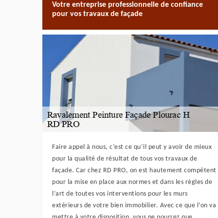
Votre entreprise professionnelle de confiance
pour vos travaux de façade
Faire appel à nous, c’est ce qu’il peut y avoir de mieux
pour la qualité de résultat de tous vos travaux de
façade. Car chez RD PRO, on est hautement compétent
pour la mise en place aux normes et dans les règles de
l’art de toutes vos interventions pour les murs
extérieurs de votre bien immobilier. Avec ce que l’on va
mettre à votre disposition, vous ne pourrez que