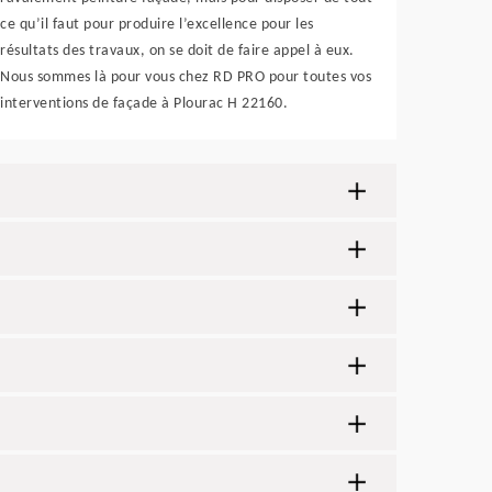
ce qu’il faut pour produire l’excellence pour les
résultats des travaux, on se doit de faire appel à eux.
Nous sommes là pour vous chez RD PRO pour toutes vos
interventions de façade à Plourac H 22160.