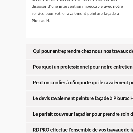
disposer d’une intervention impeccable avec notre
service pour votre ravalement peinture façade à
Plourac H.
Qui pour entreprendre chez nous nos travaux d
Pourquoi un professionnel pour notre entretien
Peut on confier à n’importe qui le ravalement p
Le devis ravalement peinture façade à Plourac 
Le parfait couvreur façadier pour prendre soin 
RD PRO effectue l’ensemble de vos travaux de