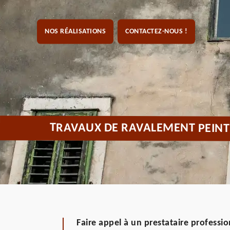
NOS RÉALISATIONS
CONTACTEZ-NOUS !
TRAVAUX DE RAVALEMENT PEINT
Faire appel à un prestataire professio