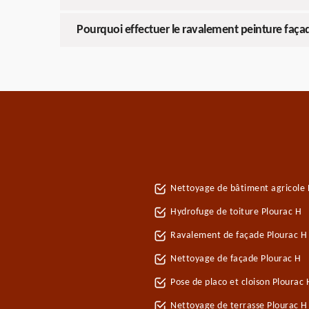
Pourquoi effectuer le ravalement peinture faça
Nettoyage de bâtiment agricole 
Hydrofuge de toiture Plourac H
Ravalement de façade Plourac H
Nettoyage de façade Plourac H
Pose de placo et cloison Plourac
Nettoyage de terrasse Plourac H