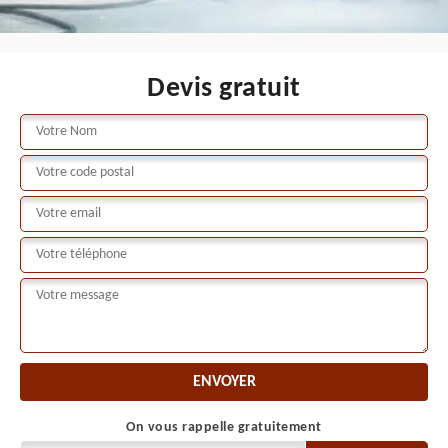
Devis gratuit
On vous rappelle gratuitement