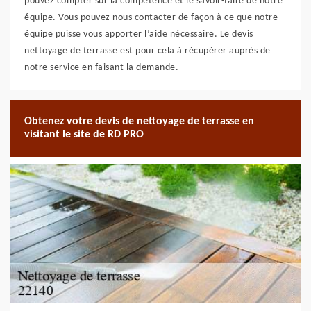
pouvez compter sur la compétence et le savoir-faire de notre
équipe. Vous pouvez nous contacter de façon à ce que notre
équipe puisse vous apporter l’aide nécessaire. Le devis
nettoyage de terrasse est pour cela à récupérer auprès de
notre service en faisant la demande.
Obtenez votre devis de nettoyage de terrasse en
visitant le site de RD PRO