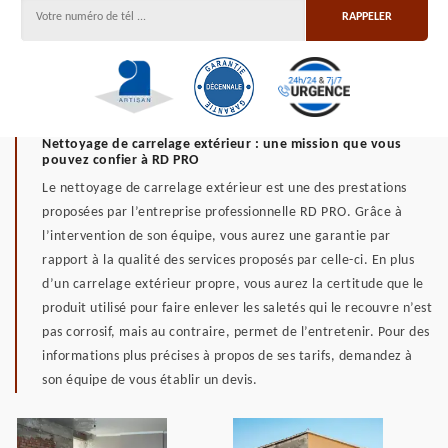
Nettoyage de carrelage extérieur : une mission que vous
pouvez confier à RD PRO
Le nettoyage de carrelage extérieur est une des prestations
proposées par l’entreprise professionnelle RD PRO. Grâce à
l’intervention de son équipe, vous aurez une garantie par
rapport à la qualité des services proposés par celle-ci. En plus
d’un carrelage extérieur propre, vous aurez la certitude que le
produit utilisé pour faire enlever les saletés qui le recouvre n’est
pas corrosif, mais au contraire, permet de l’entretenir. Pour des
informations plus précises à propos de ses tarifs, demandez à
son équipe de vous établir un devis.