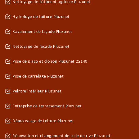
Nettoyage de bâtiment agricole Pluzunet
Hydrofuge de toiture Pluzunet
Ravalement de façade Pluzunet
Nettoyage de façade Pluzunet
Pose de placo et cloison Pluzunet 22140
Pose de carrelage Pluzunet
Peintre intérieur Pluzunet
Entreprise de terrassement Pluzunet
Démoussage de toiture Pluzunet
Rénovation et changement de tuile de rive Pluzunet