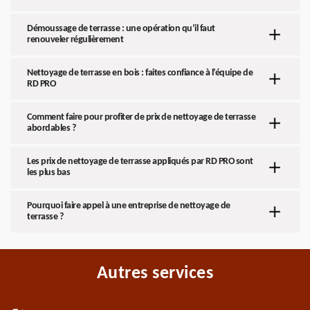
Démoussage de terrasse : une opération qu’il faut
renouveler régulièrement
Nettoyage de terrasse en bois : faites confiance à l’équipe de
RD PRO
Comment faire pour profiter de prix de nettoyage de terrasse
abordables ?
Les prix de nettoyage de terrasse appliqués par RD PRO sont
les plus bas
Pourquoi faire appel à une entreprise de nettoyage de
terrasse ?
Autres services