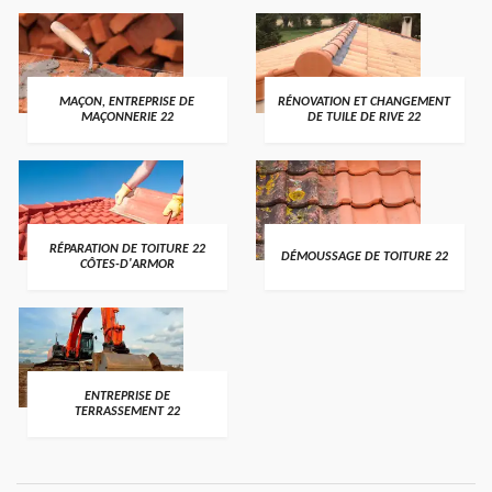
MAÇON, ENTREPRISE DE
RÉNOVATION ET CHANGEMENT
MAÇONNERIE 22
DE TUILE DE RIVE 22
RÉPARATION DE TOITURE 22
DÉMOUSSAGE DE TOITURE 22
CÔTES-D'ARMOR
ENTREPRISE DE
TERRASSEMENT 22