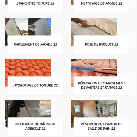
ETANCHÉITÉ TOITURE 22
NETTOYAGE DE FAÇADE 22
RAVALEMENT DE FAÇADE 22
POSE DE PARQUET 22
RÉPARATION ET CHANGEMENT
HYDROFUGE DE TOITURE 22
DE FAÎTIÈRE ET FAÎTAGE 22
NETTOYAGE DE BÂTIMENT
RÉNOVATION, TRAVAUX DE
AGRICOLE 22
SALLE DE BAIN 22