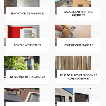
RAVALEMENT PEINTURE
RÉNOVATION DE MAISON 22
FAÇADE 22
PEINTRE INTÉRIEUR 22
POSE DE CARRELAGE 22
POSE DE PLACO ET CLOISON 22
NETTOYAGE DE TERRASSE 22
CÔTES-D'ARMOR