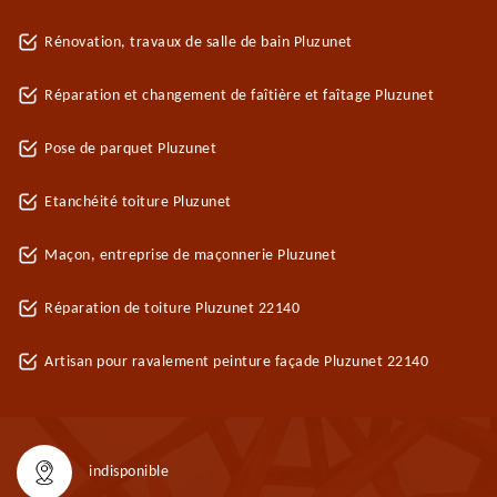
Rénovation, travaux de salle de bain Pluzunet
Réparation et changement de faîtière et faîtage Pluzunet
Pose de parquet Pluzunet
Etanchéité toiture Pluzunet
Maçon, entreprise de maçonnerie Pluzunet
Réparation de toiture Pluzunet 22140
Artisan pour ravalement peinture façade Pluzunet 22140
indisponible