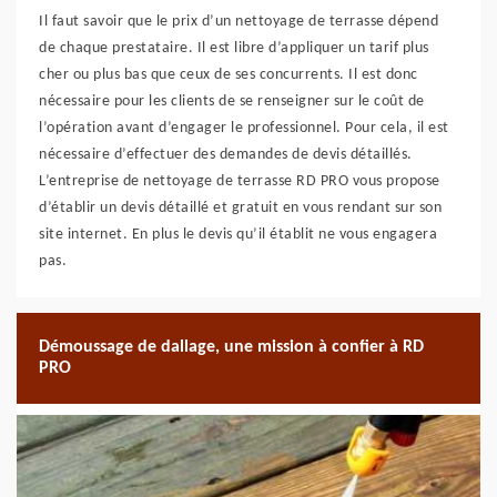
Il faut savoir que le prix d’un nettoyage de terrasse dépend
de chaque prestataire. Il est libre d’appliquer un tarif plus
cher ou plus bas que ceux de ses concurrents. Il est donc
nécessaire pour les clients de se renseigner sur le coût de
l’opération avant d’engager le professionnel. Pour cela, il est
nécessaire d’effectuer des demandes de devis détaillés.
L’entreprise de nettoyage de terrasse RD PRO vous propose
d’établir un devis détaillé et gratuit en vous rendant sur son
site internet. En plus le devis qu’il établit ne vous engagera
pas.
Démoussage de dallage, une mission à confier à RD
PRO