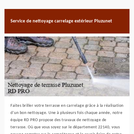
Service de nettoyage carrelage extérieur Pluzunet
Faites briller votre terrasse en carrelage grâce à la réalisation
d’un bon nettoyage. Une à plusieurs fois chaque année, notre
équipe RD PRO propose des travaux de nettoyage de
terrasse. Où que vous soyez sur le département 22140, vous