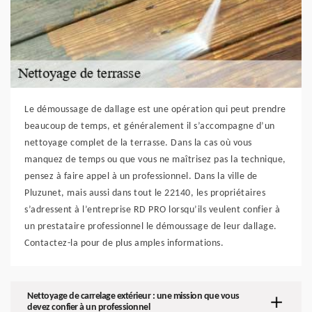
Le démoussage de dallage est une opération qui peut prendre
beaucoup de temps, et généralement il s’accompagne d’un
nettoyage complet de la terrasse. Dans la cas où vous
manquez de temps ou que vous ne maîtrisez pas la technique,
pensez à faire appel à un professionnel. Dans la ville de
Pluzunet, mais aussi dans tout le 22140, les propriétaires
s’adressent à l’entreprise RD PRO lorsqu’ils veulent confier à
un prestataire professionnel le démoussage de leur dallage.
Contactez-la pour de plus amples informations.
Nettoyage de carrelage extérieur : une mission que vous
devez confier à un professionnel