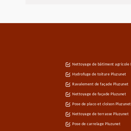
Nettoyage de bâtiment agricole 
Hydrofuge de toiture Pluzunet
Ravalement de façade Pluzunet
Nettoyage de façade Pluzunet
Pose de placo et cloison Pluzune
Nettoyage de terrasse Pluzunet
Pose de carrelage Pluzunet