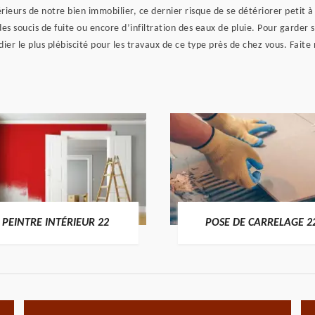
érieurs de notre bien immobilier, ce dernier risque de se détériorer petit
des soucis de fuite ou encore d’infiltration des eaux de pluie. Pour garder
er le plus plébiscité pour les travaux de ce type près de chez vous. Fait
PEINTRE INTÉRIEUR 22
POSE DE CARRELAGE 2