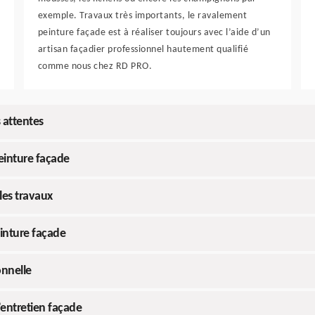
exemple. Travaux très importants, le ravalement
peinture façade est à réaliser toujours avec l’aide d’un
artisan façadier professionnel hautement qualifié
comme nous chez RD PRO.
 attentes
einture façade
 les travaux
inture façade
onnelle
’entretien façade