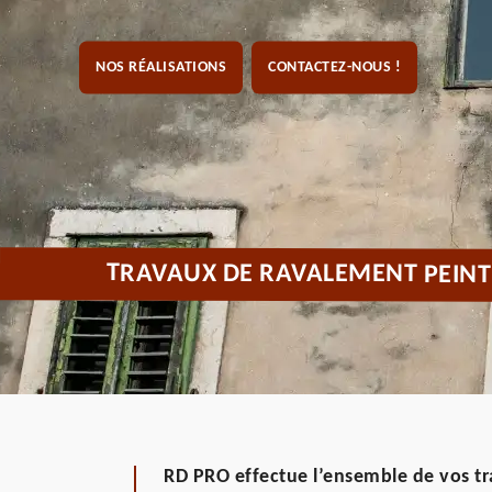
NOS RÉALISATIONS
CONTACTEZ-NOUS !
TRAVAUX DE RAVALEMENT PEINT
RD PRO effectue l’ensemble de vos 