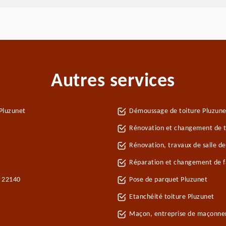
Autres services
Pluzunet
Démoussage de toiture Pluzune
Rénovation et changement de tu
Rénovation, travaux de salle de
Réparation et changement de fa
t 22140
Pose de parquet Pluzunet
Etanchéité toiture Pluzunet
Maçon, entreprise de maçonner