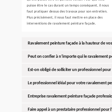
puisse être le cas durant un temps conséquent, il nous
faut pratiquer dessus des travaux pour son entretien.
Plus précisément, il nous faut mettre en place des
interventions de ravalement peinture façade.
Ravalement peinture façade à la hauteur de vos
Peut on confier à n’importe qui le ravalement p
Est-on obligé de solliciter un professionnel pour
Le professionnel idéal pour votre ravalement pe
Entreprise ravalement peinture façade professi
Faire appel à un prestataire professionnel pour l