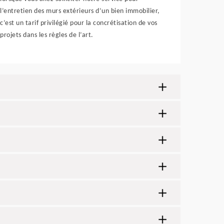
l’entretien des murs extérieurs d’un bien immobilier,
c’est un tarif privilégié pour la concrétisation de vos
projets dans les règles de l’art.