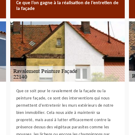
Ce que l’on gagne à la réalisation de l’entretien de
la façade
Que ce soit pour le ravalement de la façade ou la
peinture façade, ce sont des interventions qui nous
permettent d’entretenir les murs extérieurs de notre
bien immobilier. Cela nous aide à maintenir sa
propreté, mais aussi à lutter efficacement contre la
présence dessus des végétaux parasites comme les
mousses, les lichens ou encore les champignons par