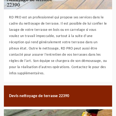
RD PRO est un professionnel qui propose ses services dans le
cadre du nettoyage de terrasse. Il est possible de lui confier le
lavage de votre terrasse en bois ou en carrelage si vous
voulez un travail impeccable, surtout à la suite d’une
réception qui rend généralement votre terrasse dans un
piteux état. Outre le nettoyage, RD PRO peut aussi être
contacté pour assurer l’entretien de vos terrasses dans les
règles de l’art. Son équipe se chargera de son démoussage, ou
pour la réalisation d’autres opérations. Contactez-le pour des
infos supplémentaires.
Devis nettoyage de terrasse 22390