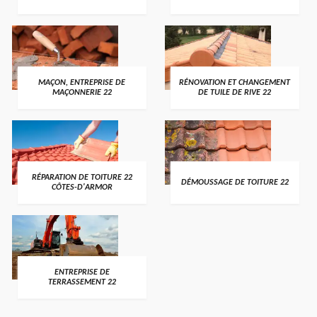
MAÇON, ENTREPRISE DE
RÉNOVATION ET CHANGEMENT
MAÇONNERIE 22
DE TUILE DE RIVE 22
RÉPARATION DE TOITURE 22
DÉMOUSSAGE DE TOITURE 22
CÔTES-D'ARMOR
ENTREPRISE DE
TERRASSEMENT 22