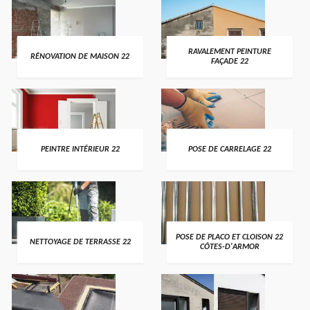
RAVALEMENT PEINTURE
RÉNOVATION DE MAISON 22
FAÇADE 22
PEINTRE INTÉRIEUR 22
POSE DE CARRELAGE 22
POSE DE PLACO ET CLOISON 22
NETTOYAGE DE TERRASSE 22
CÔTES-D'ARMOR