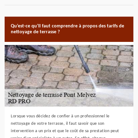
Qu’est-ce qu’il faut comprendre à propos des tarifs de
nettoyage de terrasse ?
Lorsque vous décidez de confier à un professionnel le
nettoyage de votre terrasse, il faut savoir que son
intervention a un prix et que le coût de sa prestation peut