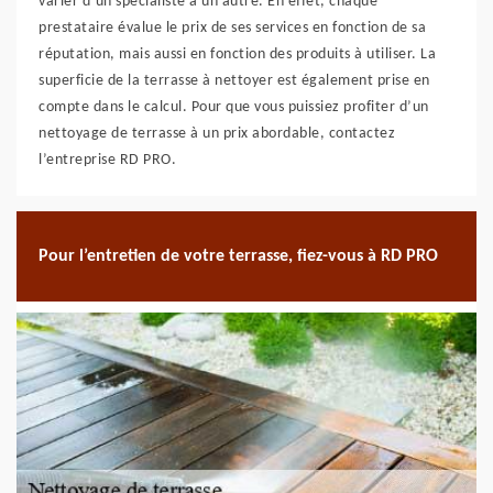
varier d’un spécialiste à un autre. En effet, chaque
prestataire évalue le prix de ses services en fonction de sa
réputation, mais aussi en fonction des produits à utiliser. La
superficie de la terrasse à nettoyer est également prise en
compte dans le calcul. Pour que vous puissiez profiter d’un
nettoyage de terrasse à un prix abordable, contactez
l’entreprise RD PRO.
Pour l’entretien de votre terrasse, fiez-vous à RD PRO