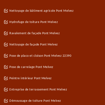
Nettoyage de bâtiment agricole Pont Melvez
Hydrofuge de toiture Pont Melvez
Ravalement de façade Pont Melvez
Nettoyage de façade Pont Melvez
Pose de placo et cloison Pont Melvez 22390
Pose de carrelage Pont Melvez
Peintre intérieur Pont Melvez
Entreprise de terrassement Pont Melvez
Démoussage de toiture Pont Melvez