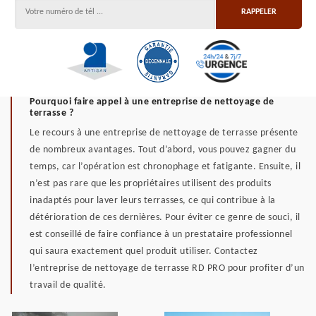
Pourquoi faire appel à une entreprise de nettoyage de
terrasse ?
Le recours à une entreprise de nettoyage de terrasse présente
de nombreux avantages. Tout d’abord, vous pouvez gagner du
temps, car l’opération est chronophage et fatigante. Ensuite, il
n’est pas rare que les propriétaires utilisent des produits
inadaptés pour laver leurs terrasses, ce qui contribue à la
détérioration de ces dernières. Pour éviter ce genre de souci, il
est conseillé de faire confiance à un prestataire professionnel
qui saura exactement quel produit utiliser. Contactez
l’entreprise de nettoyage de terrasse RD PRO pour profiter d’un
travail de qualité.