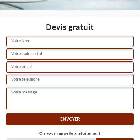
Devis gratuit
On vous rappelle gratuitement