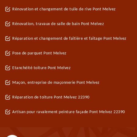
Rénovation et changement de tuile de rive Pont Melvez
Rénovation, travaux de salle de bain Pont Melvez
Réparation et changement de faîtière et faîtage Pont Melvez
Pose de parquet Pont Melvez
Etanchéité toiture Pont Melvez
Maçon, entreprise de maçonnerie Pont Melvez
Réparation de toiture Pont Melvez 22390
Artisan pour ravalement peinture façade Pont Melvez 22390