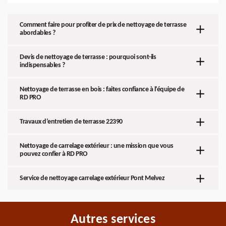
Comment faire pour profiter de prix de nettoyage de terrasse
abordables ?
Devis de nettoyage de terrasse : pourquoi sont-ils
indispensables ?
Nettoyage de terrasse en bois : faites confiance à l’équipe de
RD PRO
Travaux d’entretien de terrasse 22390
Nettoyage de carrelage extérieur : une mission que vous
pouvez confier à RD PRO
Service de nettoyage carrelage extérieur Pont Melvez
Autres services