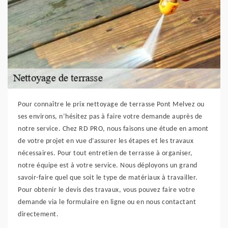
Pour connaître le prix nettoyage de terrasse Pont Melvez ou
ses environs, n’hésitez pas à faire votre demande auprès de
notre service. Chez RD PRO, nous faisons une étude en amont
de votre projet en vue d’assurer les étapes et les travaux
nécessaires. Pour tout entretien de terrasse à organiser,
notre équipe est à votre service. Nous déployons un grand
savoir-faire quel que soit le type de matériaux à travailler.
Pour obtenir le devis des travaux, vous pouvez faire votre
demande via le formulaire en ligne ou en nous contactant
directement.