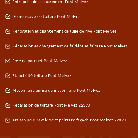
Entreprise de terrassement Pont Melvez
Démoussage de toiture Pont Melvez
Rénovation et changement de tuile de rive Pont Melvez
Réparation et changement de faîtière et faîtage Pont Melvez
Pose de parquet Pont Melvez
Etanchéité toiture Pont Melvez
Maçon, entreprise de maçonnerie Pont Melvez
Réparation de toiture Pont Melvez 22390
Artisan pour ravalement peinture façade Pont Melvez 22390