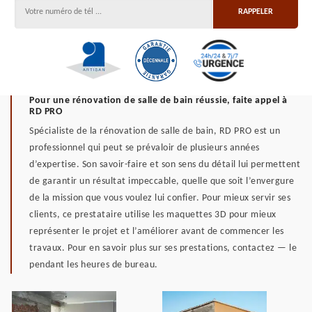
Pour une rénovation de salle de bain réussie, faite appel à
RD PRO
Spécialiste de la rénovation de salle de bain, RD PRO est un
professionnel qui peut se prévaloir de plusieurs années
d’expertise. Son savoir-faire et son sens du détail lui permettent
de garantir un résultat impeccable, quelle que soit l’envergure
de la mission que vous voulez lui confier. Pour mieux servir ses
clients, ce prestataire utilise les maquettes 3D pour mieux
représenter le projet et l’améliorer avant de commencer les
travaux. Pour en savoir plus sur ses prestations, contactez — le
pendant les heures de bureau.