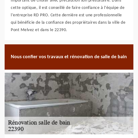
important de choisir avec précaution son prestataire. Dans
cette optique, il est conseillé de faire confiance à l’équipe de
l’entreprise RD PRO. Cette dernière est une professionnelle
qui bénéficie de la confiance des propriétaires dans la ville de
Pont Melvez et dans le 22390.
Nous confier vos travaux et rénovation de salle de bain