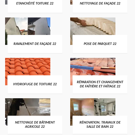
ETANCHÉITÉ TOITURE 22
NETTOYAGE DE FAÇADE 22
RAVALEMENT DE FAÇADE 22
POSE DE PARQUET 22
RÉPARATION ET CHANGEMENT
HYDROFUGE DE TOITURE 22
DE FAÎTIÈRE ET FAÎTAGE 22
NETTOYAGE DE BÂTIMENT
RÉNOVATION, TRAVAUX DE
AGRICOLE 22
SALLE DE BAIN 22