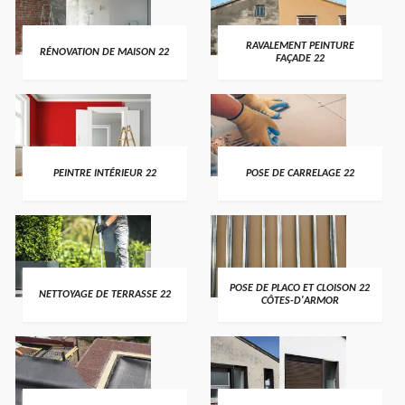
RAVALEMENT PEINTURE
RÉNOVATION DE MAISON 22
FAÇADE 22
PEINTRE INTÉRIEUR 22
POSE DE CARRELAGE 22
POSE DE PLACO ET CLOISON 22
NETTOYAGE DE TERRASSE 22
CÔTES-D'ARMOR