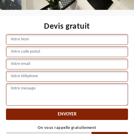
Devis gratuit
On vous rappelle gratuitement