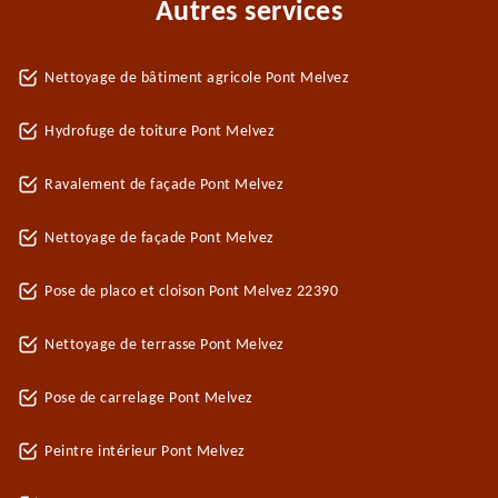
Autres services
Nettoyage de bâtiment agricole Pont Melvez
Hydrofuge de toiture Pont Melvez
Ravalement de façade Pont Melvez
Nettoyage de façade Pont Melvez
Pose de placo et cloison Pont Melvez 22390
Nettoyage de terrasse Pont Melvez
Pose de carrelage Pont Melvez
Peintre intérieur Pont Melvez