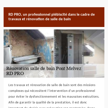
RD PRO, un professionnel plébiscité dans le cadre de
travaux et rénovation de salle de bain
Les travaux et rénovation de salle de bain sont des missions
complexes qui nécessitent l’intervention d’un professionnel
pour éviter le dysfonctionnement et les mauvaises exécutions.
Afin de garantir la qualité de la prestation, il est donc