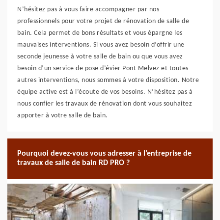
N’hésitez pas à vous faire accompagner par nos
professionnels pour votre projet de rénovation de salle de
bain. Cela permet de bons résultats et vous épargne les
mauvaises interventions. Si vous avez besoin d’offrir une
seconde jeunesse à votre salle de bain ou que vous avez
besoin d’un service de pose d’évier Pont Melvez et toutes
autres interventions, nous sommes à votre disposition. Notre
équipe active est à l’écoute de vos besoins. N’hésitez pas à
nous confier les travaux de rénovation dont vous souhaitez
apporter à votre salle de bain.
Pourquoi devez-vous vous adresser à l’entreprise de
travaux de salle de bain RD PRO ?