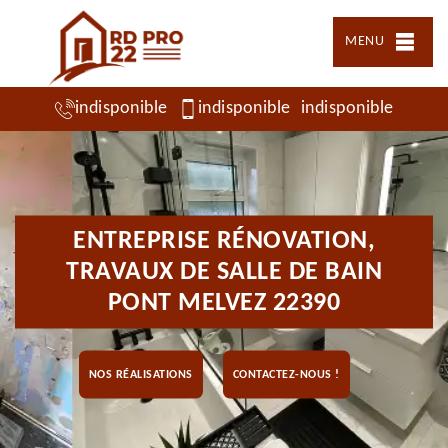
MENU
indisponible
indisponible
indisponible
ENTREPRISE RÉNOVATION,
TRAVAUX DE SALLE DE BAIN
PONT MELVEZ 22390
NOS RÉALISATIONS
CONTACTEZ-NOUS !