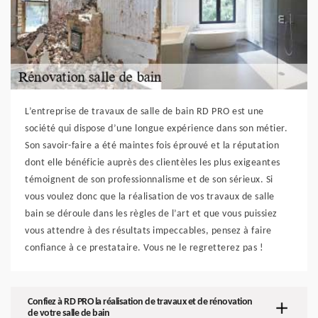
L’entreprise de travaux de salle de bain RD PRO est une
société qui dispose d’une longue expérience dans son métier.
Son savoir-faire a été maintes fois éprouvé et la réputation
dont elle bénéficie auprès des clientèles les plus exigeantes
témoignent de son professionnalisme et de son sérieux. Si
vous voulez donc que la réalisation de vos travaux de salle
bain se déroule dans les règles de l’art et que vous puissiez
vous attendre à des résultats impeccables, pensez à faire
confiance à ce prestataire. Vous ne le regretterez pas !
Confiez à RD PRO la réalisation de travaux et de rénovation
de votre salle de bain