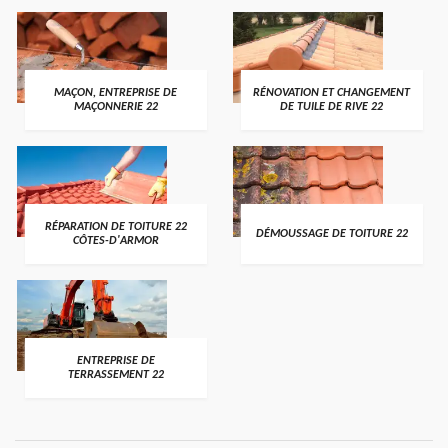
MAÇON, ENTREPRISE DE
RÉNOVATION ET CHANGEMENT
MAÇONNERIE 22
DE TUILE DE RIVE 22
RÉPARATION DE TOITURE 22
DÉMOUSSAGE DE TOITURE 22
CÔTES-D'ARMOR
ENTREPRISE DE
TERRASSEMENT 22