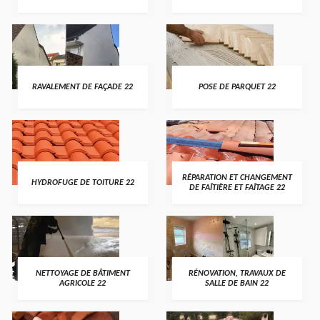
RAVALEMENT DE FAÇADE 22
POSE DE PARQUET 22
RÉPARATION ET CHANGEMENT
HYDROFUGE DE TOITURE 22
DE FAÎTIÈRE ET FAÎTAGE 22
NETTOYAGE DE BÂTIMENT
RÉNOVATION, TRAVAUX DE
AGRICOLE 22
SALLE DE BAIN 22