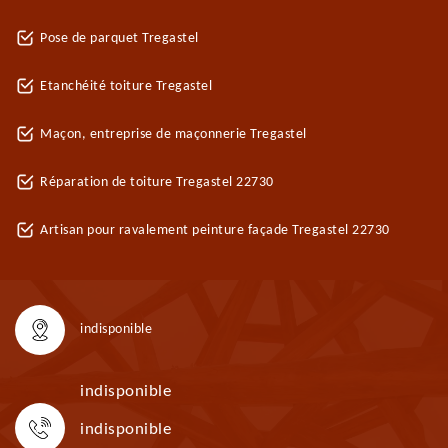
Pose de parquet Tregastel
Etanchéité toiture Tregastel
Maçon, entreprise de maçonnerie Tregastel
Réparation de toiture Tregastel 22730
Artisan pour ravalement peinture façade Tregastel 22730
indisponible
indisponible
indisponible