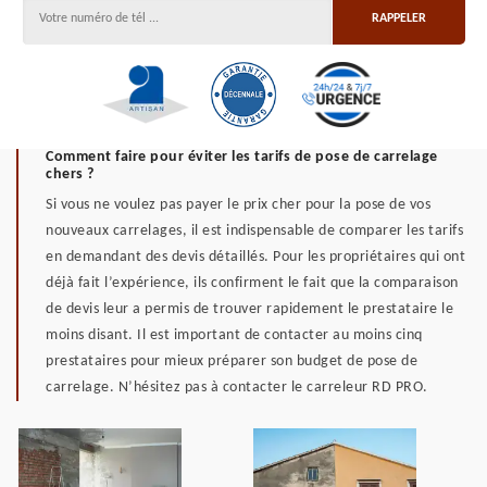
Comment faire pour éviter les tarifs de pose de carrelage
chers ?
Si vous ne voulez pas payer le prix cher pour la pose de vos
nouveaux carrelages, il est indispensable de comparer les tarifs
en demandant des devis détaillés. Pour les propriétaires qui ont
déjà fait l’expérience, ils confirment le fait que la comparaison
de devis leur a permis de trouver rapidement le prestataire le
moins disant. Il est important de contacter au moins cinq
prestataires pour mieux préparer son budget de pose de
carrelage. N’hésitez pas à contacter le carreleur RD PRO.