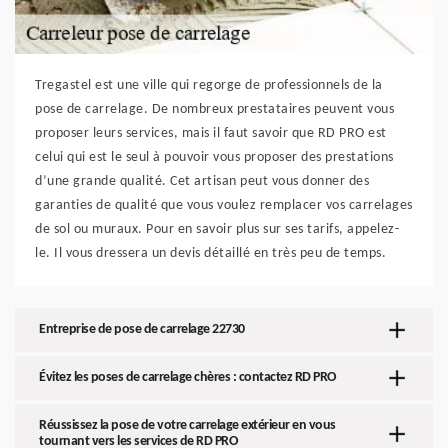
Tregastel est une ville qui regorge de professionnels de la
pose de carrelage. De nombreux prestataires peuvent vous
proposer leurs services, mais il faut savoir que RD PRO est
celui qui est le seul à pouvoir vous proposer des prestations
d’une grande qualité. Cet artisan peut vous donner des
garanties de qualité que vous voulez remplacer vos carrelages
de sol ou muraux. Pour en savoir plus sur ses tarifs, appelez-
le. Il vous dressera un devis détaillé en très peu de temps.
Entreprise de pose de carrelage 22730
Évitez les poses de carrelage chères : contactez RD PRO
Réussissez la pose de votre carrelage extérieur en vous
tournant vers les services de RD PRO