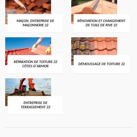
MAÇON, ENTREPRISE DE
RÉNOVATION ET CHANGEMENT
MAÇONNERIE 22
DE TUILE DE RIVE 22
RÉPARATION DE TOITURE 22
DÉMOUSSAGE DE TOITURE 22
CÔTES-D'ARMOR
ENTREPRISE DE
TERRASSEMENT 22