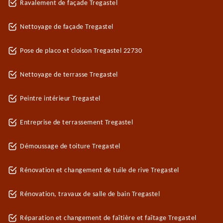
Ravalement de façade Tregastel
Nettoyage de façade Tregastel
Pose de placo et cloison Tregastel 22730
Nettoyage de terrasse Tregastel
Peintre intérieur Tregastel
Entreprise de terrassement Tregastel
Démoussage de toiture Tregastel
Rénovation et changement de tuile de rive Tregastel
Rénovation, travaux de salle de bain Tregastel
Réparation et changement de faîtière et faîtage Tregastel