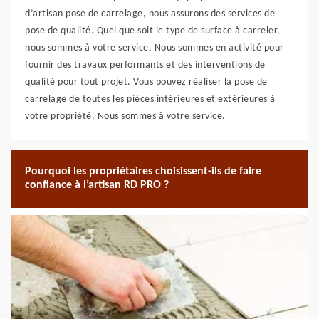
d’artisan pose de carrelage, nous assurons des services de
pose de qualité. Quel que soit le type de surface à carreler,
nous sommes à votre service. Nous sommes en activité pour
fournir des travaux performants et des interventions de
qualité pour tout projet. Vous pouvez réaliser la pose de
carrelage de toutes les pièces intérieures et extérieures à
votre propriété. Nous sommes à votre service.
Pourquoi les propriétaires choisissent-ils de faire
confiance à l’artisan RD PRO ?