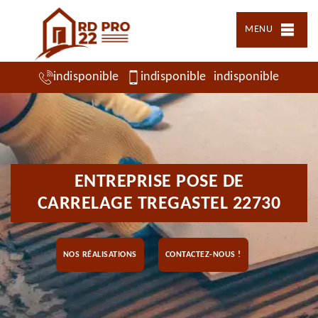
MENU
indisponible
indisponible
indisponible
ENTREPRISE POSE DE
CARRELAGE TREGASTEL 22730
NOS RÉALISATIONS
CONTACTEZ-NOUS !