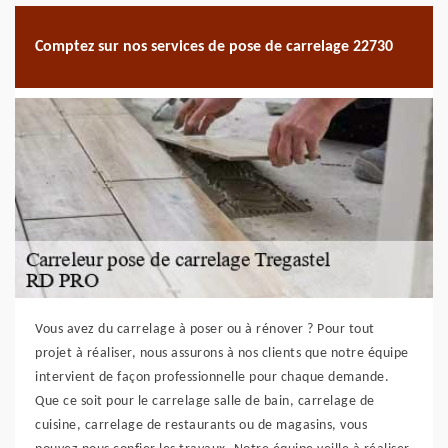
Comptez sur nos services de pose de carrelage 22730
Vous avez du carrelage à poser ou à rénover ? Pour tout
projet à réaliser, nous assurons à nos clients que notre équipe
intervient de façon professionnelle pour chaque demande.
Que ce soit pour le carrelage salle de bain, carrelage de
cuisine, carrelage de restaurants ou de magasins, vous