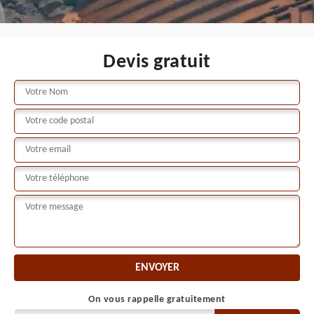
Devis gratuit
On vous rappelle gratuitement