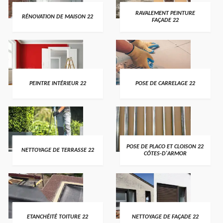
RAVALEMENT PEINTURE
RÉNOVATION DE MAISON 22
FAÇADE 22
PEINTRE INTÉRIEUR 22
POSE DE CARRELAGE 22
POSE DE PLACO ET CLOISON 22
NETTOYAGE DE TERRASSE 22
CÔTES-D'ARMOR
ETANCHÉITÉ TOITURE 22
NETTOYAGE DE FAÇADE 22