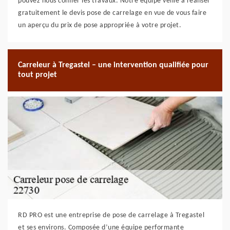
pouvez nous confier les travaux. Notre équipe veille à réaliser
gratuitement le devis pose de carrelage en vue de vous faire
un aperçu du prix de pose appropriée à votre projet.
Carreleur à Tregastel – une intervention qualifiée pour
tout projet
RD PRO est une entreprise de pose de carrelage à Tregastel
et ses environs. Composée d’une équipe performante