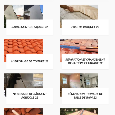
RAVALEMENT DE FAÇADE 22
POSE DE PARQUET 22
RÉPARATION ET CHANGEMENT
HYDROFUGE DE TOITURE 22
DE FAÎTIÈRE ET FAÎTAGE 22
NETTOYAGE DE BÂTIMENT
RÉNOVATION, TRAVAUX DE
AGRICOLE 22
SALLE DE BAIN 22