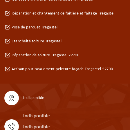
Réparation et changement de faîtière et faîtage Tregastel
Pose de parquet Tregastel
Etanchéité toiture Tregastel
Réparation de toiture Tregastel 22730
Artisan pour ravalement peinture façade Tregastel 22730
indisponible
indisponible
indisponible