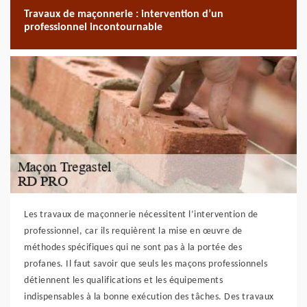
Travaux de maçonnerie : intervention d’un
professionnel incontournable
Les travaux de maçonnerie nécessitent l’intervention de
professionnel, car ils requièrent la mise en œuvre de
méthodes spécifiques qui ne sont pas à la portée des
profanes. Il faut savoir que seuls les maçons professionnels
détiennent les qualifications et les équipements
indispensables à la bonne exécution des tâches. Des travaux