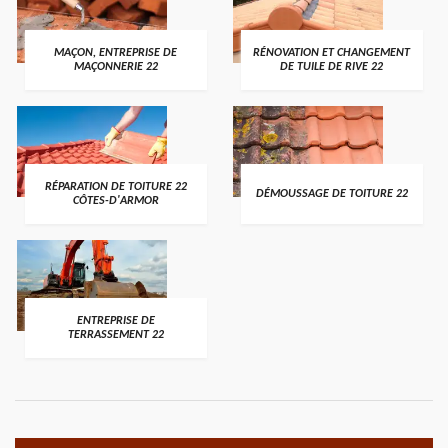
MAÇON, ENTREPRISE DE
RÉNOVATION ET CHANGEMENT
MAÇONNERIE 22
DE TUILE DE RIVE 22
RÉPARATION DE TOITURE 22
DÉMOUSSAGE DE TOITURE 22
CÔTES-D'ARMOR
ENTREPRISE DE
TERRASSEMENT 22