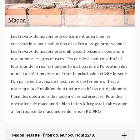
Les travaux de maçonnerie concernent aussi bien les
constructions pour habitation et celles à usage professionnel.
Les travaux de maçonnerie embrassent plusieurs opérations
notamment les gros œuvres. Ces derniers sont constitués à
leur tour de la réalisation des fondations et de l’élévation des
murs. La création de murs étant la principale activité lorsque
l’on parle de travaux de maçonneries extérieures. Il est à
noter que la démolition de structure en béton est également
l’une des opérations de maçonneries extérieures. Pour des
opérations de maçonnerie bien faites à Tregastel, faites appel
à l’entreprise de maçonnerie de renom RD PRO.
Maçon Tregastel - l'interlocuteur pour tout 22730