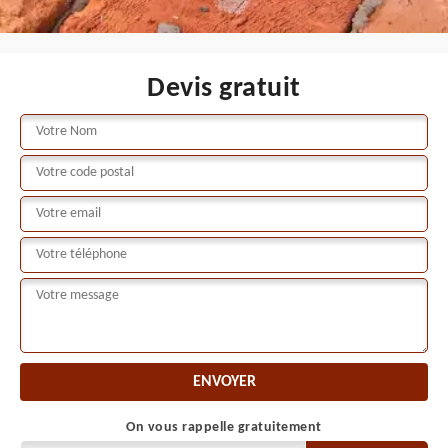
Devis gratuit
On vous rappelle gratuitement