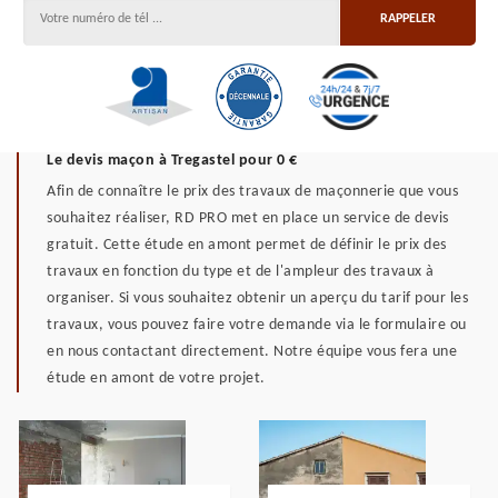
Le devis maçon à Tregastel pour 0 €
Afin de connaître le prix des travaux de maçonnerie que vous
souhaitez réaliser, RD PRO met en place un service de devis
gratuit. Cette étude en amont permet de définir le prix des
travaux en fonction du type et de l'ampleur des travaux à
organiser. Si vous souhaitez obtenir un aperçu du tarif pour les
travaux, vous pouvez faire votre demande via le formulaire ou
en nous contactant directement. Notre équipe vous fera une
étude en amont de votre projet.