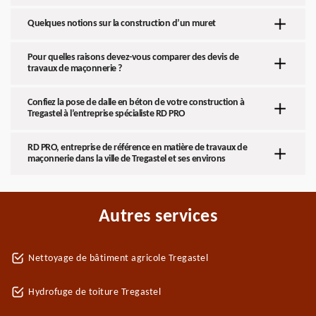
Quelques notions sur la construction d’un muret
Pour quelles raisons devez-vous comparer des devis de
travaux de maçonnerie ?
Confiez la pose de dalle en béton de votre construction à
Tregastel à l’entreprise spécialiste RD PRO
RD PRO, entreprise de référence en matière de travaux de
maçonnerie dans la ville de Tregastel et ses environs
Autres services
Nettoyage de bâtiment agricole Tregastel
Hydrofuge de toiture Tregastel