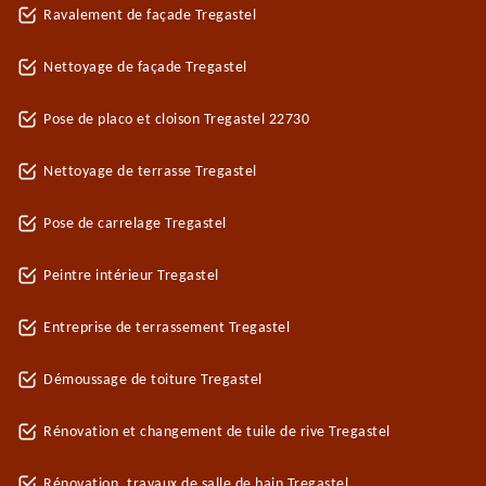
Ravalement de façade Tregastel
Nettoyage de façade Tregastel
Pose de placo et cloison Tregastel 22730
Nettoyage de terrasse Tregastel
Pose de carrelage Tregastel
Peintre intérieur Tregastel
Entreprise de terrassement Tregastel
Démoussage de toiture Tregastel
Rénovation et changement de tuile de rive Tregastel
Rénovation, travaux de salle de bain Tregastel