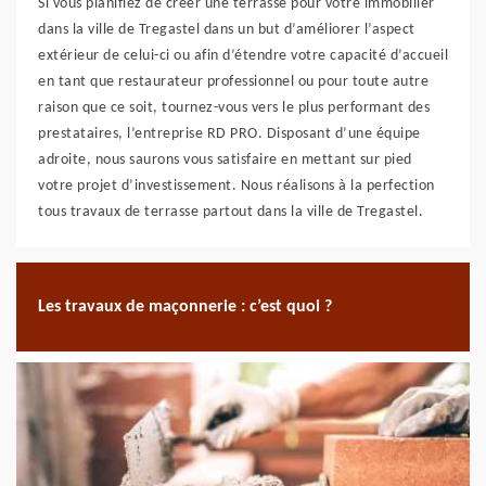
Si vous planifiez de créer une terrasse pour votre immobilier
dans la ville de Tregastel dans un but d’améliorer l’aspect
extérieur de celui-ci ou afin d’étendre votre capacité d’accueil
en tant que restaurateur professionnel ou pour toute autre
raison que ce soit, tournez-vous vers le plus performant des
prestataires, l’entreprise RD PRO. Disposant d’une équipe
adroite, nous saurons vous satisfaire en mettant sur pied
votre projet d’investissement. Nous réalisons à la perfection
tous travaux de terrasse partout dans la ville de Tregastel.
Les travaux de maçonnerie : c’est quoi ?