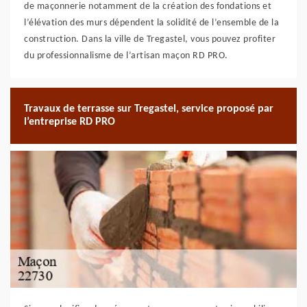
de maçonnerie notamment de la création des fondations et
l’élévation des murs dépendent la solidité de l’ensemble de la
construction. Dans la ville de Tregastel, vous pouvez profiter
du professionnalisme de l’artisan maçon RD PRO.
Travaux de terrasse sur Tregastel, service proposé par
l’entreprise RD PRO