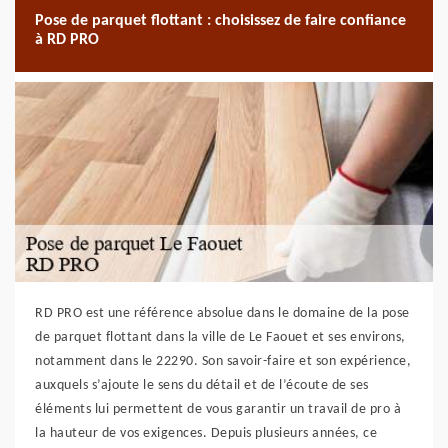
Pose de parquet flottant : choisissez de faire confiance
à RD PRO
RD PRO est une référence absolue dans le domaine de la pose
de parquet flottant dans la ville de Le Faouet et ses environs,
notamment dans le 22290. Son savoir-faire et son expérience,
auxquels s’ajoute le sens du détail et de l’écoute de ses
éléments lui permettent de vous garantir un travail de pro à
la hauteur de vos exigences. Depuis plusieurs années, ce