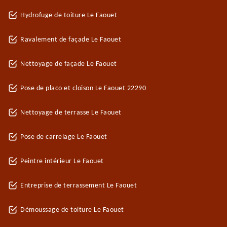
Hydrofuge de toiture Le Faouet
Ravalement de façade Le Faouet
Nettoyage de façade Le Faouet
Pose de placo et cloison Le Faouet 22290
Nettoyage de terrasse Le Faouet
Pose de carrelage Le Faouet
Peintre intérieur Le Faouet
Entreprise de terrassement Le Faouet
Démoussage de toiture Le Faouet