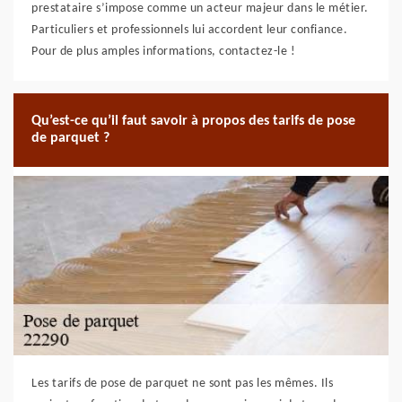
prestataire s’impose comme un acteur majeur dans le métier.
Particuliers et professionnels lui accordent leur confiance.
Pour de plus amples informations, contactez-le !
Qu’est-ce qu’il faut savoir à propos des tarifs de pose
de parquet ?
Les tarifs de pose de parquet ne sont pas les mêmes. Ils