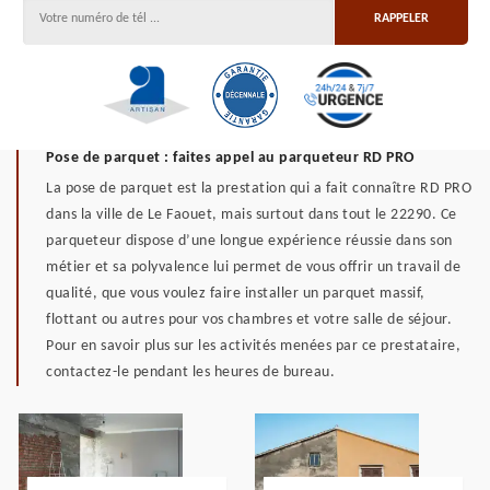
Pose de parquet : faites appel au parqueteur RD PRO
La pose de parquet est la prestation qui a fait connaître RD PRO
dans la ville de Le Faouet, mais surtout dans tout le 22290. Ce
parqueteur dispose d’une longue expérience réussie dans son
métier et sa polyvalence lui permet de vous offrir un travail de
qualité, que vous voulez faire installer un parquet massif,
flottant ou autres pour vos chambres et votre salle de séjour.
Pour en savoir plus sur les activités menées par ce prestataire,
contactez-le pendant les heures de bureau.