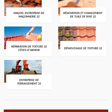
MAÇON, ENTREPRISE DE
RÉNOVATION ET CHANGEMENT
MAÇONNERIE 22
DE TUILE DE RIVE 22
RÉPARATION DE TOITURE 22
DÉMOUSSAGE DE TOITURE 22
CÔTES-D'ARMOR
ENTREPRISE DE
TERRASSEMENT 22