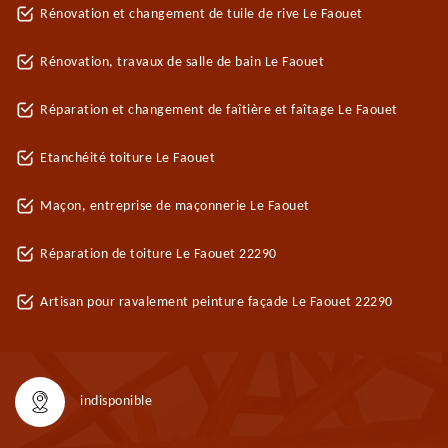
Rénovation et changement de tuile de rive Le Faouet
Rénovation, travaux de salle de bain Le Faouet
Réparation et changement de faîtière et faîtage Le Faouet
Etanchéité toiture Le Faouet
Maçon, entreprise de maçonnerie Le Faouet
Réparation de toiture Le Faouet 22290
Artisan pour ravalement peinture façade Le Faouet 22290
indisponible