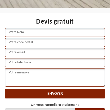
Devis gratuit
On vous rappelle gratuitement