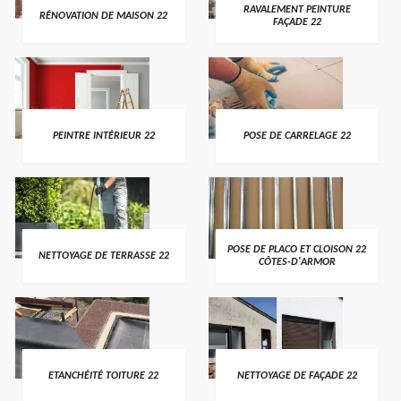
RAVALEMENT PEINTURE
RÉNOVATION DE MAISON 22
FAÇADE 22
PEINTRE INTÉRIEUR 22
POSE DE CARRELAGE 22
POSE DE PLACO ET CLOISON 22
NETTOYAGE DE TERRASSE 22
CÔTES-D'ARMOR
ETANCHÉITÉ TOITURE 22
NETTOYAGE DE FAÇADE 22