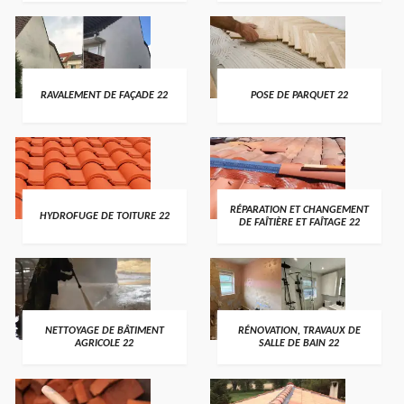
RAVALEMENT DE FAÇADE 22
POSE DE PARQUET 22
RÉPARATION ET CHANGEMENT
HYDROFUGE DE TOITURE 22
DE FAÎTIÈRE ET FAÎTAGE 22
NETTOYAGE DE BÂTIMENT
RÉNOVATION, TRAVAUX DE
AGRICOLE 22
SALLE DE BAIN 22