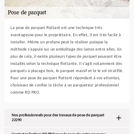
La pose de parquet flottant est une technique très
avantageuse pour le propriétaire. En effet, il est très facile à
installer. Même un profane peut le réaliser puisque la
méthode s’appuie sur un emboîtage des lames entre elles. En
plus de cela, il existe plusieurs types de parquet pouvant être
installés selon la technique flottante. Il s’agit notamment des
parquets à placage bois, le parquet massif et le le sol stratifié.
Pour une pose de parquet flottant répondant à vos attentes,
choisissez de confier la tâche à un parqueteur professionnel
comme RD PRO.
Nos professionnels pour des travaux de pose de parquet
22290