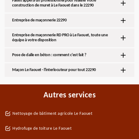
Faites appel à un professionnel pour réaliser votre
construction de muret à Le Faouet dans le 22290
Entreprise de maçonnerie 22290
Entreprise de maçonnerie RD PRO à Le Faouet, toute une
équipe à votre disposition
Pose de dalle en béton : comment c’est fait ?
Maçon Le Faouet - l'interlocuteur pour tout 22290
Autres services
Nettoyage de bâtiment agricole Le Faouet
Hydrofuge de toiture Le Faouet