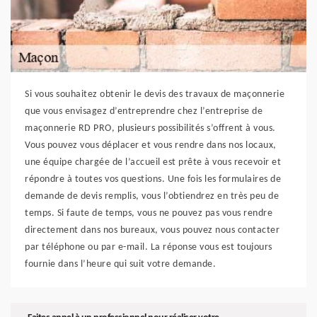
Si vous souhaitez obtenir le devis des travaux de maçonnerie
que vous envisagez d’entreprendre chez l’entreprise de
maçonnerie RD PRO, plusieurs possibilités s’offrent à vous.
Vous pouvez vous déplacer et vous rendre dans nos locaux,
une équipe chargée de l’accueil est prête à vous recevoir et
répondre à toutes vos questions. Une fois les formulaires de
demande de devis remplis, vous l’obtiendrez en très peu de
temps. Si faute de temps, vous ne pouvez pas vous rendre
directement dans nos bureaux, vous pouvez nous contacter
par téléphone ou par e-mail. La réponse vous est toujours
fournie dans l’heure qui suit votre demande.