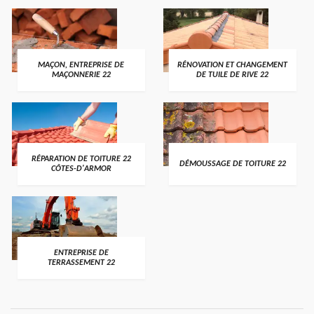
MAÇON, ENTREPRISE DE
RÉNOVATION ET CHANGEMENT
MAÇONNERIE 22
DE TUILE DE RIVE 22
RÉPARATION DE TOITURE 22
DÉMOUSSAGE DE TOITURE 22
CÔTES-D'ARMOR
ENTREPRISE DE
TERRASSEMENT 22