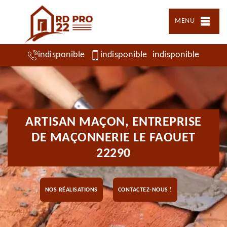
MENU
indisponible
indisponible
indisponible
ARTISAN MAÇON, ENTREPRISE
DE MAÇONNERIE LE FAOUET
22290
NOS RÉALISATIONS
CONTACTEZ-NOUS !