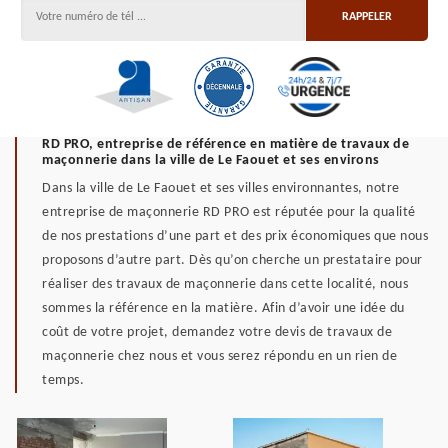
RD PRO, entreprise de référence en matière de travaux de
maçonnerie dans la ville de Le Faouet et ses environs
Dans la ville de Le Faouet et ses villes environnantes, notre
entreprise de maçonnerie RD PRO est réputée pour la qualité
de nos prestations d’une part et des prix économiques que nous
proposons d’autre part. Dès qu’on cherche un prestataire pour
réaliser des travaux de maçonnerie dans cette localité, nous
sommes la référence en la matière. Afin d’avoir une idée du
coût de votre projet, demandez votre devis de travaux de
maçonnerie chez nous et vous serez répondu en un rien de
temps.