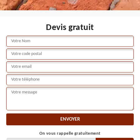
Devis gratuit
On vous rappelle gratuitement