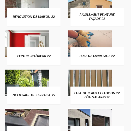
RAVALEMENT PEINTURE
RÉNOVATION DE MAISON 22
FAÇADE 22
PEINTRE INTÉRIEUR 22
POSE DE CARRELAGE 22
POSE DE PLACO ET CLOISON 22
NETTOYAGE DE TERRASSE 22
CÔTES-D'ARMOR