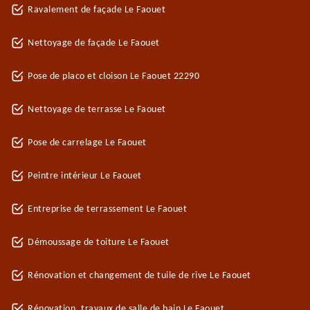
Ravalement de façade Le Faouet
Nettoyage de façade Le Faouet
Pose de placo et cloison Le Faouet 22290
Nettoyage de terrasse Le Faouet
Pose de carrelage Le Faouet
Peintre intérieur Le Faouet
Entreprise de terrassement Le Faouet
Démoussage de toiture Le Faouet
Rénovation et changement de tuile de rive Le Faouet
Rénovation, travaux de salle de bain Le Faouet