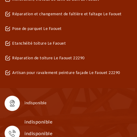
Réparation et changement de faîtière et faîtage Le Faouet
Pose de parquet Le Faouet
Etanchéité toiture Le Faouet
Réparation de toiture Le Faouet 22290
Artisan pour ravalement peinture façade Le Faouet 22290
indisponible
indisponible
indisponible