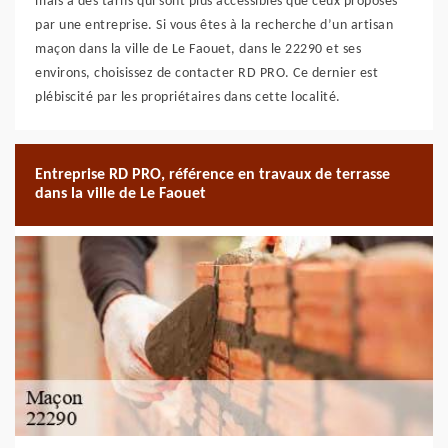
mais à des tarifs qui sont plus accessibles que ceux proposés
par une entreprise. Si vous êtes à la recherche d’un artisan
maçon dans la ville de Le Faouet, dans le 22290 et ses
environs, choisissez de contacter RD PRO. Ce dernier est
plébiscité par les propriétaires dans cette localité.
Entreprise RD PRO, référence en travaux de terrasse
dans la ville de Le Faouet