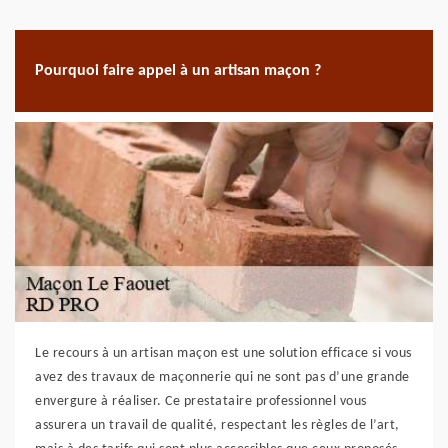
Pourquoi faire appel à un artisan maçon ?
Le recours à un artisan maçon est une solution efficace si vous
avez des travaux de maçonnerie qui ne sont pas d’une grande
envergure à réaliser. Ce prestataire professionnel vous
assurera un travail de qualité, respectant les règles de l’art,