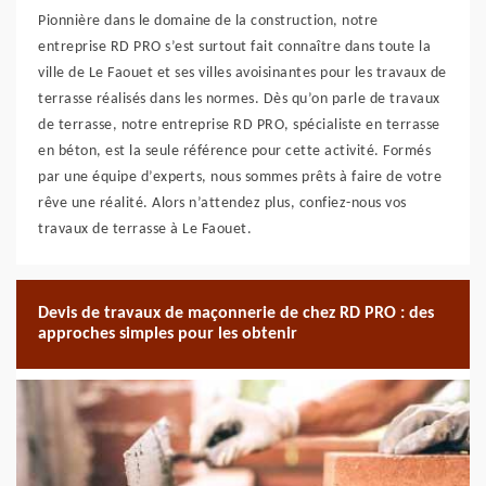
Pionnière dans le domaine de la construction, notre
entreprise RD PRO s’est surtout fait connaître dans toute la
ville de Le Faouet et ses villes avoisinantes pour les travaux de
terrasse réalisés dans les normes. Dès qu’on parle de travaux
de terrasse, notre entreprise RD PRO, spécialiste en terrasse
en béton, est la seule référence pour cette activité. Formés
par une équipe d’experts, nous sommes prêts à faire de votre
rêve une réalité. Alors n’attendez plus, confiez-nous vos
travaux de terrasse à Le Faouet.
Devis de travaux de maçonnerie de chez RD PRO : des
approches simples pour les obtenir