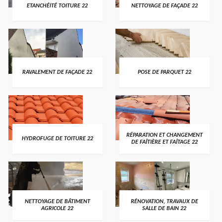
ETANCHÉITÉ TOITURE 22
NETTOYAGE DE FAÇADE 22
RAVALEMENT DE FAÇADE 22
POSE DE PARQUET 22
RÉPARATION ET CHANGEMENT
HYDROFUGE DE TOITURE 22
DE FAÎTIÈRE ET FAÎTAGE 22
NETTOYAGE DE BÂTIMENT
RÉNOVATION, TRAVAUX DE
AGRICOLE 22
SALLE DE BAIN 22