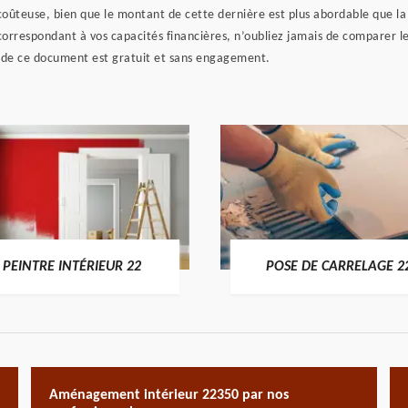
coûteuse, bien que le montant de cette dernière est plus abordable que la
 correspondant à vos capacités financières, n’oubliez jamais de comparer le
t de ce document est gratuit et sans engagement.
PEINTRE INTÉRIEUR 22
POSE DE CARRELAGE 2
Aménagement intérieur 22350 par nos