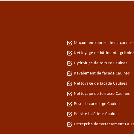
Maçon, entreprise de maçonneri
Nettoyage de bâtiment agricole 
Hydrofuge de toiture Caulnes
Ravalement de façade Caulnes
Nettoyage de façade Caulnes
Nettoyage de terrasse Caulnes
Pose de carrelage Caulnes
Peintre intérieur Caulnes
Entreprise de terrassement Caul