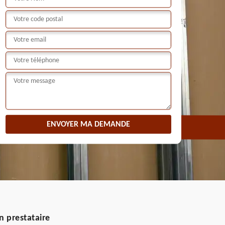
n prestataire