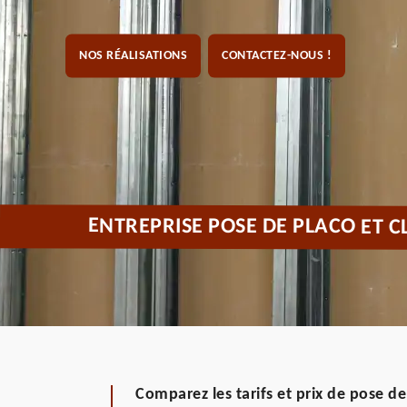
NOS RÉALISATIONS
CONTACTEZ-NOUS !
ENTREPRISE POSE DE PLACO ET C
Comparez les tarifs et prix de pose d