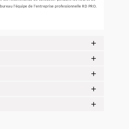
bureau l’équipe de l’entreprise professionnelle RD PRO.