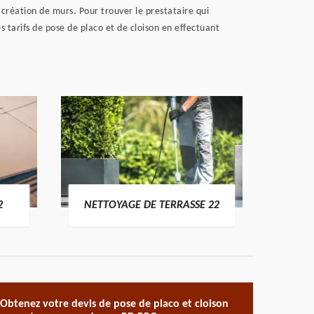
 création de murs. Pour trouver le prestataire qui
s tarifs de pose de placo et de cloison en effectuant
POSE 
2
NETTOYAGE DE TERRASSE 22
Obtenez votre devis de pose de placo et cloison