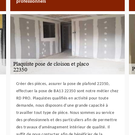
professionnels
Créer des pièces, assurer la pose de plafond 22350,
effectuer la pose de BA13 22350 sont notre métier chez
RD PRO. Plaquistes qualifiés en activité pour toute
demande, nous disposons d’une grande capacité à
travailler tout type de pièce. Nous sommes au service
des professionnels et des particuliers afin de permettre
des travaux d’aménagement intérieur de qualité. Il
suffit de nous contacter afin de bénéficier de la