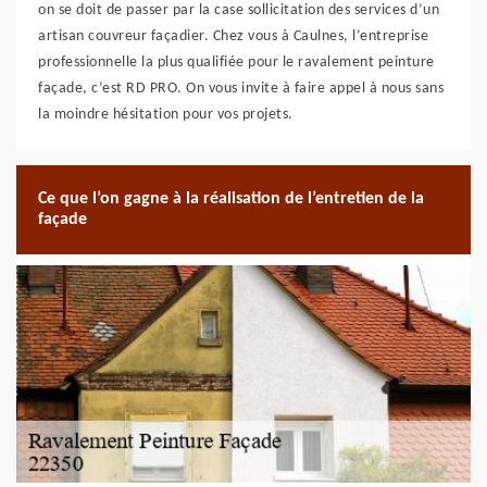
on se doit de passer par la case sollicitation des services d’un
artisan couvreur façadier. Chez vous à Caulnes, l’entreprise
professionnelle la plus qualifiée pour le ravalement peinture
façade, c’est RD PRO. On vous invite à faire appel à nous sans
la moindre hésitation pour vos projets.
Ce que l’on gagne à la réalisation de l’entretien de la
façade