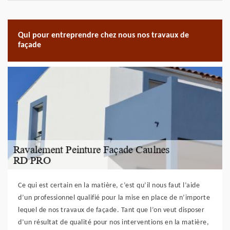
Qui pour entreprendre chez nous nos travaux de
façade
Ce qui est certain en la matière, c’est qu’il nous faut l’aide
d’un professionnel qualifié pour la mise en place de n’importe
lequel de nos travaux de façade. Tant que l’on veut disposer
d’un résultat de qualité pour nos interventions en la matière,