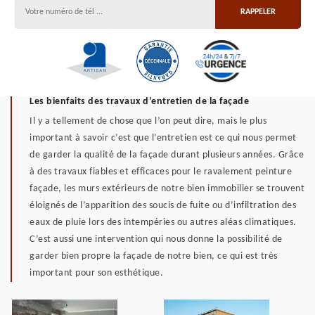
Les bienfaits des travaux d’entretien de la façade
Il y a tellement de chose que l’on peut dire, mais le plus
important à savoir c’est que l’entretien est ce qui nous permet
de garder la qualité de la façade durant plusieurs années. Grâce
à des travaux fiables et efficaces pour le ravalement peinture
façade, les murs extérieurs de notre bien immobilier se trouvent
éloignés de l’apparition des soucis de fuite ou d’infiltration des
eaux de pluie lors des intempéries ou autres aléas climatiques.
C’est aussi une intervention qui nous donne la possibilité de
garder bien propre la façade de notre bien, ce qui est très
important pour son esthétique.