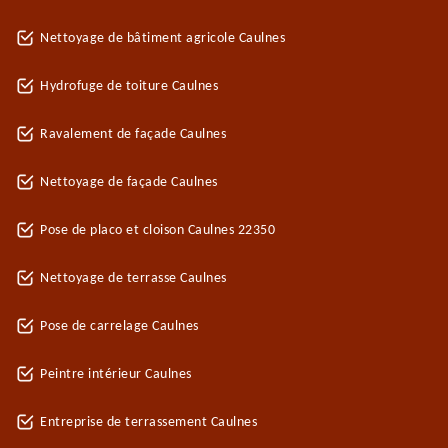
Nettoyage de bâtiment agricole Caulnes
Hydrofuge de toiture Caulnes
Ravalement de façade Caulnes
Nettoyage de façade Caulnes
Pose de placo et cloison Caulnes 22350
Nettoyage de terrasse Caulnes
Pose de carrelage Caulnes
Peintre intérieur Caulnes
Entreprise de terrassement Caulnes