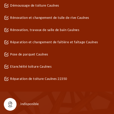
Démoussage de toiture Caulnes
Rénovation et changement de tuile de rive Caulnes
Rénovation, travaux de salle de bain Caulnes
Réparation et changement de faîtière et faîtage Caulnes
Pose de parquet Caulnes
Etanchéité toiture Caulnes
Réparation de toiture Caulnes 22350
indisponible