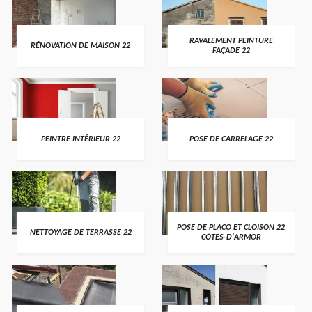
RAVALEMENT PEINTURE
RÉNOVATION DE MAISON 22
FAÇADE 22
PEINTRE INTÉRIEUR 22
POSE DE CARRELAGE 22
POSE DE PLACO ET CLOISON 22
NETTOYAGE DE TERRASSE 22
CÔTES-D'ARMOR