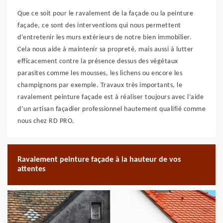
Que ce soit pour le ravalement de la façade ou la peinture
façade, ce sont des interventions qui nous permettent
d’entretenir les murs extérieurs de notre bien immobilier.
Cela nous aide à maintenir sa propreté, mais aussi à lutter
efficacement contre la présence dessus des végétaux
parasites comme les mousses, les lichens ou encore les
champignons par exemple. Travaux très importants, le
ravalement peinture façade est à réaliser toujours avec l’aide
d’un artisan façadier professionnel hautement qualifié comme
nous chez RD PRO.
Ravalement peinture façade à la hauteur de vos
attentes