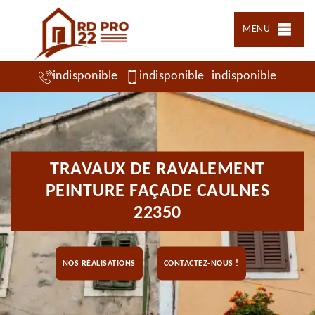
MENU
indisponible
indisponible
indisponible
TRAVAUX DE RAVALEMENT
PEINTURE FAÇADE CAULNES
22350
NOS RÉALISATIONS
CONTACTEZ-NOUS !