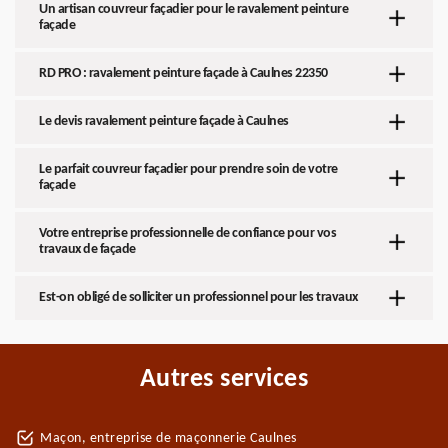
Un artisan couvreur façadier pour le ravalement peinture
façade
RD PRO : ravalement peinture façade à Caulnes 22350
Le devis ravalement peinture façade à Caulnes
Le parfait couvreur façadier pour prendre soin de votre
façade
Votre entreprise professionnelle de confiance pour vos
travaux de façade
Est-on obligé de solliciter un professionnel pour les travaux
Autres services
Maçon, entreprise de maçonnerie Caulnes