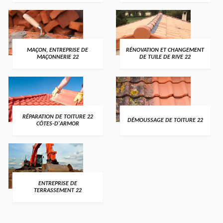
MAÇON, ENTREPRISE DE
RÉNOVATION ET CHANGEMENT
MAÇONNERIE 22
DE TUILE DE RIVE 22
RÉPARATION DE TOITURE 22
DÉMOUSSAGE DE TOITURE 22
CÔTES-D'ARMOR
ENTREPRISE DE
TERRASSEMENT 22