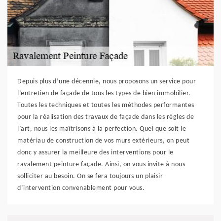
Depuis plus d’une décennie, nous proposons un service pour
l’entretien de façade de tous les types de bien immobilier.
Toutes les techniques et toutes les méthodes performantes
pour la réalisation des travaux de façade dans les règles de
l’art, nous les maîtrisons à la perfection. Quel que soit le
matériau de construction de vos murs extérieurs, on peut
donc y assurer la meilleure des interventions pour le
ravalement peinture façade. Ainsi, on vous invite à nous
solliciter au besoin. On se fera toujours un plaisir
d’intervention convenablement pour vous.