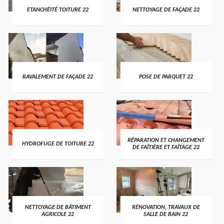
ETANCHÉITÉ TOITURE 22
NETTOYAGE DE FAÇADE 22
RAVALEMENT DE FAÇADE 22
POSE DE PARQUET 22
RÉPARATION ET CHANGEMENT
HYDROFUGE DE TOITURE 22
DE FAÎTIÈRE ET FAÎTAGE 22
NETTOYAGE DE BÂTIMENT
RÉNOVATION, TRAVAUX DE
AGRICOLE 22
SALLE DE BAIN 22