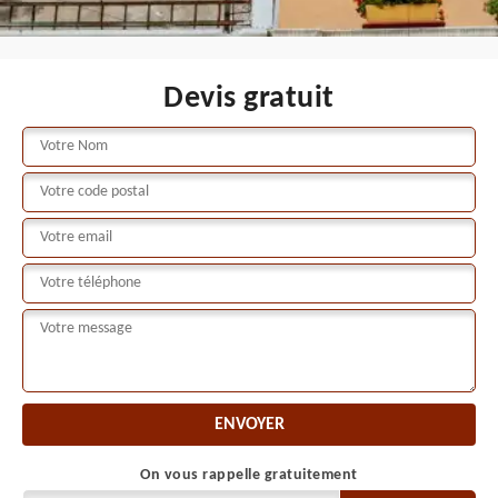
Devis gratuit
On vous rappelle gratuitement