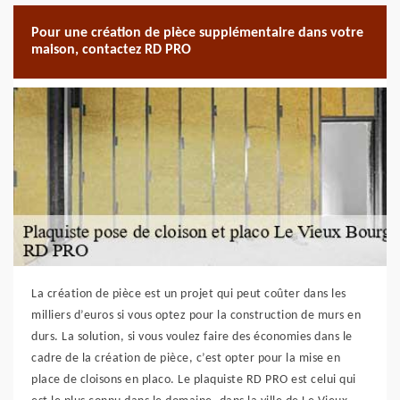
Pour une création de pièce supplémentaire dans votre
maison, contactez RD PRO
La création de pièce est un projet qui peut coûter dans les
milliers d’euros si vous optez pour la construction de murs en
durs. La solution, si vous voulez faire des économies dans le
cadre de la création de pièce, c’est opter pour la mise en
place de cloisons en placo. Le plaquiste RD PRO est celui qui