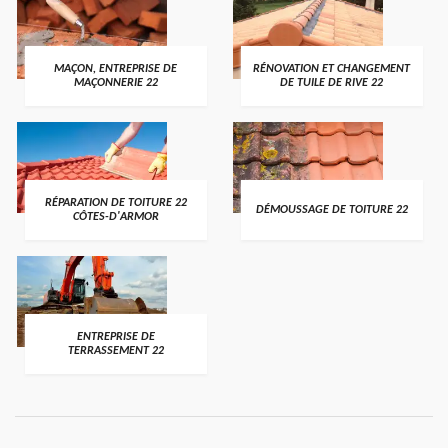
MAÇON, ENTREPRISE DE
RÉNOVATION ET CHANGEMENT
MAÇONNERIE 22
DE TUILE DE RIVE 22
RÉPARATION DE TOITURE 22
DÉMOUSSAGE DE TOITURE 22
CÔTES-D'ARMOR
ENTREPRISE DE
TERRASSEMENT 22