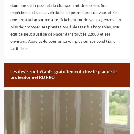
domaine de la pose et du changement de cloison. Son
expérience et son savoir-faire lui permettent de vous offrir
une prestation sur mesure, à la hauteur de vos exigences. En
plus de proposer ses prestations à des tarifs abordables, son
équipe peut aussi se déplacer dans tout le 22800 et ses
environs. Appelez-le pour en savoir plus sur ses conditions
tarifaires.
Les devis sont établis gratuitement chez le plaquiste
professionnel RD PRO