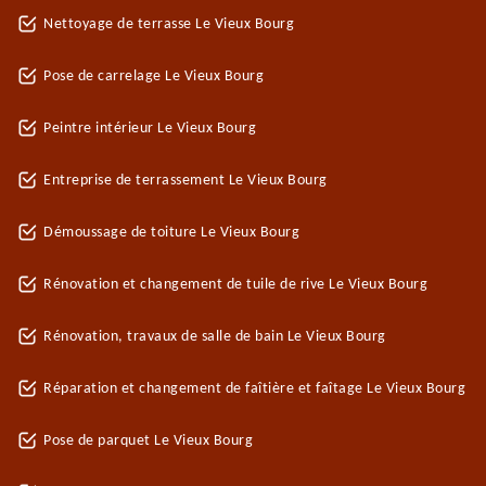
Nettoyage de terrasse Le Vieux Bourg
Pose de carrelage Le Vieux Bourg
Peintre intérieur Le Vieux Bourg
Entreprise de terrassement Le Vieux Bourg
Démoussage de toiture Le Vieux Bourg
Rénovation et changement de tuile de rive Le Vieux Bourg
Rénovation, travaux de salle de bain Le Vieux Bourg
Réparation et changement de faîtière et faîtage Le Vieux Bourg
Pose de parquet Le Vieux Bourg