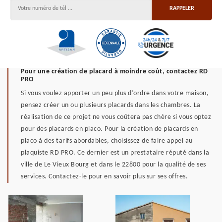
Pour une création de placard à moindre coût, contactez RD
PRO
Si vous voulez apporter un peu plus d’ordre dans votre maison,
pensez créer un ou plusieurs placards dans les chambres. La
réalisation de ce projet ne vous coûtera pas chère si vous optez
pour des placards en placo. Pour la création de placards en
placo à des tarifs abordables, choisissez de faire appel au
plaquiste RD PRO. Ce dernier est un prestataire réputé dans la
ville de Le Vieux Bourg et dans le 22800 pour la qualité de ses
services. Contactez-le pour en savoir plus sur ses offres.