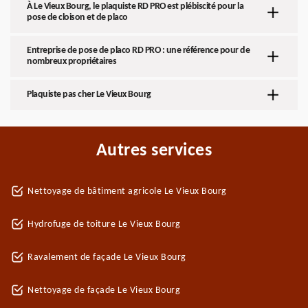
À Le Vieux Bourg, le plaquiste RD PRO est plébiscité pour la
pose de cloison et de placo
Entreprise de pose de placo RD PRO : une référence pour de
nombreux propriétaires
Plaquiste pas cher Le Vieux Bourg
Autres services
Nettoyage de bâtiment agricole Le Vieux Bourg
Hydrofuge de toiture Le Vieux Bourg
Ravalement de façade Le Vieux Bourg
Nettoyage de façade Le Vieux Bourg