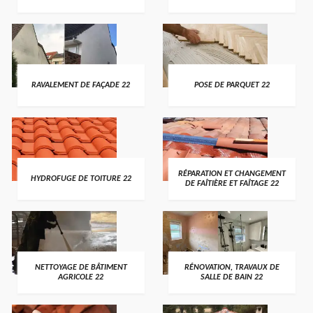
RAVALEMENT DE FAÇADE 22
POSE DE PARQUET 22
RÉPARATION ET CHANGEMENT
HYDROFUGE DE TOITURE 22
DE FAÎTIÈRE ET FAÎTAGE 22
NETTOYAGE DE BÂTIMENT
RÉNOVATION, TRAVAUX DE
AGRICOLE 22
SALLE DE BAIN 22