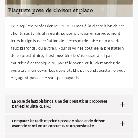
Le plaquiste professionnel RD PRO met à la disposition de ses
clients ses tarifs afin qu’ils puissent préparer sérieusement
leurs budgets de création de pièces ou de mise en place de
faux plafonds, ou autres. Pour savoir le coût de la prestation
de ce prestataire, il est possible de s’adresser à lui par
courrier électronique ou par téléphone et lui demander de
vos établir un devis. Les devis établis par ce plaquiste ne vous
engagent pas et ne sont pas payants.
La pose de faux plafonds, une des prestations proposées
par le plaquiste RD PRO
Comparez les tarifs et prix de pose de placo et de cloison
avant de conclure un contrat avec un prestataire