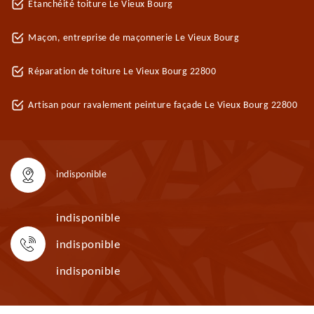
Etanchéité toiture Le Vieux Bourg
Maçon, entreprise de maçonnerie Le Vieux Bourg
Réparation de toiture Le Vieux Bourg 22800
Artisan pour ravalement peinture façade Le Vieux Bourg 22800
indisponible
indisponible
indisponible
indisponible