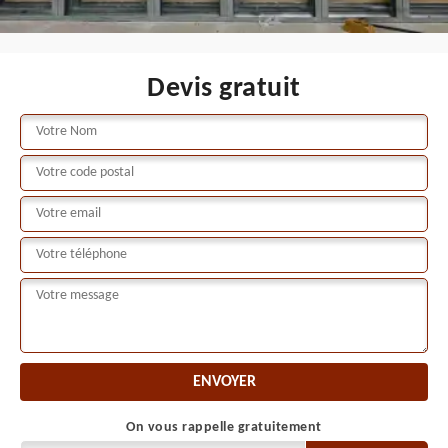
Devis gratuit
On vous rappelle gratuitement