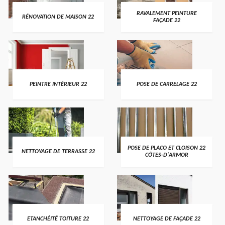
RAVALEMENT PEINTURE
RÉNOVATION DE MAISON 22
FAÇADE 22
PEINTRE INTÉRIEUR 22
POSE DE CARRELAGE 22
POSE DE PLACO ET CLOISON 22
NETTOYAGE DE TERRASSE 22
CÔTES-D'ARMOR
ETANCHÉITÉ TOITURE 22
NETTOYAGE DE FAÇADE 22