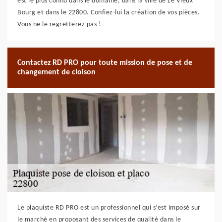
est le plus connu dans le domaine, dans la ville de Le Vieux
Bourg et dans le 22800. Confiez-lui la création de vos pièces.
Vous ne le regretterez pas !
Contactez RD PRO pour toute mission de pose et de
changement de cloison
Le plaquiste RD PRO est un professionnel qui s’est imposé sur
le marché en proposant des services de qualité dans le