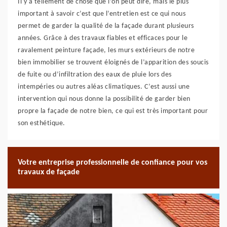
Il y a tellement de chose que l’on peut dire, mais le plus
important à savoir c’est que l’entretien est ce qui nous
permet de garder la qualité de la façade durant plusieurs
années. Grâce à des travaux fiables et efficaces pour le
ravalement peinture façade, les murs extérieurs de notre
bien immobilier se trouvent éloignés de l’apparition des soucis
de fuite ou d’infiltration des eaux de pluie lors des
intempéries ou autres aléas climatiques. C’est aussi une
intervention qui nous donne la possibilité de garder bien
propre la façade de notre bien, ce qui est très important pour
son esthétique.
Votre entreprise professionnelle de confiance pour vos
travaux de façade