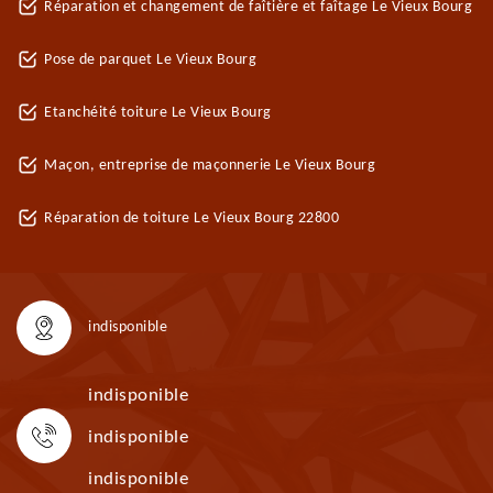
Réparation et changement de faîtière et faîtage Le Vieux Bourg
Pose de parquet Le Vieux Bourg
Etanchéité toiture Le Vieux Bourg
Maçon, entreprise de maçonnerie Le Vieux Bourg
Réparation de toiture Le Vieux Bourg 22800
indisponible
indisponible
indisponible
indisponible