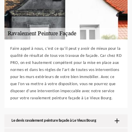
Faire appel à nous, c’est ce qu’il peut y avoir de mieux pour la
qualité de résultat de tous vos travaux de façade. Car chez RD
PRO, on est hautement compétent pour la mise en place aux
normes et dans les règles de l’art de toutes vos interventions
pour les murs extérieurs de votre bien immobilier. Avec ce
que l’on va mettre à votre disposition, vous ne pourrez que
disposer d’une intervention impeccable avec notre service
pour votre ravalement peinture façade à Le Vieux Bourg.
Le devis ravalement peinture façade à Le Vieux Bourg