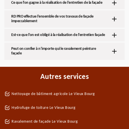
Ce que l’on gagne à la réalisation de l’entretien de la façade
RD PRO effectue l’ensemble de vos travaux de façade
impeccablement
Est-ce que l’on est obligé à la réalisation de l’entretien façade
Peut on confier à n’importe qui le ravalement peinture
façade
Autres services
Nettoyage de bâtiment agricole Le Vieux Bourg
Hydrofuge de toiture Le Vieux Bourg
Ravalement de façade Le Vieux Bourg