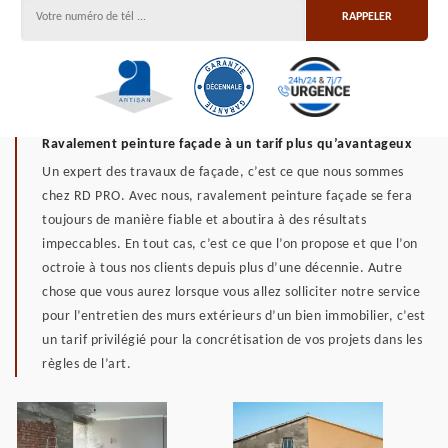
Ravalement peinture façade à un tarif plus qu’avantageux
Un expert des travaux de façade, c’est ce que nous sommes
chez RD PRO. Avec nous, ravalement peinture façade se fera
toujours de manière fiable et aboutira à des résultats
impeccables. En tout cas, c’est ce que l’on propose et que l’on
octroie à tous nos clients depuis plus d’une décennie. Autre
chose que vous aurez lorsque vous allez solliciter notre service
pour l’entretien des murs extérieurs d’un bien immobilier, c’est
un tarif privilégié pour la concrétisation de vos projets dans les
règles de l’art.