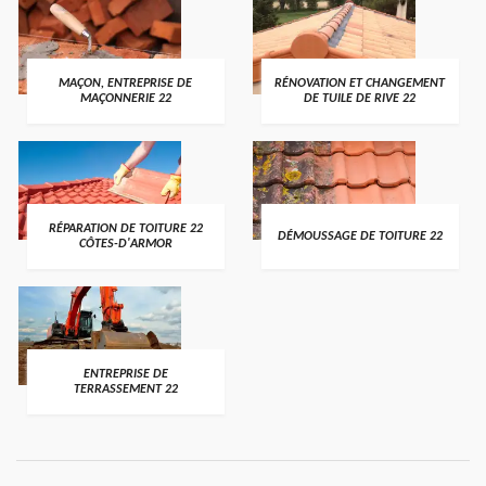
MAÇON, ENTREPRISE DE
RÉNOVATION ET CHANGEMENT
MAÇONNERIE 22
DE TUILE DE RIVE 22
RÉPARATION DE TOITURE 22
DÉMOUSSAGE DE TOITURE 22
CÔTES-D'ARMOR
ENTREPRISE DE
TERRASSEMENT 22