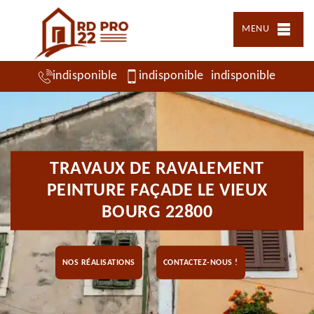
MENU
indisponible
indisponible
indisponible
TRAVAUX DE RAVALEMENT
PEINTURE FAÇADE LE VIEUX
BOURG 22800
NOS RÉALISATIONS
CONTACTEZ-NOUS !