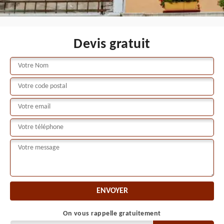
Devis gratuit
On vous rappelle gratuitement