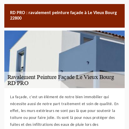
RD PRO : ravalement peinture façade à Le Vieux Bourg
22800
La façade, c’est un élément de notre bien immobilier qui
nécessite aussi de notre part traitement et soin de qualité. En
effet, les murs extérieurs ne sont pas là que pour soutenir la
toiture ou pour faire jolie. Ils sont là pour nous protéger des
fuites et des infiltrations des eaux de pluie lors des