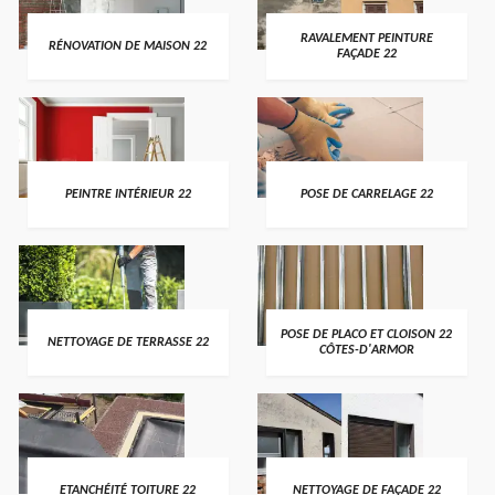
RAVALEMENT PEINTURE
RÉNOVATION DE MAISON 22
FAÇADE 22
PEINTRE INTÉRIEUR 22
POSE DE CARRELAGE 22
POSE DE PLACO ET CLOISON 22
NETTOYAGE DE TERRASSE 22
CÔTES-D'ARMOR
ETANCHÉITÉ TOITURE 22
NETTOYAGE DE FAÇADE 22