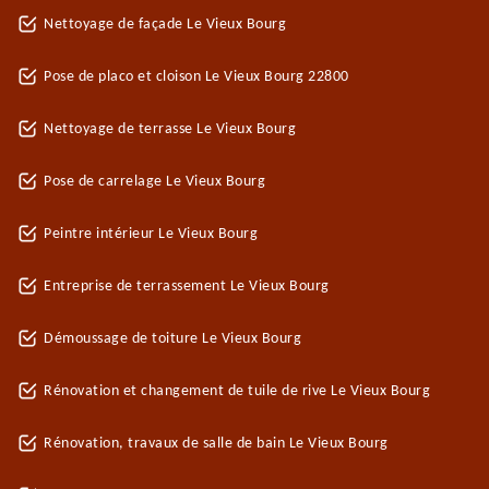
Nettoyage de façade Le Vieux Bourg
Pose de placo et cloison Le Vieux Bourg 22800
Nettoyage de terrasse Le Vieux Bourg
Pose de carrelage Le Vieux Bourg
Peintre intérieur Le Vieux Bourg
Entreprise de terrassement Le Vieux Bourg
Démoussage de toiture Le Vieux Bourg
Rénovation et changement de tuile de rive Le Vieux Bourg
Rénovation, travaux de salle de bain Le Vieux Bourg