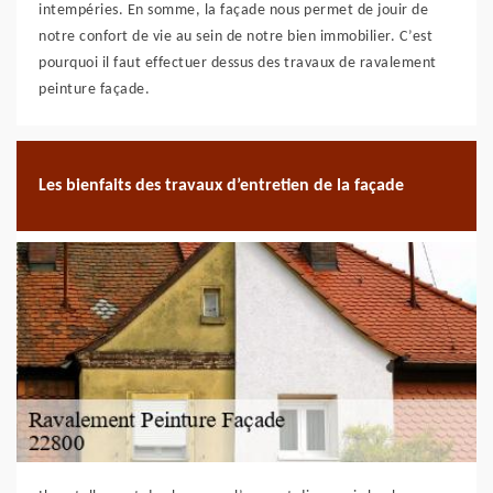
intempéries. En somme, la façade nous permet de jouir de
notre confort de vie au sein de notre bien immobilier. C’est
pourquoi il faut effectuer dessus des travaux de ravalement
peinture façade.
Les bienfaits des travaux d’entretien de la façade