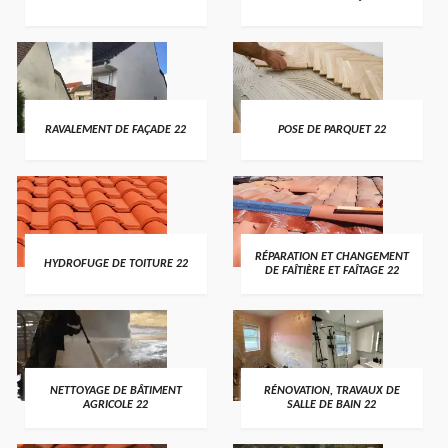
RAVALEMENT DE FAÇADE 22
POSE DE PARQUET 22
RÉPARATION ET CHANGEMENT
HYDROFUGE DE TOITURE 22
DE FAÎTIÈRE ET FAÎTAGE 22
NETTOYAGE DE BÂTIMENT
RÉNOVATION, TRAVAUX DE
AGRICOLE 22
SALLE DE BAIN 22